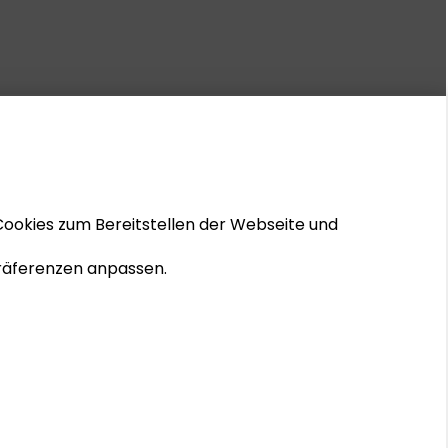
Cookies zum Bereitstellen der Webseite und
 Präferenzen anpassen.