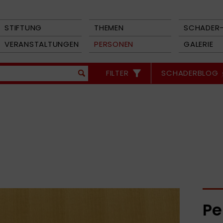
STIFTUNG
THEMEN
SCHADER-
VERANSTALTUNGEN
PERSONEN
GALERIE
FILTER
SCHADERBLOG
Pe