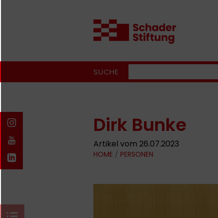
SUCHE
Dirk Bunke
Artikel vom 26.07.2023
HOME
/
PERSONEN