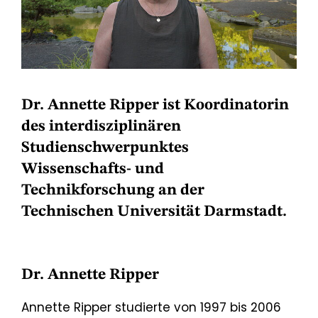
Dr. Annette Ripper ist Koordinatorin
des interdisziplinären
Studienschwerpunktes
Wissenschafts- und
Technikforschung an der
Technischen Universität Darmstadt.
Dr. Annette Ripper
Annette Ripper studierte von 1997 bis 2006