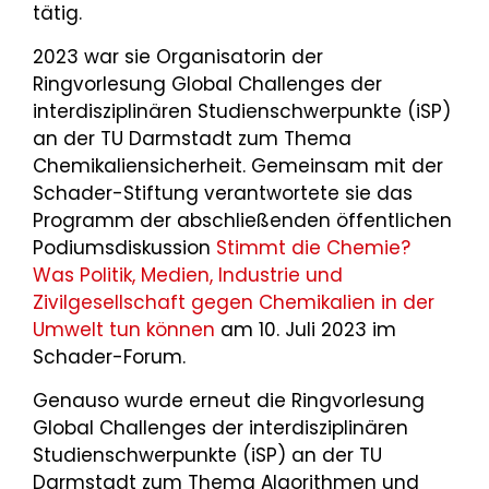
tätig.
2023 war sie Organisatorin der
Ringvorlesung Global Challenges der
interdisziplinären Studienschwerpunkte (iSP)
an der TU Darmstadt zum Thema
Chemikaliensicherheit. Gemeinsam mit der
Schader-Stiftung verantwortete sie das
Programm der abschließenden öffentlichen
Podiumsdiskussion
Stimmt die Chemie?
Was Politik, Medien, Industrie und
Zivilgesellschaft gegen Chemikalien in der
Umwelt tun können
am 10. Juli 2023 im
Schader-Forum.
Genauso wurde erneut die Ringvorlesung
Global Challenges der interdisziplinären
Studienschwerpunkte (iSP) an der TU
Darmstadt zum Thema Algorithmen und