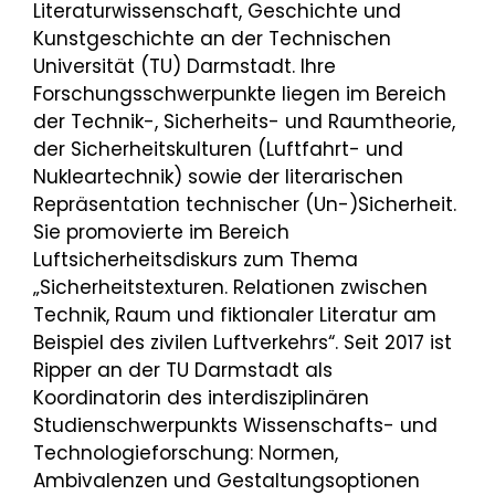
Literaturwissenschaft, Geschichte und
Kunstgeschichte an der Technischen
Universität (TU) Darmstadt. Ihre
Forschungsschwerpunkte liegen im Bereich
der Technik-, Sicherheits- und Raumtheorie,
der Sicherheitskulturen (Luftfahrt- und
Nukleartechnik) sowie der literarischen
Repräsentation technischer (Un-)Sicherheit.
Sie promovierte im Bereich
Luftsicherheitsdiskurs zum Thema
„Sicherheitstexturen. Relationen zwischen
Technik, Raum und fiktionaler Literatur am
Beispiel des zivilen Luftverkehrs“. Seit 2017 ist
Ripper an der TU Darmstadt als
Koordinatorin des interdisziplinären
Studienschwerpunkts Wissenschafts- und
Technologieforschung: Normen,
Ambivalenzen und Gestaltungsoptionen