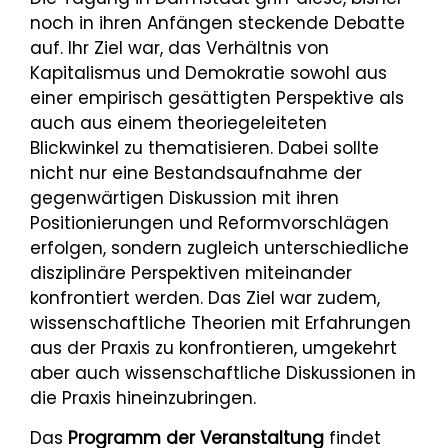
noch in ihren Anfängen steckende Debatte
auf. Ihr Ziel war, das Verhältnis von
Kapitalismus und Demokratie sowohl aus
einer empirisch gesättigten Perspektive als
auch aus einem theoriegeleiteten
Blickwinkel zu thematisieren. Dabei sollte
nicht nur eine Bestandsaufnahme der
gegenwärtigen Diskussion mit ihren
Positionierungen und Reformvorschlägen
erfolgen, sondern zugleich unterschiedliche
disziplinäre Perspektiven miteinander
konfrontiert werden. Das Ziel war zudem,
wissenschaftliche Theorien mit Erfahrungen
aus der Praxis zu konfrontieren, umgekehrt
aber auch wissenschaftliche Diskussionen in
die Praxis hineinzubringen.
Das
Programm der Veranstaltung
findet