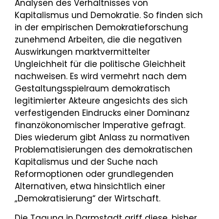
Analysen des Verhältnisses von
Kapitalismus und Demokratie. So finden sich
in der empirischen Demokratieforschung
zunehmend Arbeiten, die die negativen
Auswirkungen marktvermittelter
Ungleichheit für die politische Gleichheit
nachweisen. Es wird vermehrt nach dem
Gestaltungsspielraum demokratisch
legitimierter Akteure angesichts des sich
verfestigenden Eindrucks einer Dominanz
finanzökonomischer Imperative gefragt.
Dies wiederum gibt Anlass zu normativen
Problematisierungen des demokratischen
Kapitalismus und der Suche nach
Reformoptionen oder grundlegenden
Alternativen, etwa hinsichtlich einer
„Demokratisierung“ der Wirtschaft.
Die Tagung in Darmstadt griff diese, bisher