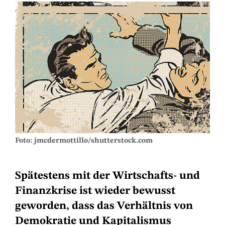
Foto: jmcdermottillo/shutterstock.com
Spätestens mit der Wirtschafts- und
Finanzkrise ist wieder bewusst
geworden, dass das Verhältnis von
Demokratie und Kapitalismus