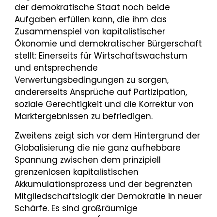
der demokratische Staat noch beide
Aufgaben erfüllen kann, die ihm das
Zusammenspiel von kapitalistischer
Ökonomie und demokratischer Bürgerschaft
stellt: Einerseits für Wirtschaftswachstum
und entsprechende
Verwertungsbedingungen zu sorgen,
andererseits Ansprüche auf Partizipation,
soziale Gerechtigkeit und die Korrektur von
Marktergebnissen zu befriedigen.
Zweitens zeigt sich vor dem Hintergrund der
Globalisierung die nie ganz aufhebbare
Spannung zwischen dem prinzipiell
grenzenlosen kapitalistischen
Akkumulationsprozess und der begrenzten
Mitgliedschaftslogik der Demokratie in neuer
Schärfe. Es sind großräumige