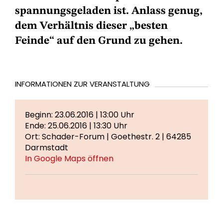
spannungsgeladen ist. Anlass genug,
dem Verhältnis dieser „besten
Feinde“ auf den Grund zu gehen.
INFORMATIONEN ZUR VERANSTALTUNG
Beginn: 23.06.2016 | 13:00 Uhr
Ende: 25.06.2016 | 13:30 Uhr
Ort: Schader-Forum | Goethestr. 2 | 64285
Darmstadt
In Google Maps öffnen