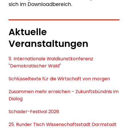
sich im Downloadbereich.
Aktuelle
Veranstaltungen
11. Internationale Waldkunstkonferenz
"Demokratischer Wald"
Schlüsseltexte für die Wirtschaft von morgen
Zusammen mehr erreichen – Zukunftsbündnis im
Dialog
Schader-Festival 2026
25. Runder Tisch Wissenschaftsstadt Darmstadt