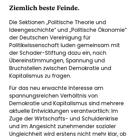
Ziemlich beste Feinde.
Die Sektionen „Politische Theorie und
Ideengeschichte“ und „Politische Ökonomie“
der Deutschen Vereinigung für
Politikwissenschaft luden gemeinsam mit
der Schader-Stiftung dazu ein, nach
Übereinstimmungen, Spannung und
Bruchstellen zwischen Demokratie und
Kapitalismus zu fragen.
Für das neu erwachte Interesse am
spannungsreichen Verhältnis von
Demokratie und Kapitalismus sind mehrere
aktuelle Entwicklungen verantwortlich: Im
Zuge der Wirtschafts- und Schuldenkrise
und im Angesicht zunehmender sozialer
Ungleichheit wird erstens nicht mehr klar, ob