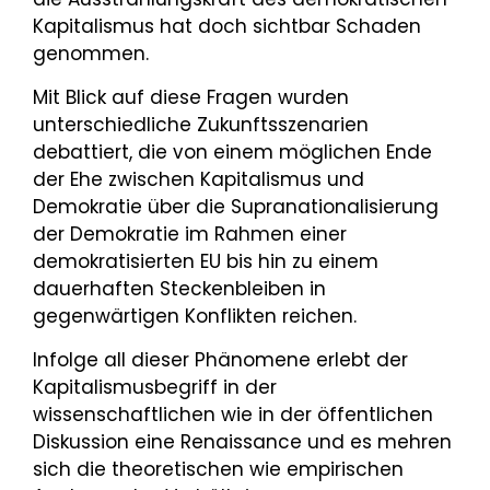
Kapitalismus hat doch sichtbar Schaden
genommen.
Mit Blick auf diese Fragen wurden
unterschiedliche Zukunftsszenarien
debattiert, die von einem möglichen Ende
der Ehe zwischen Kapitalismus und
Demokratie über die Supranationalisierung
der Demokratie im Rahmen einer
demokratisierten EU bis hin zu einem
dauerhaften Steckenbleiben in
gegenwärtigen Konflikten reichen.
Infolge all dieser Phänomene erlebt der
Kapitalismusbegriff in der
wissenschaftlichen wie in der öffentlichen
Diskussion eine Renaissance und es mehren
sich die theoretischen wie empirischen