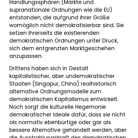
Handlungssphären (Märkte und
supranationale Ordnungen wie die EU)
entstanden, die aufgrund ihrer Größe
womöglich nicht demokratisierbar sind. Sie
setzen ihrerseits die existierenden
demokratischen Ordnungen unter Druck,
sich dem entgrenzten Marktgeschehen
anzupassen.
Drittens haben sich in Gestalt
kapitalistischer, aber undemokratischer
Staaten (Singapur, China) realhistorisch
alternative Ordnungsmodelle zum
demokratischen Kapitalismus entwickelt.
Noch sorgt die kulturelle Hegemonie
demokratischer Ideale dafür, dass sie nicht
als normativ ebenbürtige oder gar als
bessere Alternative gehandelt werden, aber
die Ausstrahlungskraft des demokratischen