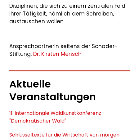
Disziplinen, die sich zu einem zentralen Feld
ihrer Tätigkeit, nämlich dem Schreiben,
austauschen wollen.
Ansprechpartnerin seitens der Schader-
Stiftung:
Dr. Kirsten Mensch
Aktuelle
Veranstaltungen
11. Internationale Waldkunstkonferenz
"Demokratischer Wald"
Schlüsseltexte für die Wirtschaft von morgen