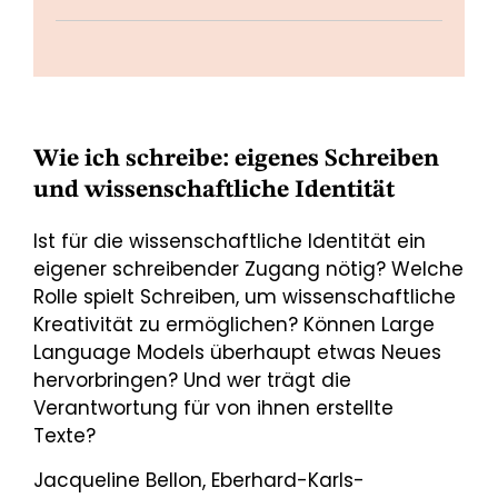
Wie ich schreibe: eigenes Schreiben
und wissenschaftliche Identität
Ist für die wissenschaftliche Identität ein
eigener schreibender Zugang nötig? Welche
Rolle spielt Schreiben, um wissenschaftliche
Kreativität zu ermöglichen? Können Large
Language Models überhaupt etwas Neues
hervorbringen? Und wer trägt die
Verantwortung für von ihnen erstellte
Texte?
Jacqueline Bellon, Eberhard-Karls-