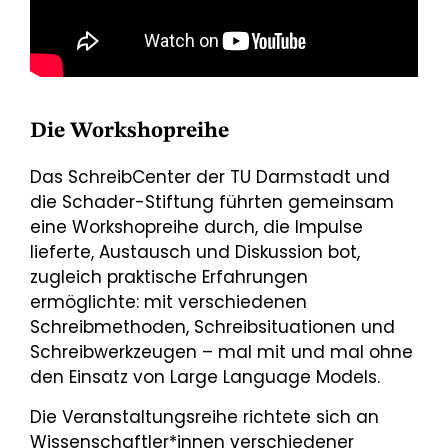
Die Workshopreihe
Das SchreibCenter der TU Darmstadt und
die Schader-Stiftung führten gemeinsam
eine Workshopreihe durch, die Impulse
lieferte, Austausch und Diskussion bot,
zugleich praktische Erfahrungen
ermöglichte: mit verschiedenen
Schreibmethoden, Schreibsituationen und
Schreibwerkzeugen – mal mit und mal ohne
den Einsatz von Large Language Models.
Die Veranstaltungsreihe richtete sich an
Wissenschaftler*innen verschiedener