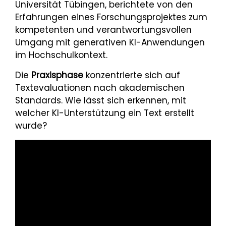
Universität Tübingen, berichtete von den
Erfahrungen eines Forschungsprojektes zum
kompetenten und verantwortungsvollen
Umgang mit generativen KI-Anwendungen
im Hochschulkontext.
Die
Praxisphase
konzentrierte sich auf
Textevaluationen nach akademischen
Standards. Wie lässt sich erkennen, mit
welcher KI-Unterstützung ein Text erstellt
wurde?