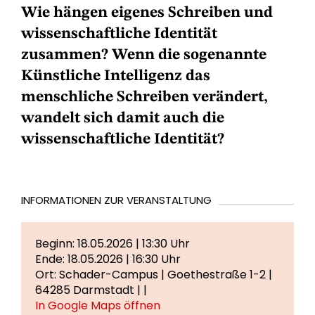
Wie hängen eigenes Schreiben und
wissenschaftliche Identität
zusammen? Wenn die sogenannte
Künstliche Intelligenz das
menschliche Schreiben verändert,
wandelt sich damit auch die
wissenschaftliche Identität?
INFORMATIONEN ZUR VERANSTALTUNG
Beginn: 18.05.2026 | 13:30 Uhr
Ende: 18.05.2026 | 16:30 Uhr
Ort: Schader-Campus | Goethestraße 1-2 |
64285 Darmstadt | |
In Google Maps öffnen