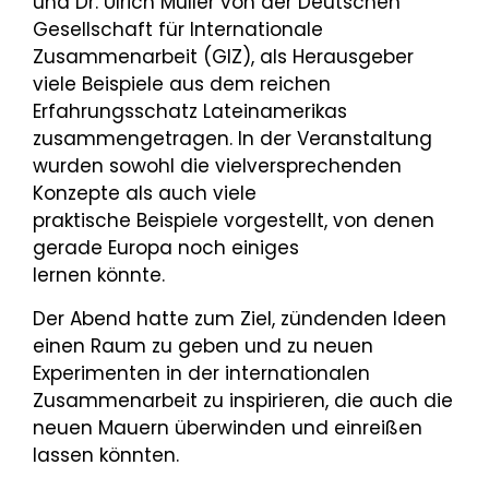
und Dr. Ulrich Müller von der Deutschen
Gesellschaft für Internationale
Zusammenarbeit (GIZ), als Herausgeber
viele Beispiele aus dem reichen
Erfahrungsschatz Lateinamerikas
zusammengetragen. In der Veranstaltung
wurden sowohl die vielversprechenden
Konzepte als auch viele
praktische Beispiele vorgestellt, von denen
gerade Europa noch einiges
lernen könnte.
Der Abend hatte zum Ziel, zündenden Ideen
einen Raum zu geben und zu neuen
Experimenten in der internationalen
Zusammenarbeit zu inspirieren, die auch die
neuen Mauern überwinden und einreißen
lassen könnten.