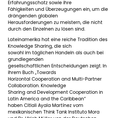
Erfahrungsschatz sowie ihre
Fähigkeiten und Überzeugungen ein, um die
drängenden globalen
Herausforderungen zu meistern, die nicht
durch den Einzelnen zu lösen sind.
Lateinamerika hat eine reiche Tradition des
Knowledge Sharing, die sich
sowohl im täglichen Handeln als auch bei
grundlegenden
gesellschaftlichen Entscheidungen zeigt. In
ihrem Buch „Towards
Horizontal Cooperation and Multi-Partner
Collaboration. Knowledge
Sharing and Development Cooperation in
Latin America and the Caribbean“
haben Citlali Ayala Martínez vom
mexikanischen Think Tank Instituto Mora