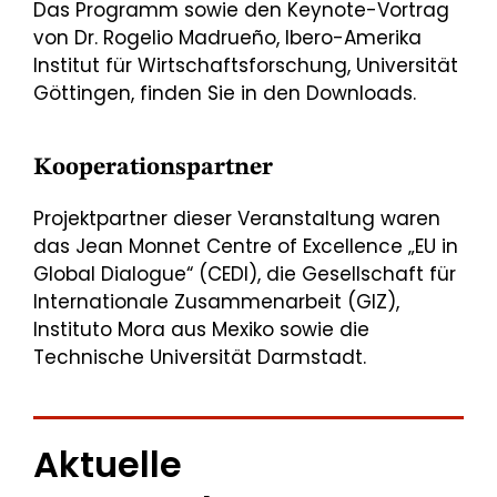
Das Programm sowie den Keynote-Vortrag
von Dr. Rogelio Madrueño, Ibero-Amerika
Institut für Wirtschaftsforschung, Universität
Göttingen, finden Sie in den Downloads.
Kooperationspartner
Projektpartner dieser Veranstaltung waren
das Jean Monnet Centre of Excellence „EU in
Global Dialogue“ (CEDI), die Gesellschaft für
Internationale Zusammenarbeit (GIZ),
Instituto Mora aus Mexiko sowie die
Technische Universität Darmstadt.
Aktuelle