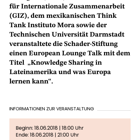
für Internationale Zusammenarbeit
(GIZ), dem mexikanischen Think
Tank Instituto Mora sowie der
Technischen Universität Darmstadt
veranstaltete die Schader-Stiftung
einen European Lounge Talk mit dem
Titel „Knowledge Sharing in
Lateinamerika und was Europa
lernen kann“.
INFORMATIONEN ZUR VERANSTALTUNG
Beginn: 18.06.2018 | 18:00 Uhr
Ende: 18.06.2018 | 21:00 Uhr