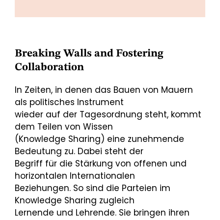
Breaking Walls and Fostering
Collaboration
In Zeiten, in denen das Bauen von Mauern
als politisches Instrument
wieder auf der Tagesordnung steht, kommt
dem Teilen von Wissen
(Knowledge Sharing) eine zunehmende
Bedeutung zu. Dabei steht der
Begriff für die Stärkung von offenen und
horizontalen Internationalen
Beziehungen. So sind die Parteien im
Knowledge Sharing zugleich
Lernende und Lehrende. Sie bringen ihren