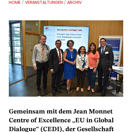
HOME
/
VERANSTALTUNGEN
/
ARCHIV
Gemeinsam mit dem Jean Monnet
Centre of Excellence „EU in Global
Dialogue“ (CEDI), der Gesellschaft