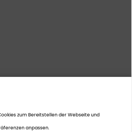
Cookies zum Bereitstellen der Webseite und
 Präferenzen anpassen.