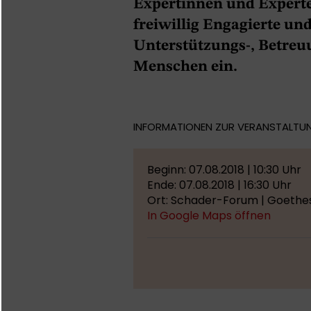
Expertinnen und Experte
freiwillig Engagierte u
Unterstützungs-, Betreuu
Menschen ein.
INFORMATIONEN ZUR VERANSTALTU
Beginn: 07.08.2018 | 10:30 Uhr
Ende: 07.08.2018 | 16:30 Uhr
Ort: Schader-Forum | Goethes
In Google Maps öffnen