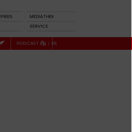
PREIS
MEDIATHEK
SERVICE
PODCAST
EN
|
FR