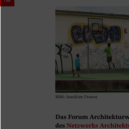
Bild: Joachim Froese
Das Forum Architekturwi
des
Netzwerks Architekt