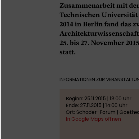
Zusammenarbeit mit der 
Technischen Universität
2014 in Berlin fand das 
Architekturwissenschaf
25. bis 27. November 20
statt.
INFORMATIONEN ZUR VERANSTALTU
Beginn: 25.11.2015 | 18:00 Uhr
Ende: 27.11.2015 | 14:00 Uhr
Ort: Schader-Forum | Goethes
In Google Maps öffnen