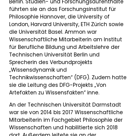
Berlin. Studien- und Forschungsaufenthalte
führten sie an das Forschungsinstitut für
Philosophie Hannover, die University of
London, Harvard University, ETH Zürich sowie
die Universität Basel. Ammon war
Wissenschaftliche Mitarbeiterin am Institut
für Berufliche Bildung und Arbeitslehre der
Technischen Universität Berlin und
Sprecherin des Verbundprojekts
„Wissensdynamik und
Technikwissenschaften“ (DFG). Zudem hatte
sie die Leitung des DFG-Projekts „Von
Artefakten zu Wissensfakten“ inne.
An der Technischen Universität Darmstadt
war sie von 2014 bis 2017 Wissenschaftliche
Mitarbeiterin im Fachgebiet Philosophie der
Wissenschaften und habilitierte sich 2018
dort. Außerdem leitete sie an der