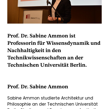
Prof. Dr. Sabine Ammon ist
Professorin für Wissensdynamik und
Nachhaltigkeit in den
Technikwissenschaften an der
Technischen Universität Berlin.
Prof. Dr. Sabine Ammon
Sabine Ammon studierte Architektur und
Philosophie an der Technischen Universität