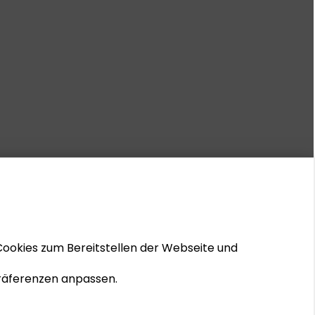
Cookies zum Bereitstellen der Webseite und
 Präferenzen anpassen.