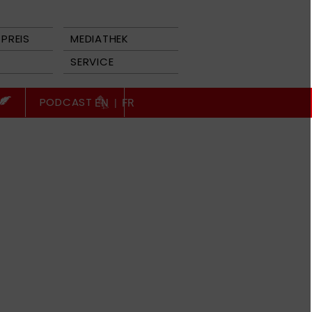
PREIS
MEDIATHEK
SERVICE
PODCAST
EN
|
FR