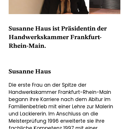
Susanne Haus ist Präsidentin der
Handwerkskammer Frankfurt-
Rhein-Main.
Susanne Haus
Die erste Frau an der Spitze der
Handwerkskammer Frankfurt-Rhein-Main
begann ihre Karriere nach dem Abitur im
Familienbetrieb mit einer Lehre zur Malerin
und Lackiererin. Im Anschluss an die
Meisterprüfung 1996 erweiterte sie ihre
fachliche Kompetenz 1997 mit einer