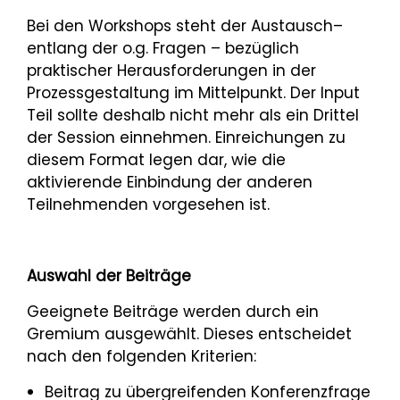
Bei den Workshops steht der Austausch–
entlang der o.g. Fragen – bezüglich
praktischer Herausforderungen in der
Prozessgestaltung im Mittelpunkt. Der Input
Teil sollte deshalb nicht mehr als ein Drittel
der Session einnehmen. Einreichungen zu
diesem Format legen dar, wie die
aktivierende Einbindung der anderen
Teilnehmenden vorgesehen ist.
Auswahl der Beiträge
Geeignete Beiträge werden durch ein
Gremium ausgewählt. Dieses entscheidet
nach den folgenden Kriterien:
Beitrag zu übergreifenden Konferenzfrage