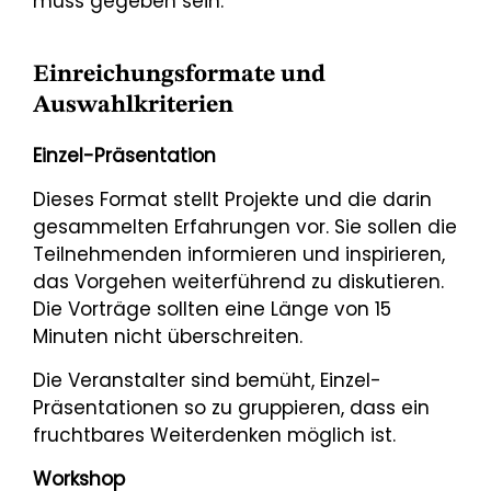
muss gegeben sein.
Einreichungsformate und
Auswahlkriterien
Einzel-Präsentation
Dieses Format stellt Projekte und die darin
gesammelten Erfahrungen vor. Sie sollen die
Teilnehmenden informieren und inspirieren,
das Vorgehen weiterführend zu diskutieren.
Die Vorträge sollten eine Länge von 15
Minuten nicht überschreiten.
Die Veranstalter sind bemüht, Einzel-
Präsentationen so zu gruppieren, dass ein
fruchtbares Weiterdenken möglich ist.
Workshop