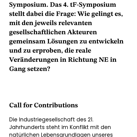
Symposium. Das 4. tF-Symposium
stellt dabei die Frage: Wie gelingt es,
mit den jeweils relevanten
gesellschaftlichen Akteuren
gemeinsam Lösungen zu entwickeln
und zu erproben, die reale
Veränderungen in Richtung NE in
Gang setzen?
Call for Contributions
Die Industriegesellschaft des 21.
Jahrhunderts steht im Konflikt mit den
natürlichen Lebensgrundlagen unseres