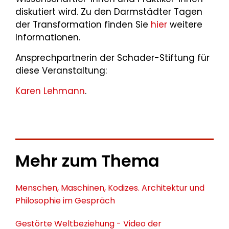
diskutiert wird. Zu den Darmstädter Tagen
der Transformation finden Sie
hier
weitere
Informationen.
Ansprechpartnerin der Schader-Stiftung für
diese Veranstaltung:
Karen Lehmann
.
Mehr zum Thema
Menschen, Maschinen, Kodizes. Architektur und
Philosophie im Gespräch
Gestörte Weltbeziehung - Video der