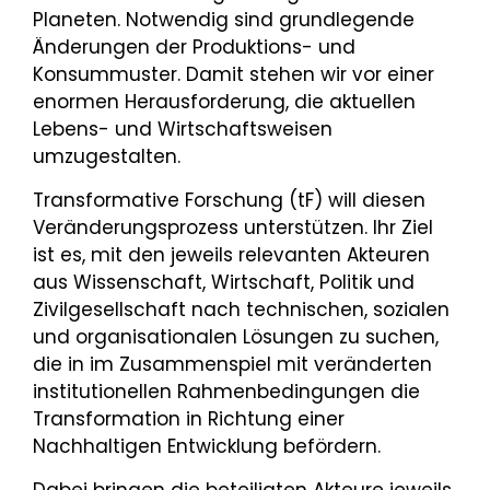
Planeten. Notwendig sind grundlegende
Änderungen der Produktions- und
Konsummuster. Damit stehen wir vor einer
enormen Herausforderung, die aktuellen
Lebens- und Wirtschaftsweisen
umzugestalten.
Transformative Forschung (tF) will diesen
Veränderungsprozess unterstützen. Ihr Ziel
ist es, mit den jeweils relevanten Akteuren
aus Wissenschaft, Wirtschaft, Politik und
Zivilgesellschaft nach technischen, sozialen
und organisationalen Lösungen zu suchen,
die in im Zusammenspiel mit veränderten
institutionellen Rahmenbedingungen die
Transformation in Richtung einer
Nachhaltigen Entwicklung befördern.
Dabei bringen die beteiligten Akteure jeweils