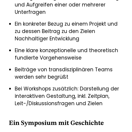
und Aufgreifen einer oder mehrerer
Unterfragen
Ein konkreter Bezug zu einem Projekt und
zu dessen Beitrag zu den Zielen
Nachhaltiger Entwicklung
Eine klare konzeptionelle und theoretisch
fundierte Vorgehensweise
Beiträge von transdisziplinären Teams
werden sehr begrüßt
Bei Workshops zusätzlich: Darstellung der
interaktiven Gestaltung, inkl. Zeitplan,
Leit-/Diskussionsfragen und Zielen
Ein Symposium mit Geschichte