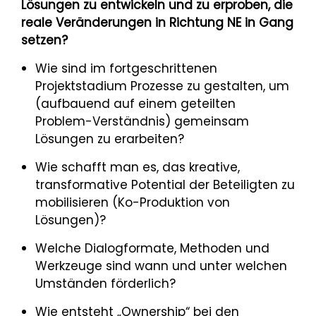
Lösungen zu entwickeln und zu erproben, die
reale Veränderungen in Richtung NE in Gang
setzen?
Wie sind im fortgeschrittenen
Projektstadium Prozesse zu gestalten, um
(aufbauend auf einem geteilten
Problem-Verständnis) gemeinsam
Lösungen zu erarbeiten?
Wie schafft man es, das kreative,
transformative Potential der Beteiligten zu
mobilisieren (Ko-Produktion von
Lösungen)?
Welche Dialogformate, Methoden und
Werkzeuge sind wann und unter welchen
Umständen förderlich?
Wie entsteht „Ownership“ bei den