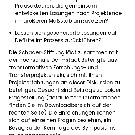
Praxisakteuren, die gemeinsam
entwickelten Lösungen nach Projektende
im größeren Maßstab umzusetzen?
Lassen sich gescheiterte Lösungen auf
Defizite im Prozess zurückführen?
Die Schader-Stiftung lädt zusammen mit
der Hochschule Darmstadt Beteiligte aus
transformativen Forschungs- und
Transferprojekten ein, sich mit ihren
Projekterfahrungen an dieser Diskussion zu
beteiligen. Gesucht sind Beiträge zu obiger
Fragestellung (detailliertere Informationen
finden Sie im Downloadbereich auf der
rechten Seite). Die Einreichungen können
sich auf einzelnen Fragen beziehen, ein
Bezug zu der Kernfrage des Symposiums