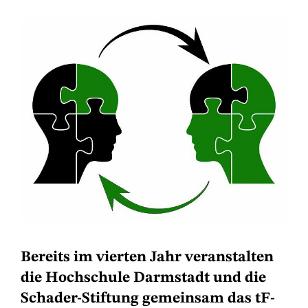
Bereits im vierten Jahr veranstalten
die Hochschule Darmstadt und die
Schader-Stiftung gemeinsam das tF-