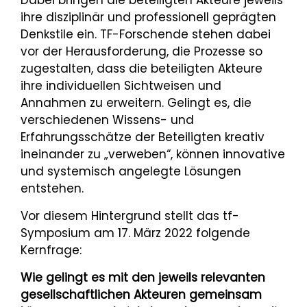
ihre disziplinär und professionell geprägten
Denkstile ein. TF-Forschende stehen dabei
vor der Herausforderung, die Prozesse so
zugestalten, dass die beteiligten Akteure
ihre individuellen Sichtweisen und
Annahmen zu erweitern. Gelingt es, die
verschiedenen Wissens- und
Erfahrungsschätze der Beteiligten kreativ
ineinander zu „verweben“, können innovative
und systemisch an­gelegte Lösungen
entstehen.
Vor diesem Hintergrund stellt das tf-
Symposium am 17. März 2022 folgende
Kernfrage:
Wie gelingt es mit den jeweils relevanten
gesellschaftlichen Akteuren gemeinsam