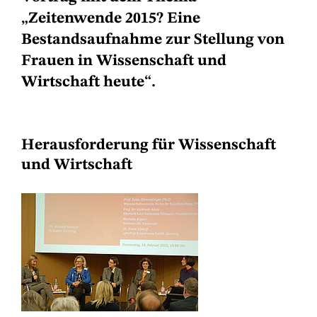
„Zeitenwende 2015? Eine
Bestandsaufnahme zur Stellung von
Frauen in Wissenschaft und
Wirtschaft heute“.
Herausforderung für Wissenschaft
und Wirtschaft