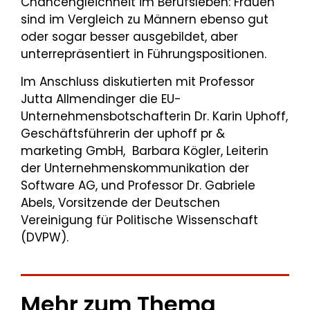
Chancengleichheit im Berufsleben: Frauen
sind im Vergleich zu Männern ebenso gut
oder sogar besser ausgebildet, aber
unterrepräsentiert in Führungspositionen.
Im Anschluss diskutierten mit Professor
Jutta Allmendinger die EU-
Unternehmensbotschafterin Dr. Karin Uphoff,
Geschäftsführerin der uphoff pr &
marketing GmbH, Barbara Kögler, Leiterin
der Unternehmenskommunikation der
Software AG, und Professor Dr. Gabriele
Abels, Vorsitzende der Deutschen
Vereinigung für Politische Wissenschaft
(DVPW).
Mehr zum Thema