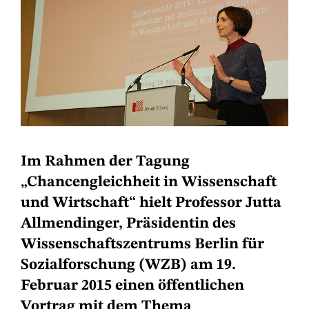
Im Rahmen der Tagung
„Chancengleichheit in Wissenschaft
und Wirtschaft“ hielt Professor Jutta
Allmendinger, Präsidentin des
Wissenschaftszentrums Berlin für
Sozialforschung (WZB) am 19.
Februar 2015 einen öffentlichen
Vortrag mit dem Thema