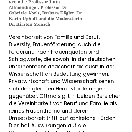
v.re.n.li.: Professor Jutta
Allmendinger, Professor Dr.
Gabriele Abels, Barbara Kögler, Dr.
Karin Uphoff und die Moderatorin
Dr. Kirsten Mensch
Vereinbarkeit von Familie und Beruf,
Diversity, Frauenförderung, auch die
Forderung nach Frauenquoten sind
Schlagworte, die sowohl in der deutschen
Unternehmenslandschaft als auch in der
Wissenschaft an Bedeutung gewinnen.
Privatwirtschaft und Wissenschaft sehen
sich den gleichen Herausforderungen
gegenüber. Oftmals gilt in beiden Bereichen
die Vereinbarkeit von Beruf und Familie als
reines Frauenthema und deren
Umsetzbarkeit trifft auf zahlreiche Hürden.
Dies hat Auswirkungen auf die