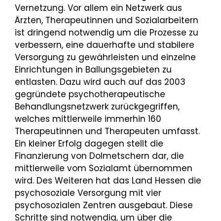
Vernetzung. Vor allem ein Netzwerk aus
Ärzten, Therapeutinnen und Sozialarbeitern
ist dringend notwendig um die Prozesse zu
verbessern, eine dauerhafte und stabilere
Versorgung zu gewährleisten und einzelne
Einrichtungen in Ballungsgebieten zu
entlasten. Dazu wird auch auf das 2003
gegründete psychotherapeutische
Behandlungsnetzwerk zurückgegriffen,
welches mittlerweile immerhin 160
Therapeutinnen und Therapeuten umfasst.
Ein kleiner Erfolg dagegen stellt die
Finanzierung von Dolmetschern dar, die
mittlerweile vom Sozialamt übernommen
wird. Des Weiteren hat das Land Hessen die
psychosoziale Versorgung mit vier
psychosozialen Zentren ausgebaut. Diese
Schritte sind notwendig, um über die