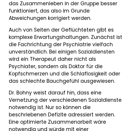
das Zusammenleben in der Gruppe besser
funktioniert, das also im Grunde
Abweichungen korrigiert werden.
Auch von Seiten der Geflüchteten gibt es
komplexe Erwartungshaltungen. Zunächst ist
die Fachrichtung der Psychiatrie vielfach
unverständlich. Bei einigen Sozialdiensten
wird ein Therapeut daher nicht als
Psychiater, sondern als Doktor für die
Kopfschmerzen und die Schlaflosigkeit oder
das schlechte Bauchgefühl ausgewiesen.
Dr. Bohny weist darauf hin, dass eine
Vernetzung der verschiedenen Sozialdienste
notwendig ist. Nur so können die
beschriebenen Defizite adressiert werden.
Eine optimierte Zusammenarbeit wäre
notwendig und würde mit einer