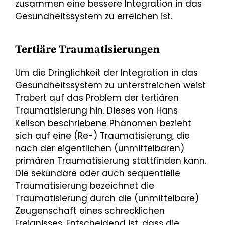
zusammen eine bessere Integration in das
Gesundheitssystem zu erreichen ist.
Tertiäre Traumatisierungen
Um die Dringlichkeit der Integration in das
Gesundheitssystem zu unterstreichen weist
Trabert auf das Problem der tertiären
Traumatisierung hin. Dieses von Hans
Keilson beschriebene Phänomen bezieht
sich auf eine (Re-) Traumatisierung, die
nach der eigentlichen (unmittelbaren)
primären Traumatisierung stattfinden kann.
Die sekundäre oder auch sequentielle
Traumatisierung bezeichnet die
Traumatisierung durch die (unmittelbare)
Zeugenschaft eines schrecklichen
Ereignisses. Entscheidend ist, dass die