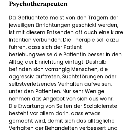
Psychotherapeuten
Da Geflüchtete meist von den Trägern der
jeweiligen Einrichtungen geschickt werden,
ist mit diesem Entsenden oft auch eine klare
Intention verbunden: Die Therapie soll dazu
führen, dass sich der Patient
beziehungsweise die Patientin besser in den
Alltag der Einrichtung einfügt. Deshalb
befinden sich vorrangig Menschen, die
aggressiv auftreten, Suchtstörungen oder
selbstverletzendes Verhalten aufweisen,
unter den Patienten. Nur sehr Wenige
nehmen das Angebot von sich aus wahr.
Die Erwartung von Seiten der Sozialdienste
besteht vor allem darin, dass etwas
gemacht wird, damit sich das alltägliche
Verhalten der Behandelten verbessert und