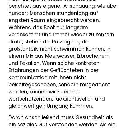
berichtet aus eigener Anschauung, wie über
hundert Menschen stundenlang auf
engsten Raum eingepfercht werden.
Während das Boot nur langsam
vorankommt und immer wieder zu kentern
droht, stehen die Passagiere, die
größtenteils nicht schwimmen können, in
einem Mix aus Meerwasser, Erbrochenem
und Fäkalien. Wenn solche konkreten
Erfahrungen der Geflüchteten in der
Kommunikation mit ihnen nicht
beiseitegeschoben, sondern mitgedacht
werden, können wir zu einem
wertschätzenden, rücksichtsvollen und
gleichwertigen Umgang kommen.
Daran anschließend muss Gesundheit als
ein soziales Gut verstanden werden. Als ein