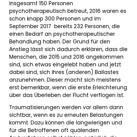
insgesamt 150 Personen
psychotherapeutisch betreut, 2016 waren es
schon knapp 300 Personen und im
September 2017 bereits 232 Personen, die
einen Bedarf an psychotherapeutischer
Behandlung haben. Der Grund für den
Anstieg lässt sich dadurch erklären, dass die
Menschen, die 2015 und 2016 angekommen
sind, sich etwas eingelebt haben und jetzt
dabei sind, sich ihres (anderen) Ballastes
anzunehmen. Dieser macht sich meistens
erst bemerkbar, wenn die erste Erleichterung
über das Überleben der Flucht verflogen ist.
Traumatisierungen werden vor allem dann
sichtbar, wenn es zu erneuten Belastungen
kommt. Dazu können die langwierigen und
für die Betroffenen oft quälenden