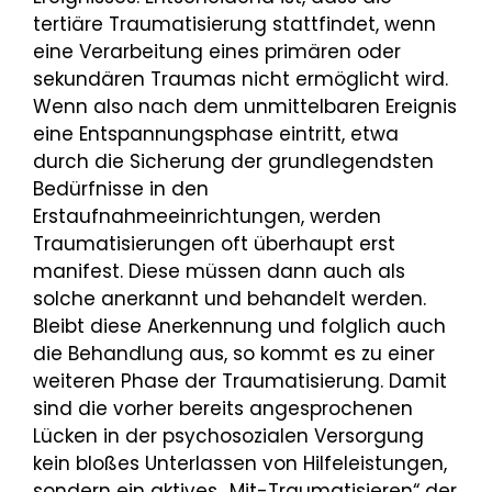
tertiäre Traumatisierung stattfindet, wenn
eine Verarbeitung eines primären oder
sekundären Traumas nicht ermöglicht wird.
Wenn also nach dem unmittelbaren Ereignis
eine Entspannungsphase eintritt, etwa
durch die Sicherung der grundlegendsten
Bedürfnisse in den
Erstaufnahmeeinrichtungen, werden
Traumatisierungen oft überhaupt erst
manifest. Diese müssen dann auch als
solche anerkannt und behandelt werden.
Bleibt diese Anerkennung und folglich auch
die Behandlung aus, so kommt es zu einer
weiteren Phase der Traumatisierung. Damit
sind die vorher bereits angesprochenen
Lücken in der psychosozialen Versorgung
kein bloßes Unterlassen von Hilfeleistungen,
sondern ein aktives „Mit-Traumatisieren“ der