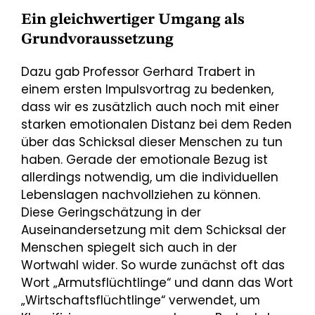
Ein gleichwertiger Umgang als
Grundvoraussetzung
Dazu gab Professor Gerhard Trabert in
einem ersten Impulsvortrag zu bedenken,
dass wir es zusätzlich auch noch mit einer
starken emotionalen Distanz bei dem Reden
über das Schicksal dieser Menschen zu tun
haben. Gerade der emotionale Bezug ist
allerdings notwendig, um die individuellen
Lebenslagen nachvollziehen zu können.
Diese Geringschätzung in der
Auseinandersetzung mit dem Schicksal der
Menschen spiegelt sich auch in der
Wortwahl wider. So wurde zunächst oft das
Wort „Armutsflüchtlinge“ und dann das Wort
„Wirtschaftsflüchtlinge“ verwendet, um