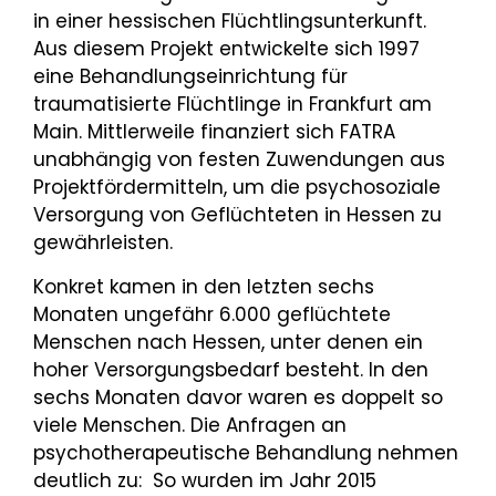
in einer hessischen Flüchtlingsunterkunft.
Aus diesem Projekt entwickelte sich 1997
eine Behandlungseinrichtung für
traumatisierte Flüchtlinge in Frankfurt am
Main. Mittlerweile finanziert sich FATRA
unabhängig von festen Zuwendungen aus
Projektfördermitteln, um die psychosoziale
Versorgung von Geflüchteten in Hessen zu
gewährleisten.
Konkret kamen in den letzten sechs
Monaten ungefähr 6.000 geflüchtete
Menschen nach Hessen, unter denen ein
hoher Versorgungsbedarf besteht. In den
sechs Monaten davor waren es doppelt so
viele Menschen. Die Anfragen an
psychotherapeutische Behandlung nehmen
deutlich zu: So wurden im Jahr 2015