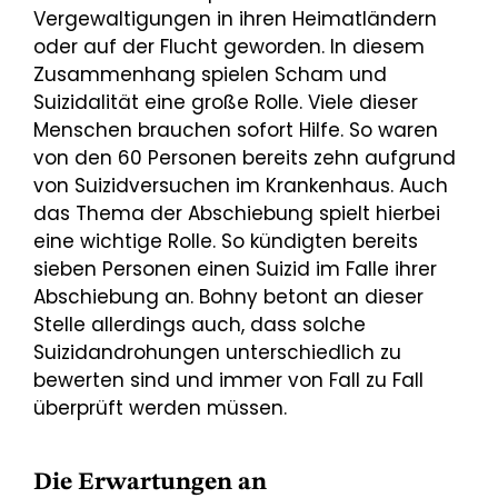
Vergewaltigungen in ihren Heimatländern
oder auf der Flucht geworden. In diesem
Zusammenhang spielen Scham und
Suizidalität eine große Rolle. Viele dieser
Menschen brauchen sofort Hilfe. So waren
von den 60 Personen bereits zehn aufgrund
von Suizidversuchen im Krankenhaus. Auch
das Thema der Abschiebung spielt hierbei
eine wichtige Rolle. So kündigten bereits
sieben Personen einen Suizid im Falle ihrer
Abschiebung an. Bohny betont an dieser
Stelle allerdings auch, dass solche
Suizidandrohungen unterschiedlich zu
bewerten sind und immer von Fall zu Fall
überprüft werden müssen.
Die Erwartungen an