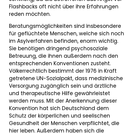
Flashbacks oft nicht über ihre Erfahrungen
reden möchten.
Beratungsmöglichkeiten sind insbesondere
für geflüchtete Menschen, welche sich noch
im Asylverfahren befinden, enorm wichtig.
Sie benötigen dringend psychosoziale
Betreuung, die ihnen außerdem nach den
entsprechenden Konventionen zusteht.
Völkerrechtlich bestimmt der 1976 in Kraft
getretene UN-Sozialpakt, dass medizinische
Versorgung zugänglich sein und ärztliche
und therapeutische Hilfe gewährleistet
werden muss. Mit der Anerkennung dieser
Konvention hat sich Deutschland dem
Schutz der körperlichen und seelischen
Gesundheit der Menschen verpflichtet, die
hier leben. Außerdem haben sich die