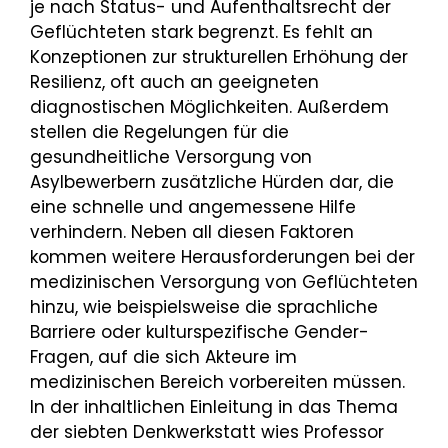
je nach Status- und Aufenthaltsrecht der
Geflüchteten stark begrenzt. Es fehlt an
Konzeptionen zur strukturellen Erhöhung der
Resilienz, oft auch an geeigneten
diagnostischen Möglichkeiten. Außerdem
stellen die Regelungen für die
gesundheitliche Versorgung von
Asylbewerbern zusätzliche Hürden dar, die
eine schnelle und angemessene Hilfe
verhindern. Neben all diesen Faktoren
kommen weitere Herausforderungen bei der
medizinischen Versorgung von Geflüchteten
hinzu, wie beispielsweise die sprachliche
Barriere oder kulturspezifische Gender-
Fragen, auf die sich Akteure im
medizinischen Bereich vorbereiten müssen.
In der inhaltlichen Einleitung in das Thema
der siebten Denkwerkstatt wies Professor