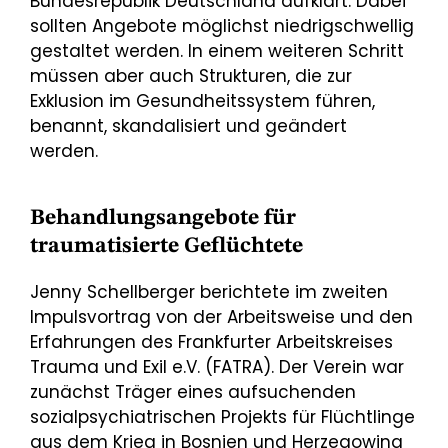
Bundesrepublik Deutschland aufklärt. Dabei
sollten Angebote möglichst niedrigschwellig
gestaltet werden. In einem weiteren Schritt
müssen aber auch Strukturen, die zur
Exklusion im Gesundheitssystem führen,
benannt, skandalisiert und geändert
werden.
Behandlungsangebote für
traumatisierte Geflüchtete
Jenny Schellberger berichtete im zweiten
Impulsvortrag von der Arbeitsweise und den
Erfahrungen des Frankfurter Arbeitskreises
Trauma und Exil e.V. (FATRA). Der Verein war
zunächst Träger eines aufsuchenden
sozialpsychiatrischen Projekts für Flüchtlinge
aus dem Krieg in Bosnien und Herzegowina