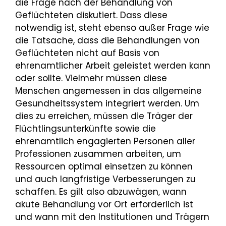
die Frage nach der Behandlung von
Geflüchteten diskutiert. Dass diese
notwendig ist, steht ebenso außer Frage wie
die Tatsache, dass die Behandlungen von
Geflüchteten nicht auf Basis von
ehrenamtlicher Arbeit geleistet werden kann
oder sollte. Vielmehr müssen diese
Menschen angemessen in das allgemeine
Gesundheitssystem integriert werden. Um
dies zu erreichen, müssen die Träger der
Flüchtlingsunterkünfte sowie die
ehrenamtlich engagierten Personen aller
Professionen zusammen arbeiten, um
Ressourcen optimal einsetzen zu können
und auch langfristige Verbesserungen zu
schaffen. Es gilt also abzuwägen, wann
akute Behandlung vor Ort erforderlich ist
und wann mit den Institutionen und Trägern