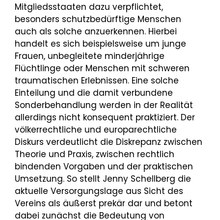
Mitgliedsstaaten dazu verpflichtet,
besonders schutzbedürftige Menschen
auch als solche anzuerkennen. Hierbei
handelt es sich beispielsweise um junge
Frauen, unbegleitete minderjährige
Flüchtlinge oder Menschen mit schweren
traumatischen Erlebnissen. Eine solche
Einteilung und die damit verbundene
Sonderbehandlung werden in der Realität
allerdings nicht konsequent praktiziert. Der
völkerrechtliche und europarechtliche
Diskurs verdeutlicht die Diskrepanz zwischen
Theorie und Praxis, zwischen rechtlich
bindenden Vorgaben und der praktischen
Umsetzung. So stellt Jenny Schellberg die
aktuelle Versorgungslage aus Sicht des
Vereins als äußerst prekär dar und betont
dabei zunächst die Bedeutung von