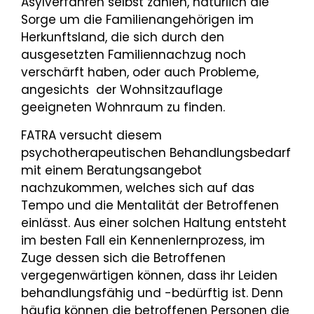
Asylverfahren selbst zählen, natürlich die
Sorge um die Familienangehörigen im
Herkunftsland, die sich durch den
ausgesetzten Familiennachzug noch
verschärft haben, oder auch Probleme,
angesichts der Wohnsitzauflage
geeigneten Wohnraum zu finden.
FATRA versucht diesem
psychotherapeutischen Behandlungsbedarf
mit einem Beratungsangebot
nachzukommen, welches sich auf das
Tempo und die Mentalität der Betroffenen
einlässt. Aus einer solchen Haltung entsteht
im besten Fall ein Kennenlernprozess, im
Zuge dessen sich die Betroffenen
vergegenwärtigen können, dass ihr Leiden
behandlungsfähig und -bedürftig ist. Denn
häufig können die betroffenen Personen die