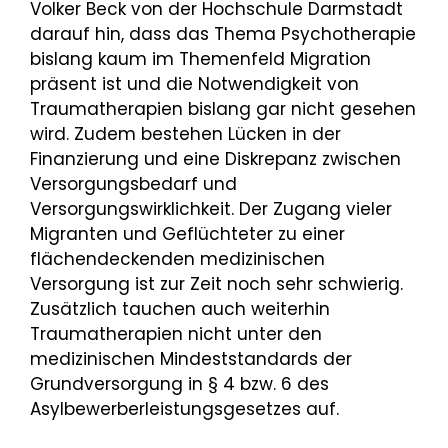
Volker Beck von der Hochschule Darmstadt
darauf hin, dass das Thema Psychotherapie
bislang kaum im Themenfeld Migration
präsent ist und die Notwendigkeit von
Traumatherapien bislang gar nicht gesehen
wird. Zudem bestehen Lücken in der
Finanzierung und eine Diskrepanz zwischen
Versorgungsbedarf und
Versorgungswirklichkeit. Der Zugang vieler
Migranten und Geflüchteter zu einer
flächendeckenden medizinischen
Versorgung ist zur Zeit noch sehr schwierig.
Zusätzlich tauchen auch weiterhin
Traumatherapien nicht unter den
medizinischen Mindeststandards der
Grundversorgung in § 4 bzw. 6 des
Asylbewerberleistungsgesetzes auf.