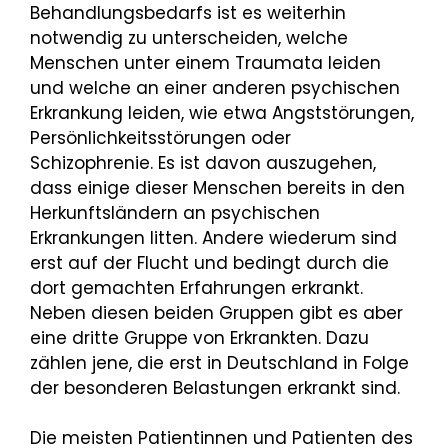
Behandlungsbedarfs ist es weiterhin
notwendig zu unterscheiden, welche
Menschen unter einem Traumata leiden
und welche an einer anderen psychischen
Erkrankung leiden, wie etwa Angststörungen,
Persönlichkeitsstörungen oder
Schizophrenie. Es ist davon auszugehen,
dass einige dieser Menschen bereits in den
Herkunftsländern an psychischen
Erkrankungen litten. Andere wiederum sind
erst auf der Flucht und bedingt durch die
dort gemachten Erfahrungen erkrankt.
Neben diesen beiden Gruppen gibt es aber
eine dritte Gruppe von Erkrankten. Dazu
zählen jene, die erst in Deutschland in Folge
der besonderen Belastungen erkrankt sind.
Die meisten Patientinnen und Patienten des