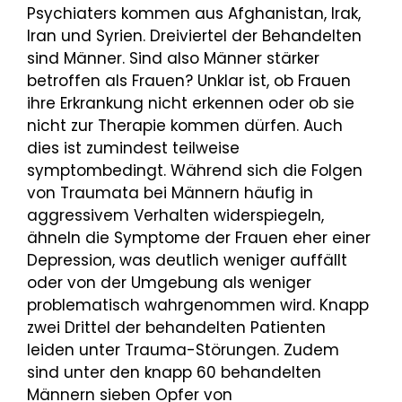
Psychiaters kommen aus Afghanistan, Irak,
Iran und Syrien. Dreiviertel der Behandelten
sind Männer. Sind also Männer stärker
betroffen als Frauen? Unklar ist, ob Frauen
ihre Erkrankung nicht erkennen oder ob sie
nicht zur Therapie kommen dürfen. Auch
dies ist zumindest teilweise
symptombedingt. Während sich die Folgen
von Traumata bei Männern häufig in
aggressivem Verhalten widerspiegeln,
ähneln die Symptome der Frauen eher einer
Depression, was deutlich weniger auffällt
oder von der Umgebung als weniger
problematisch wahrgenommen wird. Knapp
zwei Drittel der behandelten Patienten
leiden unter Trauma-Störungen. Zudem
sind unter den knapp 60 behandelten
Männern sieben Opfer von