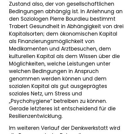
Zustand also, der von gesellschaftlichen
Bedingungen abhängig ist. In Anlehnung an
den Soziologen Pierre Bourdieu bestimmt
Trabert Gesundheit in Abhängigkeit von drei
Kapitalsorten; dem ökonomischen Kapital
als Finanzierungsmöglichkeit von
Medikamenten und Arztbesuchen, dem
kulturellen Kapital als dem Wissen über die
Möglichkeiten, welche Leistungen unter
welchen Bedingungen in Anspruch
genommen werden können und dem
sozialen Kapital als gut ausgeprägtes
soziales Netz, um Stress und
„Psychohygiene“ betreiben zu können.
Gerade letzteres ist entscheidend für die
Resilienzentwicklung.
Im weiteren Verlauf der Denkwerkstatt wird