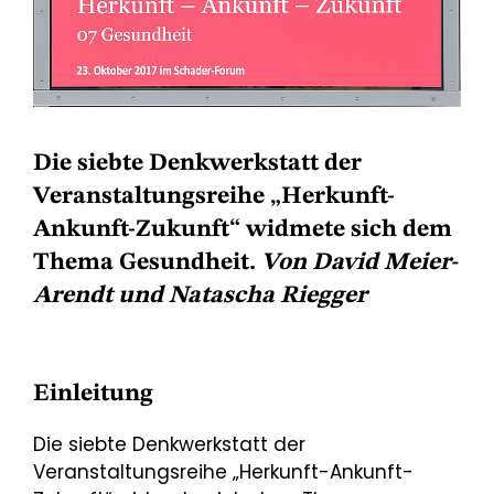
Die siebte Denkwerkstatt der
Veranstaltungsreihe „Herkunft-
Ankunft-Zukunft“ widmete sich dem
Thema Gesundheit.
Von David Meier-
Arendt und Natascha Riegger
Einleitung
Die siebte Denkwerkstatt der
Veranstaltungsreihe „Herkunft-Ankunft-