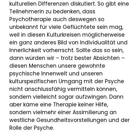
kulturellen Differenzen diskutiert. So gibt eine
Teilnehmerin zu bedenken, dass
Psychotherapie auch deswegen so
unbekannt für viele Geflüchtete sein mag,
weil in diesen Kulturkreisen möglicherweise
ein ganz anderes Bild von Individualität und
Innerlichkeit vorherrscht. Sollte das so sein,
dann würden wir – trotz bester Absichten –
diesen Menschen unsere gewohnte
psychische Innenwelt und unseren
kulturspezifischen Umgang mit der Psyche
nicht anschlussfähig vermitteln können,
sondern vielleicht sogar aufzwingen. Dann
aber käme eine Therapie keiner Hilfe,
sondern vielmehr einer Assimilierung an
westliche Gesundheitsvorstellungen und der
Rolle der Psyche.