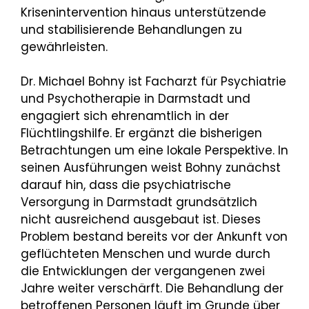
Krisenintervention hinaus unterstützende
und stabilisierende Behandlungen zu
gewährleisten.
Dr. Michael Bohny ist Facharzt für Psychiatrie
und Psychotherapie in Darmstadt und
engagiert sich ehrenamtlich in der
Flüchtlingshilfe. Er ergänzt die bisherigen
Betrachtungen um eine lokale Perspektive. In
seinen Ausführungen weist Bohny zunächst
darauf hin, dass die psychiatrische
Versorgung in Darmstadt grundsätzlich
nicht ausreichend ausgebaut ist. Dieses
Problem bestand bereits vor der Ankunft von
geflüchteten Menschen und wurde durch
die Entwicklungen der vergangenen zwei
Jahre weiter verschärft. Die Behandlung der
betroffenen Personen läuft im Grunde über