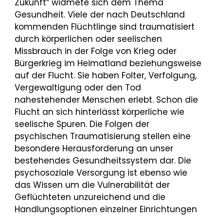
Zukunft“ widmete sich dem Thema
Gesundheit. Viele der nach Deutschland
kommenden Flüchtlinge sind traumatisiert
durch körperlichen oder seelischen
Missbrauch in der Folge von Krieg oder
Bürgerkrieg im Heimatland beziehungsweise
auf der Flucht. Sie haben Folter, Verfolgung,
Vergewaltigung oder den Tod
nahestehender Menschen erlebt. Schon die
Flucht an sich hinterlässt körperliche wie
seelische Spuren. Die Folgen der
psychischen Traumatisierung stellen eine
besondere Herausforderung an unser
bestehendes Gesundheitssystem dar. Die
psychosoziale Versorgung ist ebenso wie
das Wissen um die Vulnerabilität der
Geflüchteten unzureichend und die
Handlungsoptionen einzelner Einrichtungen