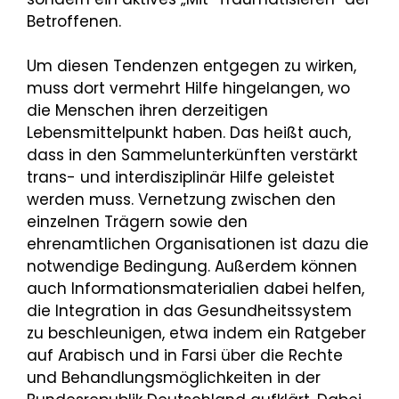
Betroffenen.
Um diesen Tendenzen entgegen zu wirken,
muss dort vermehrt Hilfe hingelangen, wo
die Menschen ihren derzeitigen
Lebensmittelpunkt haben. Das heißt auch,
dass in den Sammelunterkünften verstärkt
trans- und interdisziplinär Hilfe geleistet
werden muss. Vernetzung zwischen den
einzelnen Trägern sowie den
ehrenamtlichen Organisationen ist dazu die
notwendige Bedingung. Außerdem können
auch Informationsmaterialien dabei helfen,
die Integration in das Gesundheitssystem
zu beschleunigen, etwa indem ein Ratgeber
auf Arabisch und in Farsi über die Rechte
und Behandlungsmöglichkeiten in der