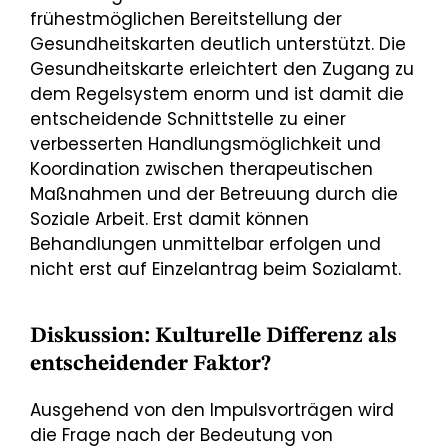
frühestmöglichen Bereitstellung der
Gesundheitskarten deutlich unterstützt. Die
Gesundheitskarte erleichtert den Zugang zu
dem Regelsystem enorm und ist damit die
entscheidende Schnittstelle zu einer
verbesserten Handlungsmöglichkeit und
Koordination zwischen therapeutischen
Maßnahmen und der Betreuung durch die
Soziale Arbeit. Erst damit können
Behandlungen unmittelbar erfolgen und
nicht erst auf Einzelantrag beim Sozialamt.
Diskussion: Kulturelle Differenz als
entscheidender Faktor?
Ausgehend von den Impulsvorträgen wird
die Frage nach der Bedeutung von