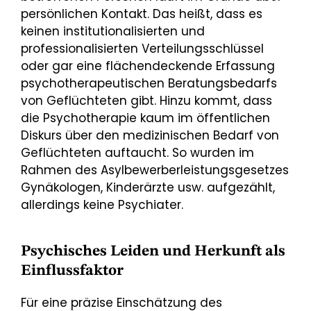
persönlichen Kontakt. Das heißt, dass es
keinen institutionalisierten und
professionalisierten Verteilungsschlüssel
oder gar eine flächendeckende Erfassung
psychotherapeutischen Beratungsbedarfs
von Geflüchteten gibt. Hinzu kommt, dass
die Psychotherapie kaum im öffentlichen
Diskurs über den medizinischen Bedarf von
Geflüchteten auftaucht. So wurden im
Rahmen des Asylbewerberleistungsgesetzes
Gynäkologen, Kinderärzte usw. aufgezählt,
allerdings keine Psychiater.
Psychisches Leiden und Herkunft als
Einflussfaktor
Für eine präzise Einschätzung des