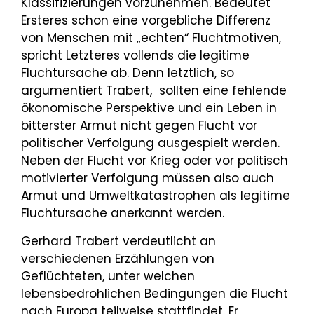
Klassifizierungen vorzunehmen. Bedeutet
Ersteres schon eine vorgebliche Differenz
von Menschen mit „echten“ Fluchtmotiven,
spricht Letzteres vollends die legitime
Fluchtursache ab. Denn letztlich, so
argumentiert Trabert, sollten eine fehlende
ökonomische Perspektive und ein Leben in
bitterster Armut nicht gegen Flucht vor
politischer Verfolgung ausgespielt werden.
Neben der Flucht vor Krieg oder vor politisch
motivierter Verfolgung müssen also auch
Armut und Umweltkatastrophen als legitime
Fluchtursache anerkannt werden.
Gerhard Trabert verdeutlicht an
verschiedenen Erzählungen von
Geflüchteten, unter welchen
lebensbedrohlichen Bedingungen die Flucht
nach Europa teilweise stattfindet. Er