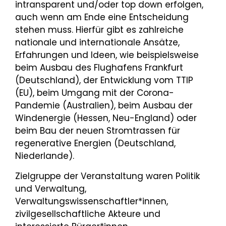
intransparent und/oder top down erfolgen,
auch wenn am Ende eine Entscheidung
stehen muss. Hierfür gibt es zahlreiche
nationale und internationale Ansätze,
Erfahrungen und Ideen, wie beispielsweise
beim Ausbau des Flughafens Frankfurt
(Deutschland), der Entwicklung vom TTIP
(EU), beim Umgang mit der Corona-
Pandemie (Australien), beim Ausbau der
Windenergie (Hessen, Neu-England) oder
beim Bau der neuen Stromtrassen für
regenerative Energien (Deutschland,
Niederlande).
Zielgruppe der Veranstaltung waren Politik
und Verwaltung,
Verwaltungswissenschaftler*innen,
zivilgesellschaftliche Akteure und