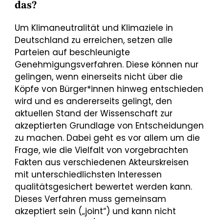
das?
Um Klimaneutralität und Klimaziele in
Deutschland zu erreichen, setzen alle
Parteien auf beschleunigte
Genehmigungsverfahren. Diese können nur
gelingen, wenn einerseits nicht über die
Köpfe von Bürger*innen hinweg entschieden
wird und es andererseits gelingt, den
aktuellen Stand der Wissenschaft zur
akzeptierten Grundlage von Entscheidungen
zu machen. Dabei geht es vor allem um die
Frage, wie die Vielfalt von vorgebrachten
Fakten aus verschiedenen Akteurskreisen
mit unterschiedlichsten Interessen
qualitätsgesichert bewertet werden kann.
Dieses Verfahren muss gemeinsam
akzeptiert sein („joint“) und kann nicht