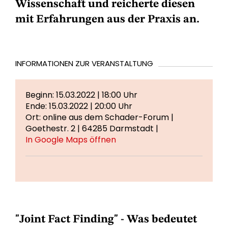
Wissenschaft und reicherte diesen
mit Erfahrungen aus der Praxis an.
INFORMATIONEN ZUR VERANSTALTUNG
Beginn: 15.03.2022 | 18:00 Uhr
Ende: 15.03.2022 | 20:00 Uhr
Ort: online aus dem Schader-Forum |
Goethestr. 2 | 64285 Darmstadt |
In Google Maps öffnen
"Joint Fact Finding" - Was bedeutet