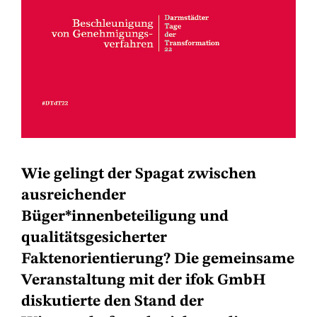
Wie gelingt der Spagat zwischen
ausreichender
Büger*innenbeteiligung und
qualitätsgesicherter
Faktenorientierung? Die gemeinsame
Veranstaltung mit der ifok GmbH
diskutierte den Stand der