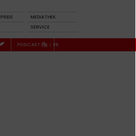
PREIS
MEDIATHEK
SERVICE
PODCAST
EN
|
FR