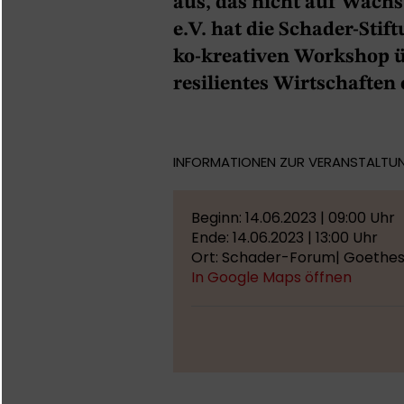
aus, das nicht auf Wac
e.V. hat die Schader-St
ko-kreativen Workshop
resilientes Wirtschaften
INFORMATIONEN ZUR VERANSTALTU
Beginn: 14.06.2023 | 09:00 Uhr
Ende: 14.06.2023 | 13:00 Uhr
Ort: Schader-Forum| Goethest
In Google Maps öffnen