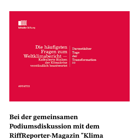
Bei der gemeinsamen
Podiumsdiskussion mit dem
RiffReporter-Magazin "Klima