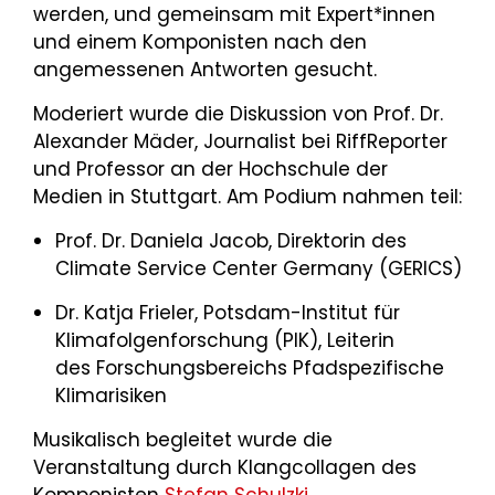
werden, und gemeinsam mit Expert*innen
und einem Komponisten nach den
angemessenen Antworten gesucht.
Moderiert wurde die Diskussion von Prof. Dr.
Alexander Mäder, Journalist bei RiffReporter
und Professor an der Hochschule der
Medien in Stuttgart. Am Podium nahmen teil:
Prof. Dr. Daniela Jacob, Direktorin des
Climate Service Center Germany (GERICS)
Dr. Katja Frieler, Potsdam-Institut für
Klimafolgenforschung (PIK), Leiterin
des Forschungsbereichs Pfadspezifische
Klimarisiken
Musikalisch begleitet wurde die
Veranstaltung durch Klangcollagen des