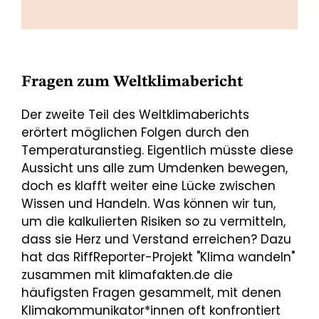
Fragen zum Weltklimabericht
Der zweite Teil des Weltklimaberichts
erörtert möglichen Folgen durch den
Temperaturanstieg. Eigentlich müsste diese
Aussicht uns alle zum Umdenken bewegen,
doch es klafft weiter eine Lücke zwischen
Wissen und Handeln. Was können wir tun,
um die kalkulierten Risiken so zu vermitteln,
dass sie Herz und Verstand erreichen? Dazu
hat das RiffReporter-Projekt "Klima wandeln"
zusammen mit klimafakten.de die
häufigsten Fragen gesammelt, mit denen
Klimakommunikator*innen oft konfrontiert