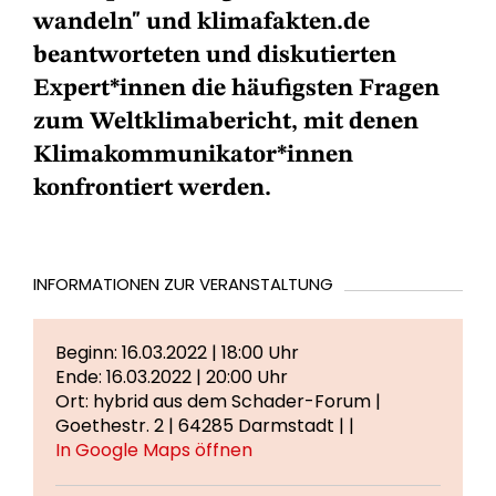
wandeln" und klimafakten.de
beantworteten und diskutierten
Expert*innen die häufigsten Fragen
zum Weltklimabericht, mit denen
Klimakommunikator*innen
konfrontiert werden.
INFORMATIONEN ZUR VERANSTALTUNG
Beginn: 16.03.2022 | 18:00 Uhr
Ende: 16.03.2022 | 20:00 Uhr
Ort: hybrid aus dem Schader-Forum |
Goethestr. 2 | 64285 Darmstadt | |
In Google Maps öffnen