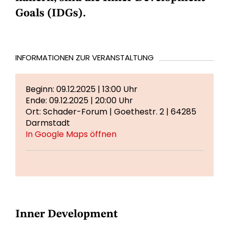
Goals (IDGs).
INFORMATIONEN ZUR VERANSTALTUNG
Beginn: 09.12.2025 | 13:00 Uhr
Ende: 09.12.2025 | 20:00 Uhr
Ort: Schader-Forum | Goethestr. 2 | 64285
Darmstadt
In Google Maps öffnen
Inner Development