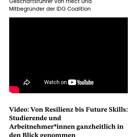
Geschäftsführer von rflect und
Mitbegründer der IDG Coalition
Video: Von Resilienz bis Future Skills:
Studierende und
Arbeitnehmer*innen ganzheitlich in
den Blick genommen