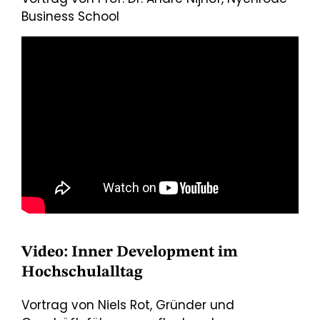
Business School
Video: Inner Development im
Hochschulalltag
Vortrag von Niels Rot, Gründer und