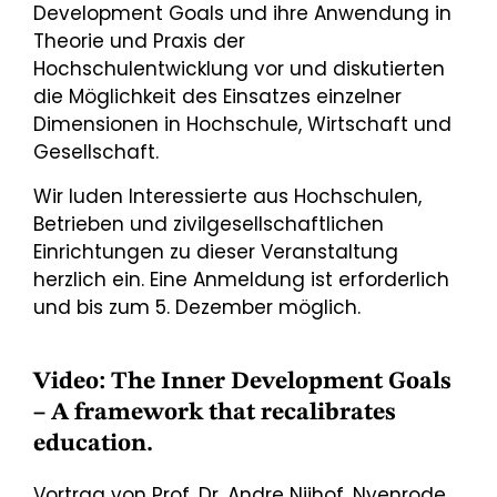
Development Goals und ihre Anwendung in
Theorie und Praxis der
Hochschulentwicklung vor und diskutierten
die Möglichkeit des Einsatzes einzelner
Dimensionen in Hochschule, Wirtschaft und
Gesellschaft.
Wir luden Interessierte aus Hochschulen,
Betrieben und zivilgesellschaftlichen
Einrichtungen zu dieser Veranstaltung
herzlich ein. Eine Anmeldung ist erforderlich
und bis zum 5. Dezember möglich.
Video: The Inner Development Goals
– A framework that recalibrates
education.
Vortrag von Prof. Dr. Andre Nijhof, Nyenrode