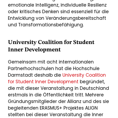
emotionale Intelligenz, individuelle Resilienz
oder kritisches Denken sind essenziell für die
Entwicklung von Veränderungsbereitschaft
und Transformationsbefähigung.
University Coalition for Student
Inner Development
Gemeinsam mit acht internationalen
Partnerhochschulen hat die Hochschule
Darmstadt deshalb die
University Coalition
for Student Inner Development
begründet,
die mit dieser Veranstaltung in Deutschland
erstmals in die Öffentlichkeit tritt. Mehrere
Gründungsmitglieder der Allianz und des sie
begleitenden ERASMUS+ Projektes ALIGN
stellten bei dieser Veranstaltung die Inner