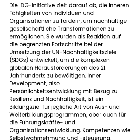
Die IDG-Initiative zielt darauf ab, die inneren
Fähigkeiten von Individuen und
Organisationen zu fördern, um nachhaltige
gesellschaftliche Transformationen zu
ermöglichen. Sie wurden als Reaktion auf
die begrenzten Fortschritte bei der
Umsetzung der UN-Nachhaltigkeitsziele
(SDGs) entwickelt, um die komplexen
globalen Herausforderungen des 21.
Jahrhunderts zu bewältigen. Inner
Development, also
Persönlichkeitsentwicklung mit Bezug zu
Resilienz und Nachhaltigkeit, ist ein
Bildungsziel für jegliche Art von Aus- und
Weiterbildungsprogrammen, aber auch für
die Führungskräfte- und
Organisationsentwicklung. Kompetenzen wie
Selbstwahrnehmung und -steuerung,