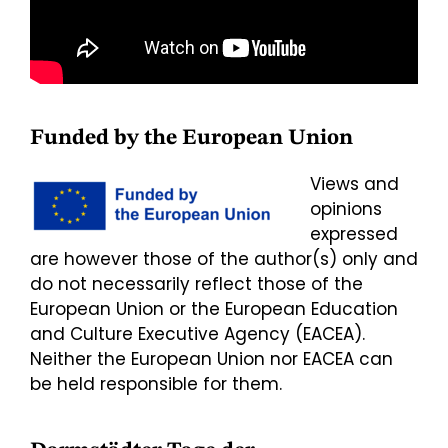
Funded by the European Union
Views and
opinions
expressed
are however those of the author(s) only and
do not necessarily reflect those of the
European Union or the European Education
and Culture Executive Agency (EACEA).
Neither the European Union nor EACEA can
be held responsible for them.