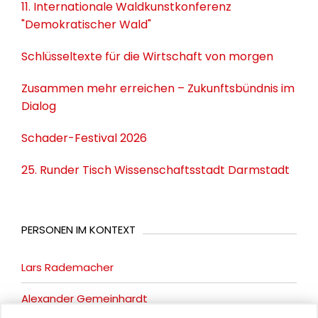
11. Internationale Waldkunstkonferenz
"Demokratischer Wald"
Schlüsseltexte für die Wirtschaft von morgen
Zusammen mehr erreichen – Zukunftsbündnis im
Dialog
Schader-Festival 2026
25. Runder Tisch Wissenschaftsstadt Darmstadt
PERSONEN IM KONTEXT
Lars Rademacher
Alexander Gemeinhardt