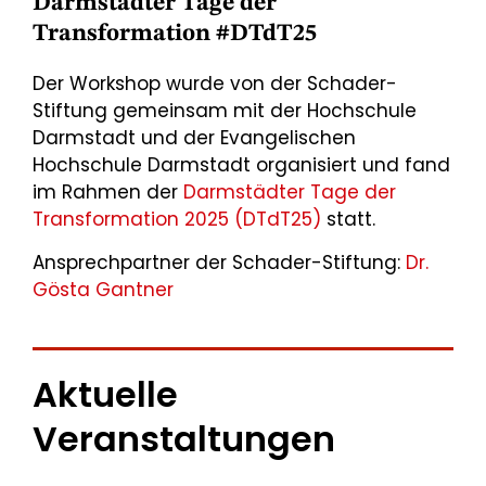
Darmstädter Tage der
Transformation #DTdT25
Der Workshop wurde von der Schader-
Stiftung gemeinsam mit der Hochschule
Darmstadt und der Evangelischen
Hochschule Darmstadt organisiert und fand
im Rahmen der
Darmstädter Tage der
Transformation 2025 (DTdT25)
statt.
Ansprechpartner der Schader-Stiftung:
Dr.
Gösta Gantner
Aktuelle
Veranstaltungen