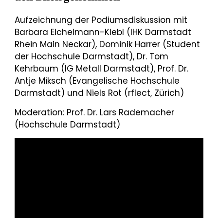
Aufzeichnung der Podiumsdiskussion mit
Barbara Eichelmann-Klebl (IHK Darmstadt
Rhein Main Neckar), Dominik Harrer (Student
der Hochschule Darmstadt), Dr. Tom
Kehrbaum (IG Metall Darmstadt), Prof. Dr.
Antje Miksch (Evangelische Hochschule
Darmstadt) und Niels Rot (rflect, Zürich)
Moderation: Prof. Dr. Lars Rademacher
(Hochschule Darmstadt)