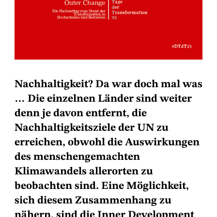
Nachhaltigkeit? Da war doch mal was
… Die einzelnen Länder sind weiter
denn je davon entfernt, die
Nachhaltigkeitsziele der UN zu
erreichen, obwohl die Auswirkungen
des menschengemachten
Klimawandels allerorten zu
beobachten sind. Eine Möglichkeit,
sich diesem Zusammenhang zu
nähern, sind die Inner Development