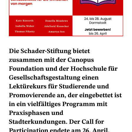
Die Schader-Stiftung bietet
zusammen mit der Canopus
Foundation und der Hochschule für
Gesellschaftsgestaltung einen
Lektürekurs für Studierende und
Promovierende an, der eingebettet ist
in ein vielfältiges Programm mit
Praxisphasen und
Stadterkundungen. Der Call for
Participation endete am 26. April.