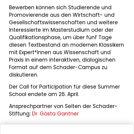
Bewerben können sich Studierende und
Promovierende aus den Wirtschaft- und
Gesellschaftswissenschaften und weitere
Interessierte im Masterstudium oder der
Qualifikationsphase, um über fünf Tage
diesen Textbestand an modernen Klassikern
mit Expert*innen aus Wissenschaft und
Praxis in einem interaktiven, dialogischen
Format auf dem Schader-Campus zu
diskutieren.
Der Call for Participation für diese Summer
School endete am
26. April.
Ansprechpartner von Seiten der Schader-
Stiftung:
Dr. Gösta Gantner