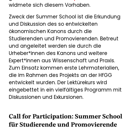
widmete sich diesem Vorhaben.
Zweck der Summer School ist die Erkundung
und Diskussion des so entwickelten
ökonomischen Kanons durch die
Studierenden und Promovierenden. Betreut
und angeleitet werden sie durch die
Urheber*innen des Kanons und weitere
Expert*innen aus Wissenschaft und Praxis.
Zum Einsatz kommen erste Lehrmaterialien,
die im Rahmen des Projekts an der HfGG
entwickelt wurden. Der Lektürekurs wird
eingebettet in ein vielfältiges Programm mit
Diskussionen und Exkursionen.
Call for Participation: Summer School
für Studierende und Promovierende