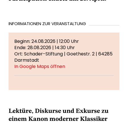
INFORMATIONEN ZUR VERANSTALTUNG
Beginn: 24.08.2026 | 12:00 Uhr
Ende: 28.08.2026 | 14:30 Uhr
Ort: Schader-Stiftung | Goethestr. 2 | 64285
Darmstadt
In Google Maps öffnen
Lektüre, Diskurse und Exkurse zu
einem Kanon moderner Klassiker