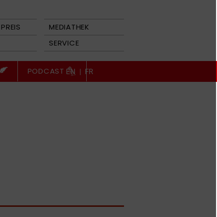
PREIS
MEDIATHEK
SERVICE
PODCAST
EN
|
FR