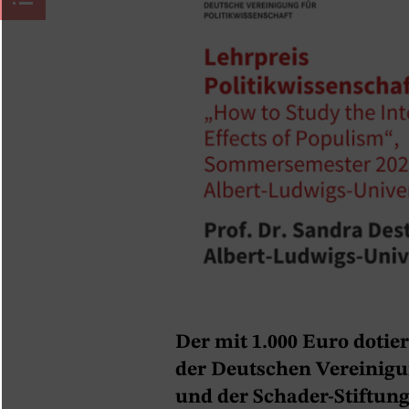
Der mit 1.000 Euro dotie
der Deutschen Vereinigu
und der Schader-Stiftung