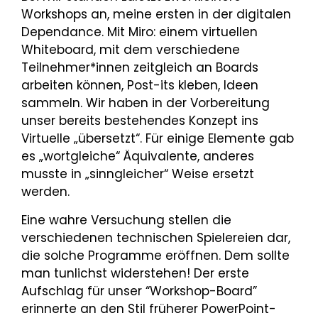
Workshops an, meine ersten in der digitalen
Dependance. Mit Miro: einem virtuellen
Whiteboard, mit dem verschiedene
Teilnehmer*innen zeitgleich an Boards
arbeiten können, Post-its kleben, Ideen
sammeln. Wir haben in der Vorbereitung
unser bereits bestehendes Konzept ins
Virtuelle „übersetzt“. Für einige Elemente gab
es „wortgleiche“ Äquivalente, anderes
musste in „sinngleicher“ Weise ersetzt
werden.
Eine wahre Versuchung stellen die
verschiedenen technischen Spielereien dar,
die solche Programme eröffnen. Dem sollte
man tunlichst widerstehen! Der erste
Aufschlag für unser “Workshop-Board”
erinnerte an den Stil früherer PowerPoint-