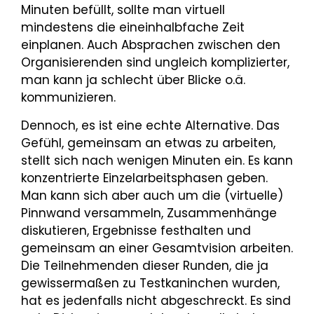
Minuten befüllt, sollte man virtuell
mindestens die eineinhalbfache Zeit
einplanen. Auch Absprachen zwischen den
Organisierenden sind ungleich komplizierter,
man kann ja schlecht über Blicke o.ä.
kommunizieren.
Dennoch, es ist eine echte Alternative. Das
Gefühl, gemeinsam an etwas zu arbeiten,
stellt sich nach wenigen Minuten ein. Es kann
konzentrierte Einzelarbeitsphasen geben.
Man kann sich aber auch um die (virtuelle)
Pinnwand versammeln, Zusammenhänge
diskutieren, Ergebnisse festhalten und
gemeinsam an einer Gesamtvision arbeiten.
Die Teilnehmenden dieser Runden, die ja
gewissermaßen zu Testkaninchen wurden,
hat es jedenfalls nicht abgeschreckt. Es sind