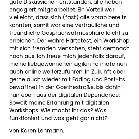
gute Diskussionen entstanden, alle haben
engagiert mitgearbeitet. Ein Vorteil war
vielleicht, dass sich (fast) alle vorab bereits
kannten, somit war eine vertrauliche und
freundliche Gesprächsatmosphäre leicht zu
erreichen. Der wahre Härtetest, ein Workshop
mit sich fremden Menschen, steht demnach
noch aus. Ich freue mich jedenfalls darauf,
meine liebgewonnenen agilen Formate nun
auch online weiterzuführen. In Zukunft aber
gerne auch wieder mit Edding und Post-its
bewaffnet in der Goethestraße, bis dahin
nun eben aus der digitalen Dependance.
Soweit meine Erfahrung mit digitalen
Workshops. Wie macht Ihr das? Was
funktioniert und was geht gar nicht?
von Karen Lehmann.