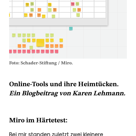
Foto: Schader-Stiftung / Miro.
Online-Tools und ihre Heimtücken.
Ein Blogbeitrag von Karen Lehmann.
Miro im Härtetest:
Bei mir standen zuletzt zwei kleinere