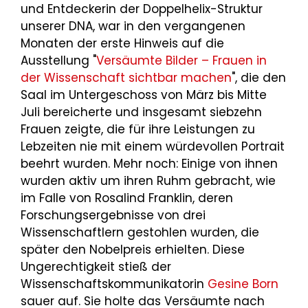
und Entdeckerin der Doppelhelix-Struktur
unserer DNA, war in den vergangenen
Monaten der erste Hinweis auf die
Ausstellung "
Versäumte Bilder – Frauen in
der Wissenschaft sichtbar machen
", die den
Saal im Untergeschoss von März bis Mitte
Juli bereicherte und insgesamt siebzehn
Frauen zeigte, die für ihre Leistungen zu
Lebzeiten nie mit einem würdevollen Portrait
beehrt wurden. Mehr noch: Einige von ihnen
wurden aktiv um ihren Ruhm gebracht, wie
im Falle von Rosalind Franklin, deren
Forschungsergebnisse von drei
Wissenschaftlern gestohlen wurden, die
später den Nobelpreis erhielten. Diese
Ungerechtigkeit stieß der
Wissenschaftskommunikatorin
Gesine Born
sauer auf. Sie holte das Versäumte nach