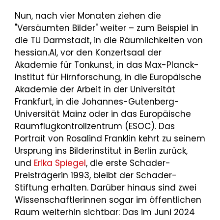
Nun, nach vier Monaten ziehen die
"Versäumten Bilder" weiter – zum Beispiel in
die TU Darmstadt, in die Räumlichkeiten von
hessian.AI, vor den Konzertsaal der
Akademie für Tonkunst, in das Max-Planck-
Institut für Hirnforschung, in die Europäische
Akademie der Arbeit in der Universität
Frankfurt, in die Johannes-Gutenberg-
Universität Mainz oder in das Europäische
Raumflugkontrollzentrum (ESOC). Das
Portrait von Rosalind Franklin kehrt zu seinem
Ursprung ins Bilderinstitut in Berlin zurück,
und
Erika Spiegel
, die erste Schader-
Preisträgerin 1993, bleibt der Schader-
Stiftung erhalten. Darüber hinaus sind zwei
Wissenschaftlerinnen sogar im öffentlichen
Raum weiterhin sichtbar: Das im Juni 2024