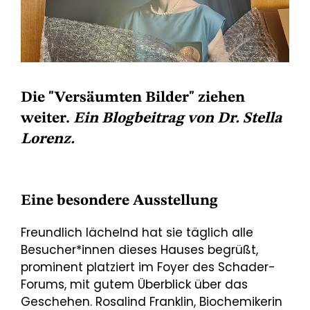
Die "Versäumten Bilder" ziehen
weiter.
Ein Blogbeitrag von Dr. Stella
Lorenz.
Eine besondere Ausstellung
Freundlich lächelnd hat sie täglich alle
Besucher*innen dieses Hauses begrüßt,
prominent platziert im Foyer des Schader-
Forums, mit gutem Überblick über das
Geschehen. Rosalind Franklin, Biochemikerin