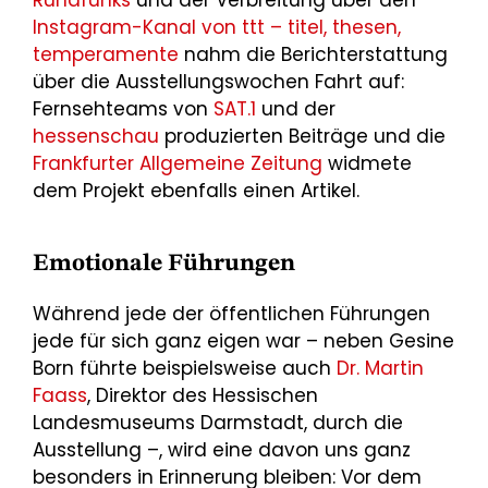
Instagram-Kanal von ttt – titel, thesen,
temperamente
nahm die Berichterstattung
über die Ausstellungswochen Fahrt auf:
Fernsehteams von
SAT.1
und der
hessenschau
produzierten Beiträge und die
Frankfurter Allgemeine Zeitung
widmete
dem Projekt ebenfalls einen Artikel.
Emotionale Führungen
Während jede der öffentlichen Führungen
jede für sich ganz eigen war – neben Gesine
Born führte beispielsweise auch
Dr. Martin
Faass
, Direktor des Hessischen
Landesmuseums Darmstadt, durch die
Ausstellung –, wird eine davon uns ganz
besonders in Erinnerung bleiben: Vor dem