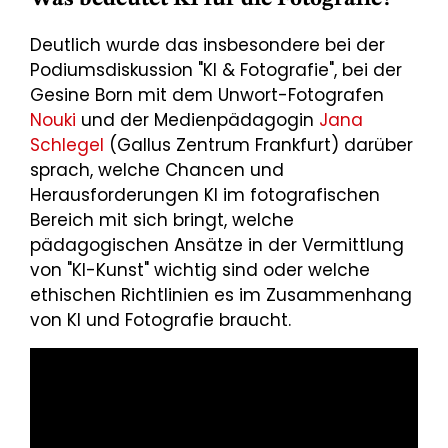
Deutlich wurde das insbesondere bei der
Podiumsdiskussion "KI & Fotografie", bei der
Gesine Born mit dem Unwort-Fotografen
Nouki
und der Medienpädagogin
Jana
Schlegel
(Gallus Zentrum Frankfurt) darüber
sprach, welche Chancen und
Herausforderungen KI im fotografischen
Bereich mit sich bringt, welche
pädagogischen Ansätze in der Vermittlung
von "KI-Kunst" wichtig sind oder welche
ethischen Richtlinien es im Zusammenhang
von KI und Fotografie braucht.