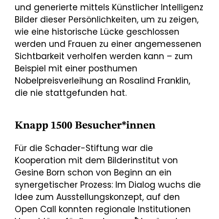
und generierte mittels Künstlicher Intelligenz
Bilder dieser Persönlichkeiten, um zu zeigen,
wie eine historische Lücke geschlossen
werden und Frauen zu einer angemessenen
Sichtbarkeit verholfen werden kann – zum
Beispiel mit einer posthumen
Nobelpreisverleihung an Rosalind Franklin,
die nie stattgefunden hat.
Knapp 1500 Besucher*innen
Für die Schader-Stiftung war die
Kooperation mit dem Bilderinstitut von
Gesine Born schon von Beginn an ein
synergetischer Prozess: Im Dialog wuchs die
Idee zum Ausstellungskonzept, auf den
Open Call konnten regionale Institutionen