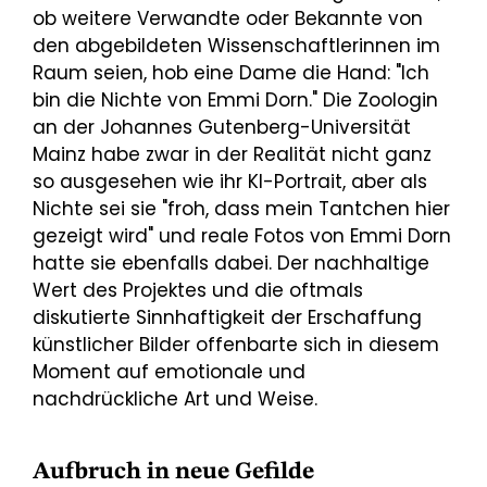
ob weitere Verwandte oder Bekannte von
den abgebildeten Wissenschaftlerinnen im
Raum seien, hob eine Dame die Hand: "Ich
bin die Nichte von Emmi Dorn." Die Zoologin
an der Johannes Gutenberg-Universität
Mainz habe zwar in der Realität nicht ganz
so ausgesehen wie ihr KI-Portrait, aber als
Nichte sei sie "froh, dass mein Tantchen hier
gezeigt wird" und reale Fotos von Emmi Dorn
hatte sie ebenfalls dabei. Der nachhaltige
Wert des Projektes und die oftmals
diskutierte Sinnhaftigkeit der Erschaffung
künstlicher Bilder offenbarte sich in diesem
Moment auf emotionale und
nachdrückliche Art und Weise.
Aufbruch in neue Gefilde