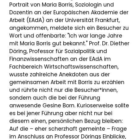
Portrait von Maria Borris, Soziologin und
Dozentin an der Europäischen Akademie der
Arbeit (EAdA) an der Universität Frankfurt,
angekommen, meldete sich ein Besucher zu
Wort und offenbarte: "Ich war lange Jahre
mit Maria Borris gut bekannt." Prof. Dr. Diether
Döring, Professor für Sozialpolitik und
Finanzwissenschaften an der EAdA im
Fachbereich Wirtschaftswissenschaften,
wusste zahlreiche Anekdoten aus der
gemeinsamen Arbeit mit Borris zu erzählen
und rührte nicht nur die Besucher*innen,
sondern auch die bei der Führung
anwesende Gesine Born. Kurioserweise sollte
es bei jener Führung aber nicht nur bei
diesem einen, persönlichen Bezug bleiben:
Auf die – eher scherzhaft gemeinte – Frage
im Anschluss an Professor Dörings Einblicke,