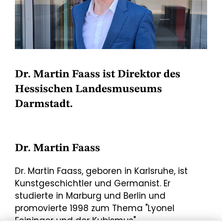
Dr. Martin Faass ist Direktor des
Hessischen Landesmuseums
Darmstadt.
Dr. Martin Faass
Dr. Martin Faass, geboren in Karlsruhe, ist
Kunstgeschichtler und Germanist. Er
studierte in Marburg und Berlin und
promovierte 1998 zum Thema "Lyonel
Feininger und der Kubismus".