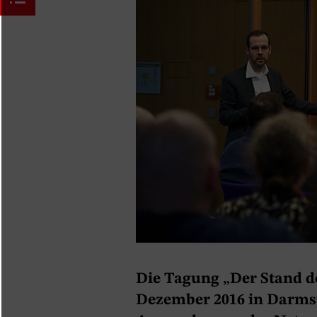
Die Tagung „Der Stand d
Dezember 2016 in Darmst