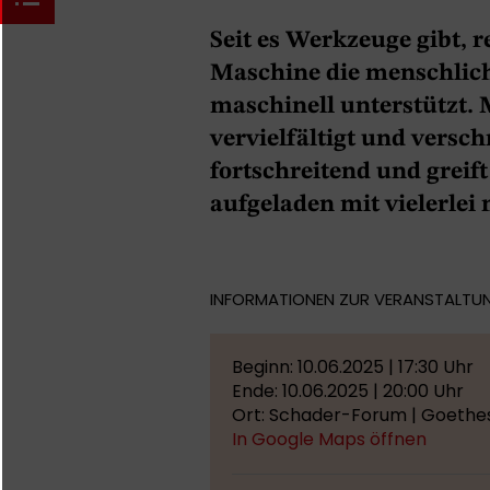
Seit es Werkzeuge gibt, 
Maschine die menschlic
maschinell unterstützt. 
vervielfältigt und versc
fortschreitend und greift
aufgeladen mit vielerlei
INFORMATIONEN ZUR VERANSTALTU
Beginn: 10.06.2025 | 17:30 Uhr
Ende: 10.06.2025 | 20:00 Uhr
Ort: Schader-Forum | Goethes
In Google Maps öffnen