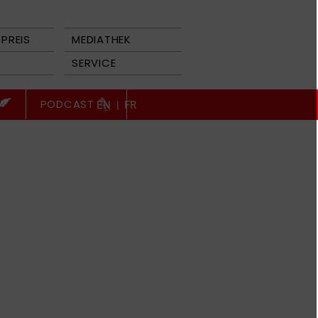
PREIS
MEDIATHEK
SERVICE
PODCAST
EN
|
FR