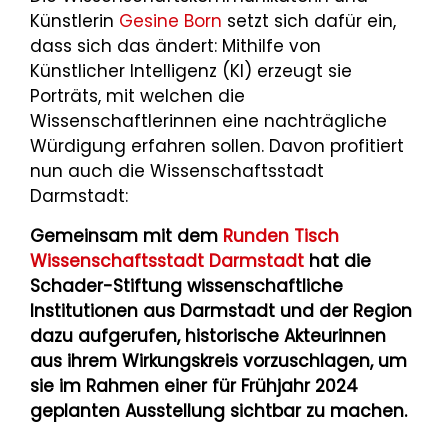
Künstlerin
Gesine Born
setzt sich dafür ein,
dass sich das ändert: Mithilfe von
Künstlicher Intelligenz (KI) erzeugt sie
Porträts, mit welchen die
Wissenschaftlerinnen eine nachträgliche
Würdigung erfahren sollen. Davon profitiert
nun auch die Wissenschaftsstadt
Darmstadt:
Gemeinsam mit dem
Runden Tisch
Wissenschaftsstadt Darmstadt
hat die
Schader-Stiftung wissenschaftliche
Institutionen aus Darmstadt und der Region
dazu aufgerufen, historische Akteurinnen
aus ihrem Wirkungskreis vorzuschlagen, um
sie im Rahmen einer für Frühjahr 2024
geplanten Ausstellung sichtbar zu machen.