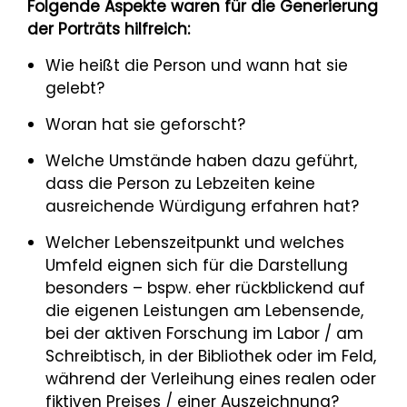
Folgende Aspekte waren für die Generierung
der Porträts hilfreich:
Wie heißt die Person und wann hat sie
gelebt?
Woran hat sie geforscht?
Welche Umstände haben dazu geführt,
dass die Person zu Lebzeiten keine
ausreichende Würdigung erfahren hat?
Welcher Lebenszeitpunkt und welches
Umfeld eignen sich für die Darstellung
besonders – bspw. eher rückblickend auf
die eigenen Leistungen am Lebensende,
bei der aktiven Forschung im Labor / am
Schreibtisch, in der Bibliothek oder im Feld,
während der Verleihung eines realen oder
fiktiven Preises / einer Auszeichnung?