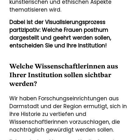
künstlerischen und ethischen Aspekte
thematisieren wird.
Dabei ist der Visualisierungsprozess
partizipativ: Welche Frauen posthum
dargestellt und geehrt werden sollen,
entscheiden Sie und Ihre Institution!
Welche Wissenschaftlerinnen aus
Ihrer Institution sollen sichtbar
werden?
Wir haben Forschungseinrichtungen aus
Darmstadt und der Region ermutigt, sich in
ihre Historie zu vertiefen und
Wissenschaftlerinnen vorzuschlagen, die
nachträglich gewürdigt werden sollen.