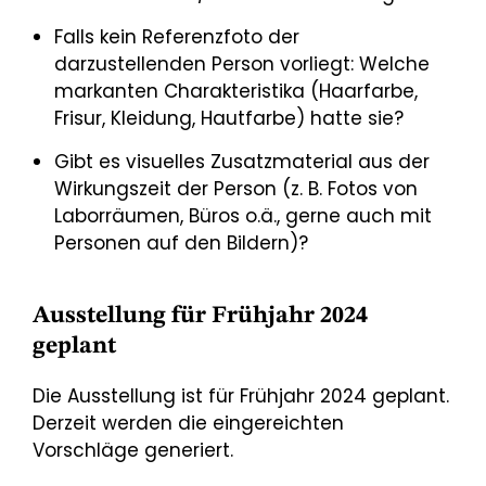
Falls kein Referenzfoto der
darzustellenden Person vorliegt: Welche
markanten Charakteristika (Haarfarbe,
Frisur, Kleidung, Hautfarbe) hatte sie?
Gibt es visuelles Zusatzmaterial aus der
Wirkungszeit der Person (z. B. Fotos von
Laborräumen, Büros o.ä., gerne auch mit
Personen auf den Bildern)?
Ausstellung für Frühjahr 2024
geplant
Die Ausstellung ist für Frühjahr 2024 geplant.
Derzeit werden die eingereichten
Vorschläge generiert.