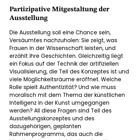
Partizipative Mitgestaltung der
Ausstellung
Die Ausstellung soll eine Chance sein,
Versäumtes nachzuholen: Sie zeigt, was
Frauen in der Wissenschaft leisten, und
erzählt ihre Geschichten. Gleichzeitig liegt
ein Fokus auf der Technik der artifiziellen
Visualisierung, die Teil des Konzeptes ist und
viele Möglichkeitsräume eröffnet. Welche
Rolle spielt Authentizität? Und wie muss
moralisch mit dem Thema der künstlichen
Intelligenz in der Kunst umgegangen
werden? All diese Fragen sind Teil des
Ausstellungskonzeptes und des
dazugehörigen, geplanten
Rahmenprogramms, das auch die