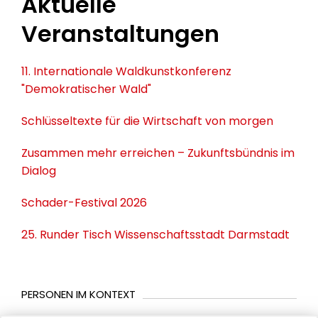
Aktuelle
Veranstaltungen
11. Internationale Waldkunstkonferenz
"Demokratischer Wald"
Schlüsseltexte für die Wirtschaft von morgen
Zusammen mehr erreichen – Zukunftsbündnis im
Dialog
Schader-Festival 2026
25. Runder Tisch Wissenschaftsstadt Darmstadt
PERSONEN IM KONTEXT