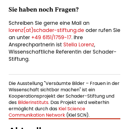
Sie haben noch Fragen?
Schreiben Sie gerne eine Mail an
lorenz(at)schader-stiftung.de
oder rufen Sie
an unter
+49 6151/1759-17
. Ihre
Ansprechpartnerin ist
Stella Lorenz
,
Wissenschaftliche Referentin der Schader-
Stiftung.
Die Ausstellung "Versäumte Bilder – Frauen in der
Wissenschaft sichtbar machen" ist ein
Kooperationsprojekt der Schader-Stiftung und
des
Bilderinstituts
. Das Projekt wird weiterhin
ermöglicht durch das
Kiel Science
Communikation Network
(Kiel SCN).