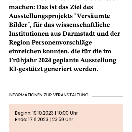
machen: Das ist das Ziel des
Ausstellungsprojekts "Versäumte
Bilder", für das wissenschaftliche
Institutionen aus Darmstadt und der
Region Personenvorschläge
einreichen konnten, die für die im
Frühjahr 2024 geplante Ausstellung
KI-gestützt generiert werden.
INFORMATIONEN ZUR VERANSTALTUNG
Beginn: 19.10.2023 | 10:00 Uhr
Ende: 17.11.2023 | 23:59 Uhr