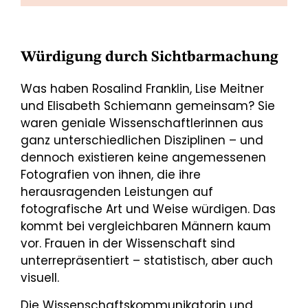
Würdigung durch Sichtbarmachung
Was haben Rosalind Franklin, Lise Meitner
und Elisabeth Schiemann gemeinsam? Sie
waren geniale Wissenschaftlerinnen aus
ganz unterschiedlichen Disziplinen – und
dennoch existieren keine angemessenen
Fotografien von ihnen, die ihre
herausragenden Leistungen auf
fotografische Art und Weise würdigen. Das
kommt bei vergleichbaren Männern kaum
vor. Frauen in der Wissenschaft sind
unterrepräsentiert – statistisch, aber auch
visuell.
Die Wissenschaftskommunikatorin und