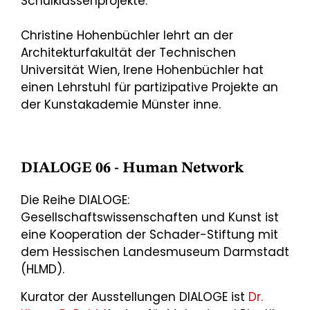
Schulklassenprojekte.
Christine Hohenbüchler lehrt an der
Architekturfakultät der Technischen
Universität Wien, Irene Hohenbüchler hat
einen Lehrstuhl für partizipative Projekte an
der Kunstakademie Münster inne.
DIALOGE 06 - Human Network
Die Reihe DIALOGE:
Gesellschaftswissenschaften und Kunst ist
eine Kooperation der Schader-Stiftung mit
dem Hessischen Landesmuseum Darmstadt
(HLMD).
Kurator der Ausstellungen DIALOGE ist
Dr.