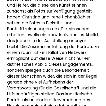
und Helfer, die diese den Künstlerinnen
zunächst als Fotos zur Verfügung gestellt
haben. Christine und Irene Hohenbüchler
setzen die Fotos in Bleistift- und
Buntstiftzeichnungen um. Die Menschen
erhalten jeweils ein ganz individuelles Abbild,
das jedoch in der Ausstellung anonym
bleibt. Die Zusammenführung der Porträts zu
einem räumlich-installativen Netzwerk
ermöglicht auf diese Weise nicht nur ein
ästhetisches Abbild dieses Engagements,
sondern spiegelt auch die Besonderheit
dieser Menschen wider, die sich in der Regel
gerade ohne viel Aufhebens der
Verantwortung für die Gesellschaft und die
Hilfsbedürftigen stellen. Das künstlerische
Porträt als besondere Hervorhebung des
Einzelnen verbindet sich daher mit einer