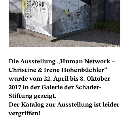
Die Ausstellung „Human Network –
Christine & Irene Hohenbüchler“
wurde vom 22. April bis 8. Oktober
2017 in der Galerie der Schader-
Stiftung gezeigt.
Der Katalog zur Ausstellung ist leider
vergriffen!