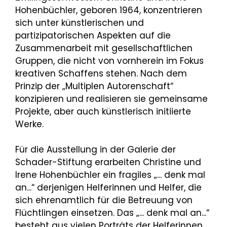
Hohenbüchler, geboren 1964, konzentrieren
sich unter künstlerischen und
partizipatorischen Aspekten auf die
Zusammenarbeit mit gesellschaftlichen
Gruppen, die nicht von vornherein im Fokus
kreativen Schaffens stehen. Nach dem
Prinzip der „Multiplen Autorenschaft“
konzipieren und realisieren sie gemeinsame
Projekte, aber auch künstlerisch initiierte
Werke.
Für die Ausstellung in der Galerie der
Schader-Stiftung erarbeiten Christine und
Irene Hohenbüchler ein fragiles „... denk mal
an...“ derjenigen Helferinnen und Helfer, die
sich ehrenamtlich für die Betreuung von
Flüchtlingen einsetzen. Das „... denk mal an...“
besteht aus vielen Porträts der Helferinnen