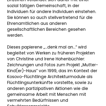
sozial tätigen Gemeinschaft, in der
Individuen für andere Individuen einstehen.
Sie können so auch stellvertretend für die
Ehrenamtlichen aus anderen
gesellschaftlichen Bereichen gesehen
werden.
Dieses papierene „…denk mal an…“ wird
begleitet von Werken zu früheren Projekten
von Christine und Irene Hohenbüchler:
Zeichnungen und Fotos zum Projekt „Mutter-
Kind(er)-Haus“ von 1999, das im Kontext der
Kosovo-Flüchtlinge Architekturmodule als
Flüchtlingsunterkünfte vorstellte, sowie zu
anderen partizipativen Aktionen wie die
gemeinsame Arbeit mit Menschen mit
vermehrten Bedürfnissen und