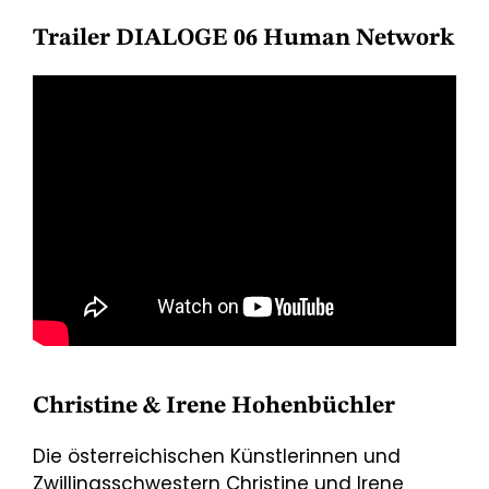
Trailer DIALOGE 06 Human Network
Christine & Irene Hohenbüchler
Die österreichischen Künstlerinnen und
Zwillingsschwestern Christine und Irene