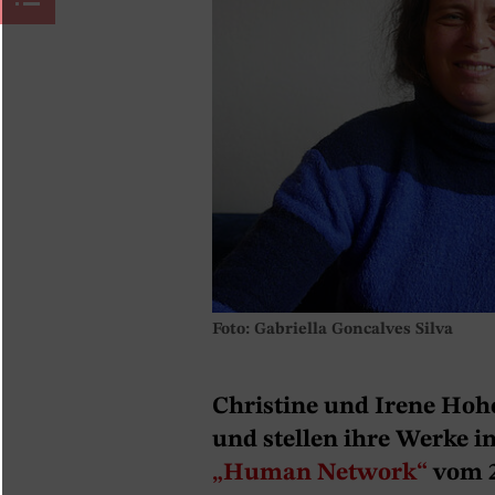
Foto: Gabriella Goncalves Silva
Christine und Irene Hoh
und stellen ihre Werke i
„Human Network“
vom 2