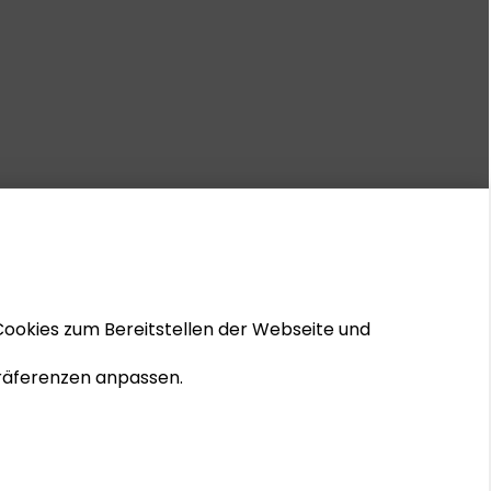
Cookies zum Bereitstellen der Webseite und
 Präferenzen anpassen.