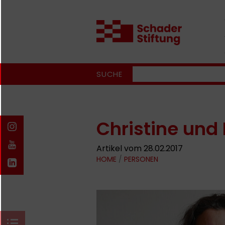
SUCHE
Christine und
Artikel vom 28.02.2017
HOME
/
PERSONEN