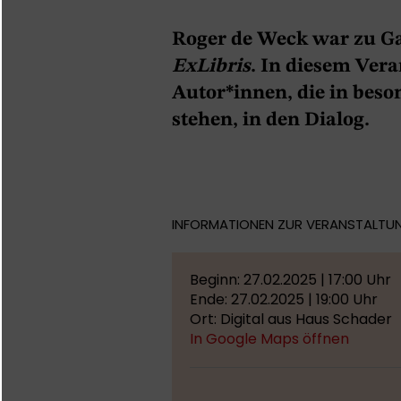
Roger de Weck war zu Ga
ExLibris
. In diesem Ver
Autor*innen, die in beso
stehen, in den Dialog.
INFORMATIONEN ZUR VERANSTALTU
Beginn: 27.02.2025 | 17:00 Uhr
Ende: 27.02.2025 | 19:00 Uhr
Ort: Digital aus Haus Schader
In Google Maps öffnen