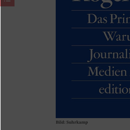
Bild: Suhrkamp