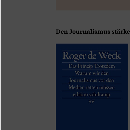
Den Journalismus stärke