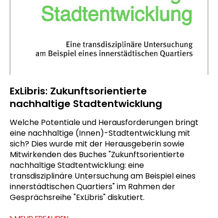
ExLibris: Zukunftsorientierte
nachhaltige Stadtentwicklung
Welche Potentiale und Herausforderungen bringt
eine nachhaltige (Innen)-Stadtentwicklung mit
sich? Dies wurde mit der Herausgeberin sowie
Mitwirkenden des Buches "Zukunftsorientierte
nachhaltige Stadtentwicklung: eine
transdisziplinäre Untersuchung am Beispiel eines
innerstädtischen Quartiers" im Rahmen der
Gesprächsreihe "ExLibris" diskutiert.