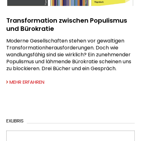
Transformation zwischen Populismus
und Bürokratie
Moderne Gesellschaften stehen vor gewaltigen
Transformationherausforderungen. Doch wie
wandlungsfähig sind sie wirklich? Ein zunehmender
Populismus und lähmende Bürokratie scheinen uns
zu blockieren. Drei Bücher und ein Gespräch.
MEHR ERFAHREN
EXLIBRIS