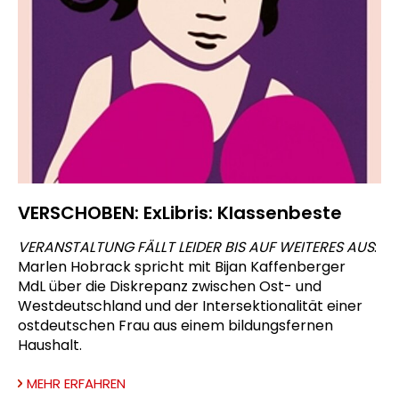
VERSCHOBEN: ExLibris: Klassenbeste
VERANSTALTUNG FÄLLT LEIDER BIS AUF WEITERES AUS
:
Marlen Hobrack spricht mit Bijan Kaffenberger
MdL über die Diskrepanz zwischen Ost- und
Westdeutschland und der Intersektionalität einer
ostdeutschen Frau aus einem bildungsfernen
Haushalt.
MEHR ERFAHREN