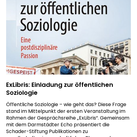
ExLibris: Einladung zur öffentlichen
Soziologie
Öffentliche Soziologie – wie geht das? Diese Frage
stand im Mittelpunkt der ersten Veranstaltung im
Rahmen der Gesprächsreihe „ExLibris“. Gemeinsam
mit dem Darmstädter Echo präsentiert die
Schader-Stiftung Publikationen zu