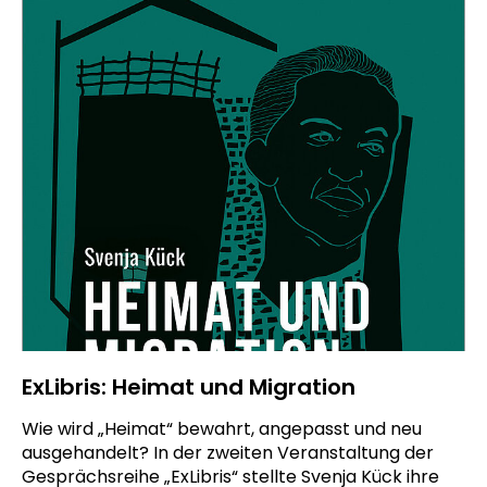
ExLibris: Heimat und Migration
Wie wird „Heimat“ bewahrt, angepasst und neu
ausgehandelt? In der zweiten Veranstaltung der
Gesprächsreihe „ExLibris“ stellte Svenja Kück ihre