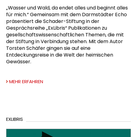
„Wasser und Wald, da endet alles und beginnt alles
für mich.“ Gemeinsam mit dem Darmstädter Echo
präsentiert die Schader-Stiftung in der
Gesprächsreihe „ExLibris“ Publikationen zu
gesellschaftswissenschaftlichen Themen, die mit
der Stiftung in Verbindung stehen. Mit dem Autor
Torsten Schäfer gingen sie auf eine
Entdeckungsreise in die Welt der heimischen
Gewässer.
MEHR ERFAHREN
EXLIBRIS