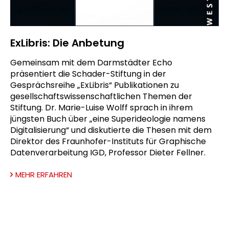
ExLibris: Die Anbetung
Gemeinsam mit dem Darmstädter Echo
präsentiert die Schader-Stiftung in der
Gesprächsreihe „ExLibris“ Publikationen zu
gesellschaftswissenschaftlichen Themen der
Stiftung. Dr. Marie-Luise Wolff sprach in ihrem
jüngsten Buch über „eine Superideologie namens
Digitalisierung“ und diskutierte die Thesen mit dem
Direktor des Fraunhofer-Instituts für Graphische
Datenverarbeitung IGD, Professor Dieter Fellner.
MEHR ERFAHREN