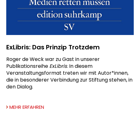
ExLibris: Das Prinzip Trotzdem
Roger de Weck war zu Gast in unserer
Publikationsreihe
ExLibris
. In diesem
Veranstaltungsformat treten wir mit Autor*innen,
die in besonderer Verbindung zur Stiftung stehen, in
den Dialog.
MEHR ERFAHREN