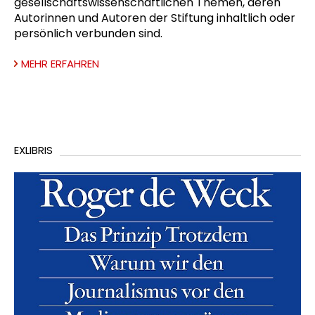
gesellschaftswissenschaftlichen Themen, deren
Autorinnen und Autoren der Stiftung inhaltlich oder
persönlich verbunden sind.
MEHR ERFAHREN
EXLIBRIS