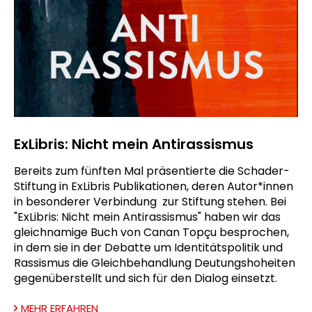
ExLibris: Nicht mein Antirassismus
Bereits zum fünften Mal präsentierte die Schader-
Stiftung in ExLibris Publikationen, deren Autor*innen
in besonderer Verbindung zur Stiftung stehen. Bei
"ExLibris: Nicht mein Antirassismus" haben wir das
gleichnamige Buch von Canan Topçu besprochen,
in dem sie in der Debatte um Identitätspolitik und
Rassismus die Gleichbehandlung Deutungshoheiten
gegenüberstellt und sich für den Dialog einsetzt.
MEHR ERFAHREN