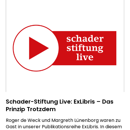
Schader-Stiftung Live: ExLibris – Das
Prinzip Trotzdem
Roger de Weck und Margreth Lünenborg waren zu
Gast in unserer Publikationsreihe ExLibris. In diesem