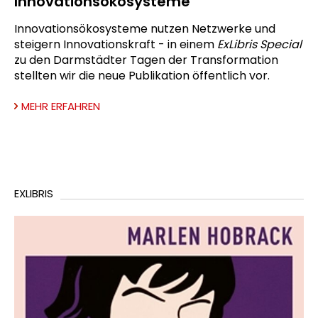
Innovationsökosysteme
Innovationsökosysteme nutzen Netzwerke und
steigern Innovationskraft - in einem
ExLibris Special
zu den Darmstädter Tagen der Transformation
stellten wir die neue Publikation öffentlich vor.
MEHR ERFAHREN
EXLIBRIS