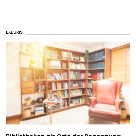
EXLIBRIS