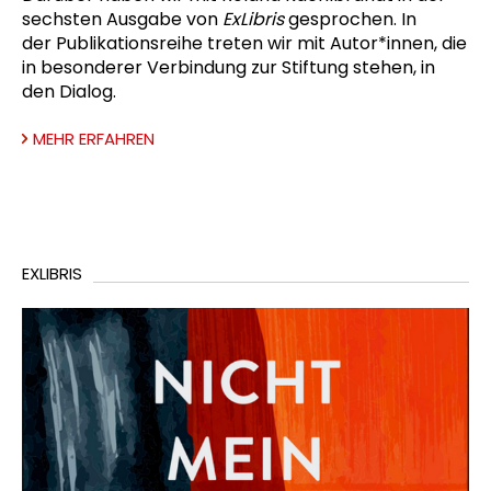
sechsten Ausgabe von
ExLibris
gesprochen. In
der Publikationsreihe treten wir mit Autor*innen, die
in besonderer Verbindung zur Stiftung stehen, in
den Dialog.
MEHR ERFAHREN
EXLIBRIS