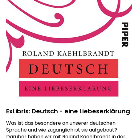
ExLibris: Deutsch - eine Liebeserklärung
Was ist das besondere an unserer deutschen
Sprache und wie zugänglich ist sie aufgebaut?
Darüber haben wir mit Roland Kaehlbrandt in der