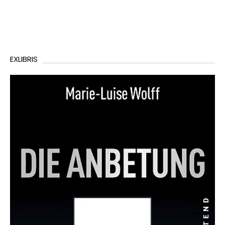
EXLIBRIS