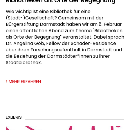
Bibliotheken als Orte der Begegnung
Wie wichtig ist eine Bibliothek für eine
(Stadt-)Gesellschaft? Gemeinsam mit der
Bürgerstiftung Darmstadt haben wir am 8. Februar
einen öffentlichen Abend zum Thema "Bibliotheken
als Orte der Begegnung" veranstaltet. Dabei sprach
Dr. Angelina Göb, Fellow der Schader-Residence
über ihren Forschungsaufenthalt in Darmstadt und
die Beziehung der Darmstädter*innen zu ihrer
Stadtbibliothek.
MEHR ERFAHREN
EXLIBRIS