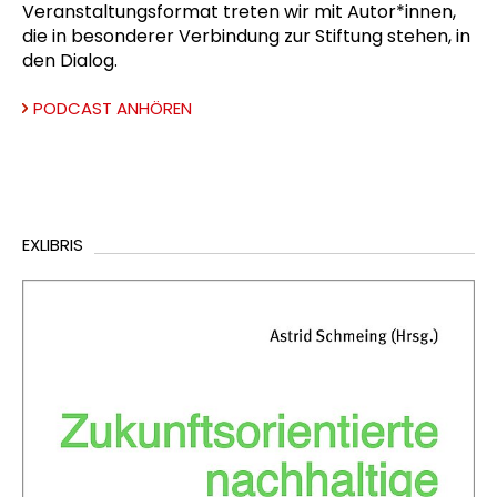
Veranstaltungsformat treten wir mit Autor*innen,
die in besonderer Verbindung zur Stiftung stehen, in
den Dialog.
PODCAST ANHÖREN
EXLIBRIS