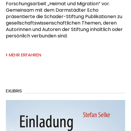
Forschungsarbeit „Heimat und Migration“ vor.
Gemeinsam mit dem Darmstädter Echo
präsentierte die Schader-Stiftung Publikationen zu
gesellschaftswissenschaftlichen Themen, deren
Autorinnen und Autoren der Stiftung inhaltlich oder
persönlich verbunden sind.
MEHR ERFAHREN
EXLIBRIS