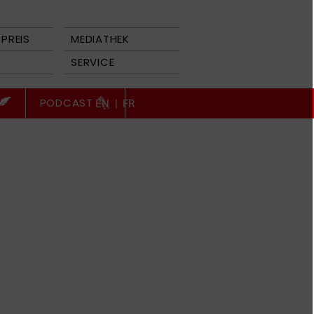
PREIS
MEDIATHEK
SERVICE
PODCAST
EN
|
FR