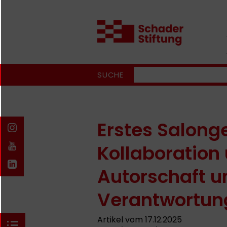
SUCHE
Erstes Salong
Kollaboration 
Autorschaft un
Verantwortun
Artikel vom 17.12.2025