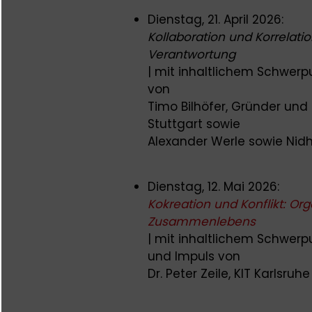
Dienstag, 21. April 2026:
Kollaboration und Korrelatio
Verantwortung
| mit inhaltlichem Schwerp
von
Timo Bilhöfer, Gründer und 
Stuttgart sowie
Alexander Werle sowie Nid
Dienstag, 12. Mai 2026:
Kokreation und Konflikt: Or
Zusammenlebens
| mit inhaltlichem Schwerpu
und Impuls von
Dr. Peter Zeile, KIT Karlsruhe