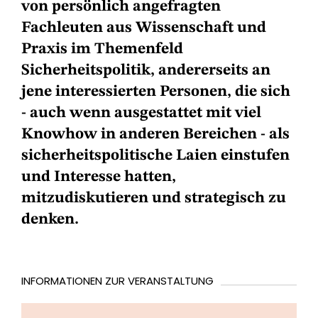
von persönlich angefragten
Fachleuten aus Wissenschaft und
Praxis im Themenfeld
Sicherheitspolitik, andererseits an
jene interessierten Personen, die sich
- auch wenn ausgestattet mit viel
Knowhow in anderen Bereichen - als
sicherheitspolitische Laien einstufen
und Interesse hatten,
mitzudiskutieren und strategisch zu
denken.
INFORMATIONEN ZUR VERANSTALTUNG