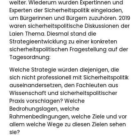
weiter. Wiederum wurden Expertinnen und
Experten der Sicherheitspolitik eingeladen,
um Bürgerinnen und Bürgern zuzuhören. 2019
waren sicherheitspolitische Diskussionen der
Laien Thema. Diesmal stand die
Strategieentwicklung zu einer konkreten
sicherheitspolitischen Fragestellung auf der
Tagesordnung:
Welche Strategie würden diejenigen, die
sich nicht professionell mit Sicherheitspolitik
auseinandersetzen, den Fachleuten aus
Wissenschaft und sicherheitspolitischer
Praxis vorschlagen? Welche
Bedrohungslagen, welche
Rahmenbedingungen, welche Ziele und vor
allem welche Wege zu diesen Zielen sehen
sie?