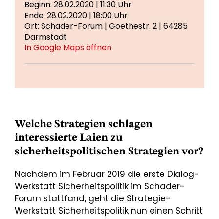
Beginn: 28.02.2020 | 11:30 Uhr
Ende: 28.02.2020 | 18:00 Uhr
Ort: Schader-Forum | Goethestr. 2 | 64285
Darmstadt
In Google Maps öffnen
Welche Strategien schlagen
interessierte Laien zu
sicherheitspolitischen Strategien vor?
Nachdem im Februar 2019 die erste Dialog-
Werkstatt Sicherheitspolitik im Schader-
Forum stattfand, geht die Strategie-
Werkstatt Sicherheitspolitik nun einen Schritt