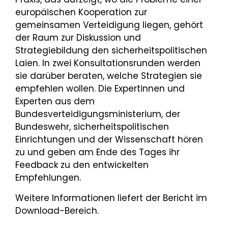
europäischen Kooperation zur
gemeinsamen Verteidigung liegen, gehört
der Raum zur Diskussion und
Strategiebildung den sicherheitspolitischen
Laien. In zwei Konsultationsrunden werden
sie darüber beraten, welche Strategien sie
empfehlen wollen. Die Expertinnen und
Experten aus dem
Bundesverteidigungsministerium, der
Bundeswehr, sicherheitspolitischen
Einrichtungen und der Wissenschaft hören
zu und geben am Ende des Tages ihr
Feedback zu den entwickelten
Empfehlungen.
Weitere Informationen liefert der Bericht im
Download-Bereich.