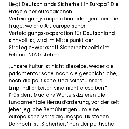
Liegt Deutschlands Sicherheit in Europa? Die
Frage einer europäischen
Verteidigungskooperation oder genauer die
Frage, welche Art europäischer
Verteidigungskooperation für Deutschland
sinnvoll ist, wird im Mittelpunkt der
Strategie-Werkstatt Sicherheitspolitik im
Februar 2020 stehen.
„Unsere Kultur ist nicht dieselbe, weder die
parlamentarische, noch die geschichtliche,
noch die politische, und selbst unsere
Empfindlichkeiten sind nicht dieselben.“
Präsident Macrons Worte skizzieren die
fundamentale Herausforderung, vor der seit
jeher jegliche Bemühungen um eine
europäische Verteidigungspolitik stehen.
Dennoch ist „Sicherheit“ nun der politische