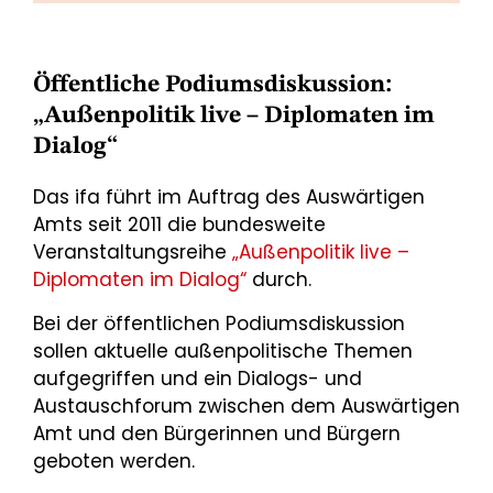
Öffentliche Podiumsdiskussion:
„Außenpolitik live – Diplomaten im
Dialog“
Das ifa führt im Auftrag des Auswärtigen
Amts seit 2011 die bundesweite
Veranstaltungsreihe
„Außenpolitik live –
Diplomaten im Dialog“
durch.
Bei der öffentlichen Podiumsdiskussion
sollen aktuelle außenpolitische Themen
aufgegriffen und ein Dialogs- und
Austauschforum zwischen dem Auswärtigen
Amt und den Bürgerinnen und Bürgern
geboten werden.