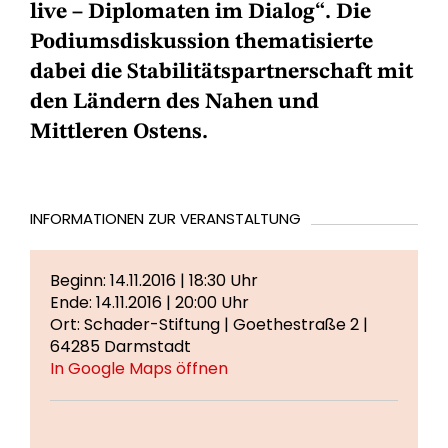
live – Diplomaten im Dialog“. Die
Podiumsdiskussion thematisierte
dabei die Stabilitätspartnerschaft mit
den Ländern des Nahen und
Mittleren Ostens.
INFORMATIONEN ZUR VERANSTALTUNG
Beginn: 14.11.2016 | 18:30 Uhr
Ende: 14.11.2016 | 20:00 Uhr
Ort: Schader-Stiftung | Goethestraße 2 |
64285 Darmstadt
In Google Maps öffnen