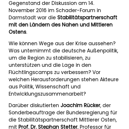
Gegenstand der Diskussion am 14.
November 2016 im Schader-Forum in
Darmstadt war die
Stabilitätspartnerschaft
mit den Ländern des Nahen und Mittleren
Ostens
.
Wie können Wege aus der Krise aussehen?
Was unternimmt die deutsche Außenpolitik,
um die Region zu stabilisieren, zu
unterstützen und die Lage in den
Flüchtlingscamps zu verbessern? Vor
welchen Herausforderungen stehen Akteure
aus Politik, Wissenschaft und
Entwicklungszusammenarbeit?
Darüber diskutierten
Joachim Rücker
, der
Sonderbeauftrage der Bundesregierung für
die Stabilitätspartnerschaft Mittlerer Osten,
mit
Prof. Dr. Stephan Stetter
, Professor für