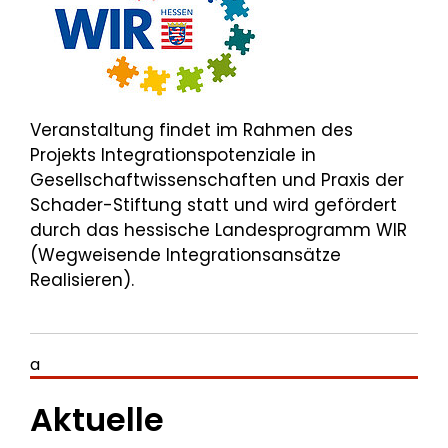
Veranstaltung findet im Rahmen des
Projekts Integrationspotenziale in
Gesellschaftwissenschaften und Praxis der
Schader-Stiftung statt und wird gefördert
durch das hessische Landesprogramm WIR
(Wegweisende Integrationsansätze
Realisieren).
a
Aktuelle