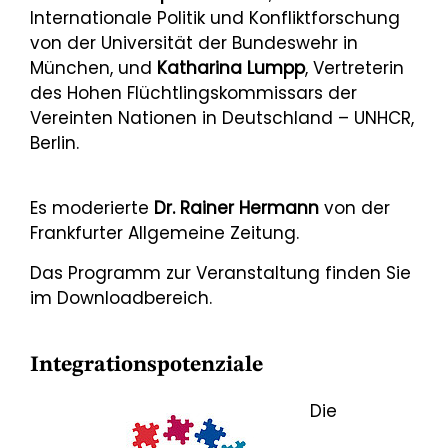
Internationale Politik und Konfliktforschung
von der Universität der Bundeswehr in
München, und
Katharina Lumpp
, Vertreterin
des Hohen Flüchtlingskommissars der
Vereinten Nationen in Deutschland – UNHCR,
Berlin.
Es moderierte
Dr. Rainer Hermann
von der
Frankfurter Allgemeine Zeitung.
Das Programm zur Veranstaltung finden Sie
im Downloadbereich.
Integrationspotenziale
Die