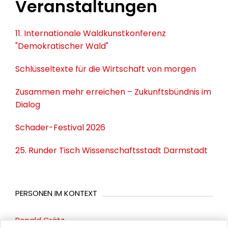
Veranstaltungen
11. Internationale Waldkunstkonferenz
"Demokratischer Wald"
Schlüsseltexte für die Wirtschaft von morgen
Zusammen mehr erreichen – Zukunftsbündnis im
Dialog
Schader-Festival 2026
25. Runder Tisch Wissenschaftsstadt Darmstadt
PERSONEN IM KONTEXT
Ronald Grätz