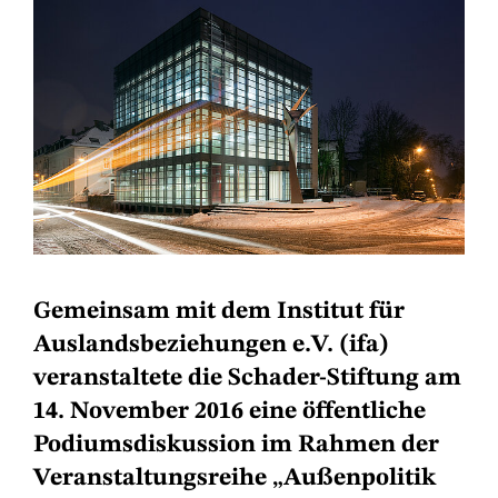
Gemeinsam mit dem Institut für
Auslandsbeziehungen e.V. (ifa)
veranstaltete die Schader-Stiftung am
14. November 2016 eine öffentliche
Podiumsdiskussion im Rahmen der
Veranstaltungsreihe „Außenpolitik