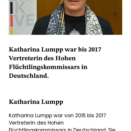
Katharina Lumpp war bis 2017
Vertreterin des Hohen
Flüchtlingskommissars in
Deutschland.
Katharina Lumpp
Katharina Lumpp war von 2015 bis 2017
Vertreterin des Hohen
Flüchtlingskommissars in Deutschland. Sie