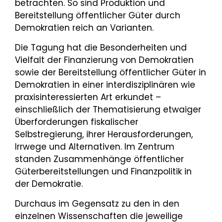
betrachten. So sind Produktion und
Bereitstellung öffentlicher Güter durch
Demokratien reich an Varianten.
Die Tagung hat die Besonderheiten und
Vielfalt der Finanzierung von Demokratien
sowie der Bereitstellung öffentlicher Güter in
Demokratien in einer interdisziplinären wie
praxisinteressierten Art erkundet –
einschließlich der Thematisierung etwaiger
Überforderungen fiskalischer
Selbstregierung, ihrer Herausforderungen,
Irrwege und Alternativen. Im Zentrum
standen Zusammenhänge öffentlicher
Güterbereitstellungen und Finanzpolitik in
der Demokratie.
Durchaus im Gegensatz zu den in den
einzelnen Wissenschaften die jeweilige