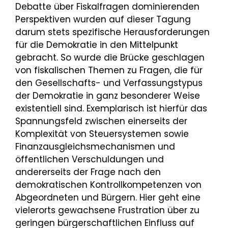
Debatte über Fiskalfragen dominierenden
Perspektiven wurden auf dieser Tagung
darum stets spezifische Herausforderungen
für die Demokratie in den Mittelpunkt
gebracht. So wurde die Brücke geschlagen
von fiskalischen Themen zu Fragen, die für
den Gesellschafts- und Verfassungstypus
der Demokratie in ganz besonderer Weise
existentiell sind. Exemplarisch ist hierfür das
Spannungsfeld zwischen einerseits der
Komplexität von Steuersystemen sowie
Finanzausgleichsmechanismen und
öffentlichen Verschuldungen und
andererseits der Frage nach den
demokratischen Kontrollkompetenzen von
Abgeordneten und Bürgern. Hier geht eine
vielerorts gewachsene Frustration über zu
geringen bürgerschaftlichen Einfluss auf