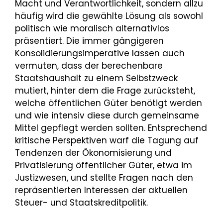
Macht und Verantwortlichkeit, sondern allzu
häufig wird die gewählte Lösung als sowohl
politisch wie moralisch alternativlos
präsentiert. Die immer gängigeren
Konsolidierungsimperative lassen auch
vermuten, dass der berechenbare
Staatshaushalt zu einem Selbstzweck
mutiert, hinter dem die Frage zurücksteht,
welche öffentlichen Güter benötigt werden
und wie intensiv diese durch gemeinsame
Mittel gepflegt werden sollten. Entsprechend
kritische Perspektiven warf die Tagung auf
Tendenzen der Ökonomisierung und
Privatisierung öffentlicher Güter, etwa im
Justizwesen, und stellte Fragen nach den
repräsentierten Interessen der aktuellen
Steuer- und Staatskreditpolitik.