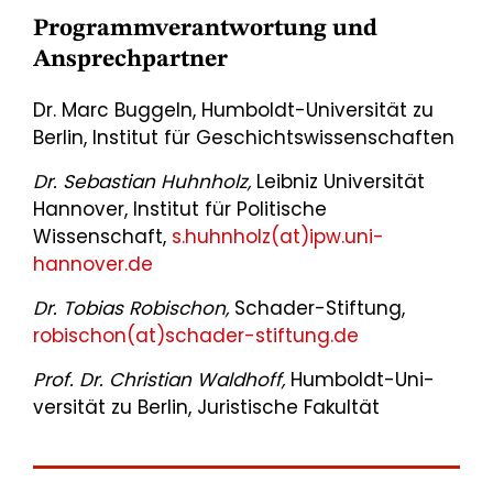
Programmverantwortung und
Ansprechpartner
Dr. Marc Buggeln, Humboldt-Universität zu
Berlin, Institut für Geschichtswissenschaften
Dr. Sebastian Huhnholz,
Leibniz Universität
Hannover, Institut für Politische
Wissenschaft,
s.huhnholz(at)ipw.uni-
hannover.de
Dr. Tobias Robischon,
Schader-Stiftung,
robischon(at)schader-stiftung.de
Prof. Dr. Christian Waldhoff,
Humboldt-Uni­
versität zu Berlin, Juristische Fakultät