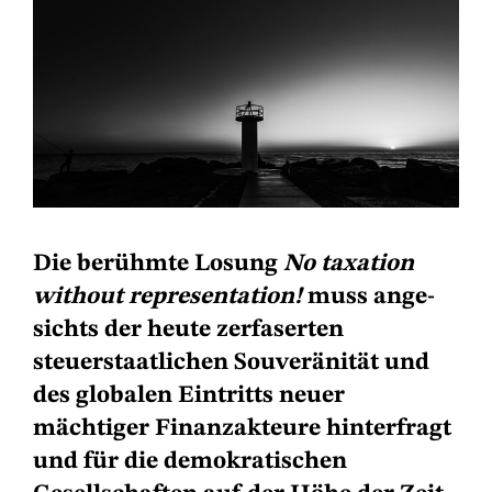
Die berühmte Losung
No taxation
without representation!
muss ange­
sichts der heute zerfaserten
steuerstaatlichen Souveränität und
des globalen Eintritts neuer
mächtiger Finanzakteure hinterfragt
und für die demokratischen