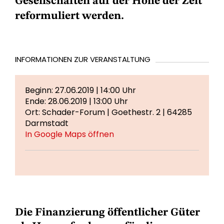
Gesellschaften auf der Höhe der Zeit
reformuliert werden.
INFORMATIONEN ZUR VERANSTALTUNG
Beginn: 27.06.2019 | 14:00 Uhr
Ende: 28.06.2019 | 13:00 Uhr
Ort: Schader-Forum | Goethestr. 2 | 64285
Darmstadt
In Google Maps öffnen
Die Finanzierung öffentlicher Güter