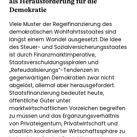
als Herausforderung für die
Demokratie
Viele Muster der Regelfinanzierung des
demokratischen Wohlfahrtsstaates sind
längst einem Wandel ausgesetzt. Die Idee
des Steuer- und Sozialversicherungsstaates
ist durch Finanzmarktimperative,
Staatsverschuldungsspiralen und
„Refeudalisierungs“-Tendenzen in
gegenwärtigen Demokratien zwar nicht
abgelöst, allemal aber herausgefordert.
Staatsfinanzierung bedeutet heute,
öffentliche Güter unter
marktwirtschaftlichen Vorzeichen begreifen
zu müssen und das Ergänzungsverhältnis
von Privateigentum, Privatwirtschaft und
staatlich koordinierter Wirtschaftssphäre zu