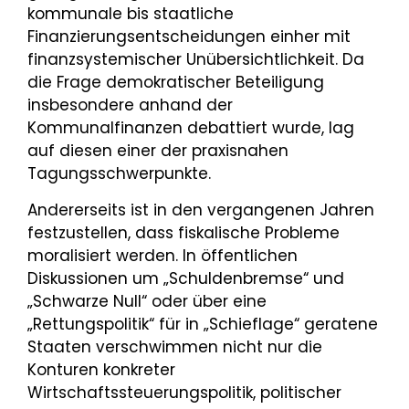
kommunale bis staatliche
Finanzierungsentscheidungen einher mit
finanzsystemischer Unübersichtlichkeit. Da
die Frage demokratischer Beteiligung
insbesondere anhand der
Kommunalfinanzen debattiert wurde, lag
auf diesen einer der praxisnahen
Tagungsschwerpunkte.
Andererseits ist in den vergangenen Jahren
festzustellen, dass fiskalische Probleme
moralisiert werden. In öffentlichen
Diskussionen um „Schuldenbremse“ und
„Schwarze Null“ oder über eine
„Rettungspolitik“ für in „Schieflage“ geratene
Staaten verschwimmen nicht nur die
Konturen konkreter
Wirtschaftssteuerungspolitik, politischer