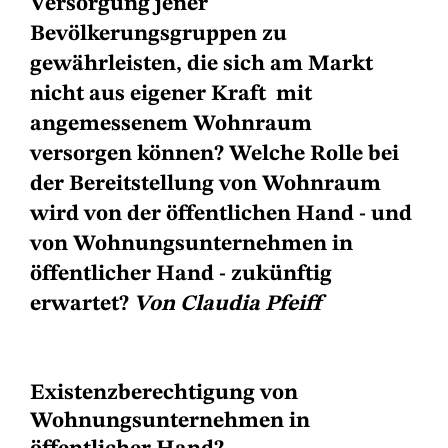
Versorgung jener
Bevölkerungsgruppen zu
gewährleisten, die sich am Markt
nicht aus eigener Kraft mit
angemessenem Wohnraum
versorgen können? Welche Rolle bei
der Bereitstellung von Wohnraum
wird von der öffentlichen Hand - und
von Wohnungsunternehmen in
öffentlicher Hand - zukünftig
erwartet?
Von Claudia Pfeiff
Existenzberechtigung von
Wohnungsunternehmen in