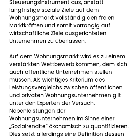
Steuerungsinstrument aus, anstatt
langfristige soziale Ziele auf dem
Wohnungsmarkt vollständig den freien
Marktkräften und somit vorrangig auf
wirtschaftliche Ziele ausgerichteten
Unternehmen zu überlassen.
Auf dem Wohnungsmarkt wird es zu einem
verstärkten Wettbewerb kommen, dem sich
auch öffentliche Unternehmen stellen
müssen. Als wichtiges Kriterium des
Leistungsvergleichs zwischen öffentlichen
und privaten Wohnungsunternehmen gilt
unter den Experten der Versuch,
Nebenleistungen der
Wohnungsunternehmen im Sinne einer
„Sozialrendite“ ökonomisch zu quantifizieren.
Dies setzt allerdings eine Definition dessen