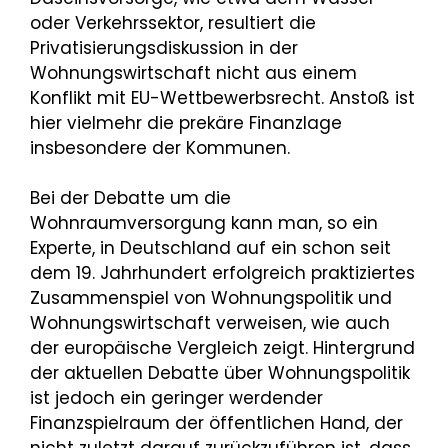
oder Verkehrssektor, resultiert die
Privatisierungsdiskussion in der
Wohnungswirtschaft nicht aus einem
Konflikt mit EU-Wettbewerbsrecht. Anstoß ist
hier vielmehr die prekäre Finanzlage
insbesondere der Kommunen.
Bei der Debatte um die
Wohnraumversorgung kann man, so ein
Experte, in Deutschland auf ein schon seit
dem 19. Jahrhundert erfolgreich praktiziertes
Zusammenspiel von Wohnungspolitik und
Wohnungswirtschaft verweisen, wie auch
der europäische Vergleich zeigt. Hintergrund
der aktuellen Debatte über Wohnungspolitik
ist jedoch ein geringer werdender
Finanzspielraum der öffentlichen Hand, der