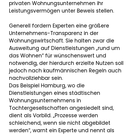
privaten Wohnungsunternehmen ihr
Leistungsvermögen unter Beweis stellen.
Generell fordern Experten eine größere
Unternehmens-Transparenz in der
Wohnungswirtschaft. Sie halten zwar die
Ausweitung auf Dienstleistungen „rund um
das Wohnen“ für wünschenswert und
notwendig, der hierdurch erzielte Nutzen soll
jedoch nach kaufmännischen Regeln auch
nachvollziehbar sein.
Das Beispiel Hamburg, wo die
Dienstleistungen eines städtischen
Wohnungsunternehmens in
Tochtergesellschaften angesiedelt sind,
dient als Vorbild. „Prozesse werden
schleichend, wenn sie nicht abgebildet
werden“, warnt ein Experte und nennt als