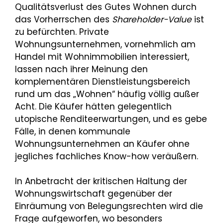
Qualitätsverlust des Gutes Wohnen durch
das Vorherrschen des
Shareholder-Value
ist
zu befürchten. Private
Wohnungsunternehmen, vornehmlich am
Handel mit Wohnimmobilien interessiert,
lassen nach ihrer Meinung den
komplementären Dienstleistungsbereich
rund um das „Wohnen“ häufig völlig außer
Acht. Die Käufer hätten gelegentlich
utopische Renditeerwartungen, und es gebe
Fälle, in denen kommunale
Wohnungsunternehmen an Käufer ohne
jegliches fachliches Know-how veräußern.
In Anbetracht der kritischen Haltung der
Wohnungswirtschaft gegenüber der
Einräumung von Belegungsrechten wird die
Frage aufgeworfen, wo besonders