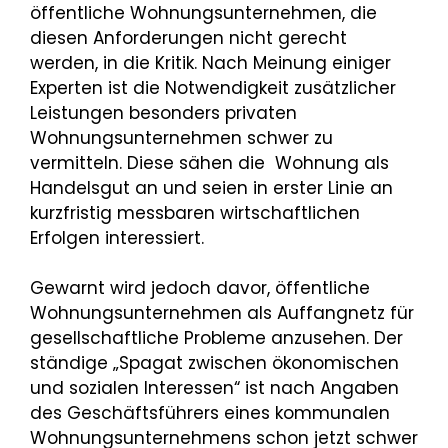
öffentliche Wohnungsunternehmen, die
diesen Anforderungen nicht gerecht
werden, in die Kritik. Nach Meinung einiger
Experten ist die Notwendigkeit zusätzlicher
Leistungen besonders privaten
Wohnungsunternehmen schwer zu
vermitteln. Diese sähen die Wohnung als
Handelsgut an und seien in erster Linie an
kurzfristig messbaren wirtschaftlichen
Erfolgen interessiert.
Gewarnt wird jedoch davor, öffentliche
Wohnungsunternehmen als Auffangnetz für
gesellschaftliche Probleme anzusehen. Der
ständige „Spagat zwischen ökonomischen
und sozialen Interessen“ ist nach Angaben
des Geschäftsführers eines kommunalen
Wohnungsunternehmens schon jetzt schwer