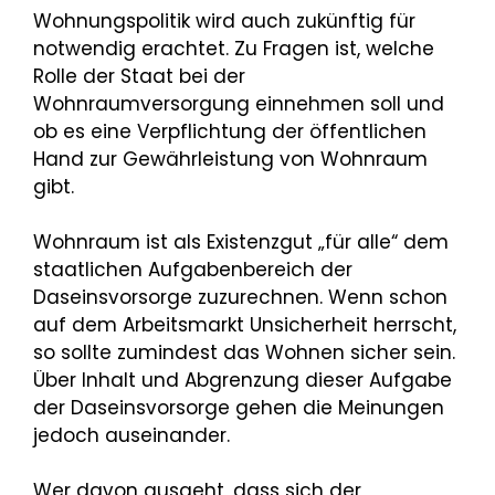
Wohnungspolitik wird auch zukünftig für
notwendig erachtet. Zu Fragen ist, welche
Rolle der Staat bei der
Wohnraumversorgung einnehmen soll und
ob es eine Verpflichtung der öffentlichen
Hand zur Gewährleistung von Wohnraum
gibt.
Wohnraum ist als Existenzgut „für alle“ dem
staatlichen Aufgabenbereich der
Daseinsvorsorge zuzurechnen. Wenn schon
auf dem Arbeitsmarkt Unsicherheit herrscht,
so sollte zumindest das Wohnen sicher sein.
Über Inhalt und Abgrenzung dieser Aufgabe
der Daseinsvorsorge gehen die Meinungen
jedoch auseinander.
Wer davon ausgeht, dass sich der