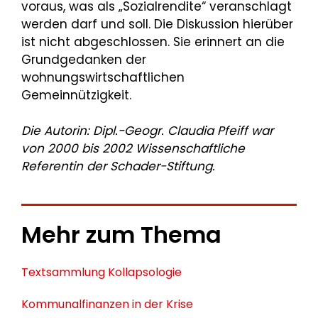
voraus, was als „Sozialrendite“ veranschlagt
werden darf und soll. Die Diskussion hierüber
ist nicht abgeschlossen. Sie erinnert an die
Grundgedanken der
wohnungswirtschaftlichen
Gemeinnützigkeit.
Die Autorin: Dipl.-Geogr. Claudia Pfeiff war
von 2000 bis 2002 Wissenschaftliche
Referentin der Schader-Stiftung.
Mehr zum Thema
Textsammlung Kollapsologie
Kommunalfinanzen in der Krise