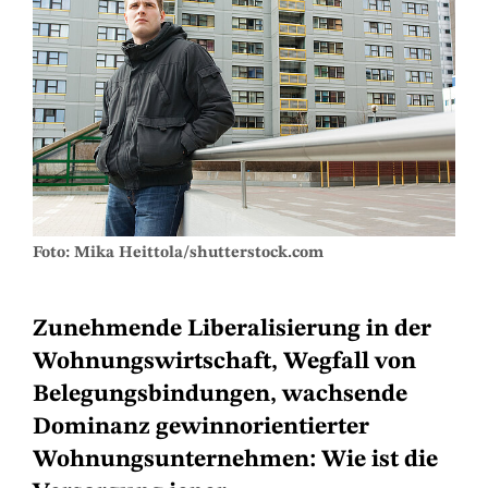
Foto: Mika Heittola/shutterstock.com
Zunehmende Liberalisierung in der
Wohnungswirtschaft, Wegfall von
Belegungsbindungen, wachsende
Dominanz gewinnorientierter
Wohnungsunternehmen: Wie ist die