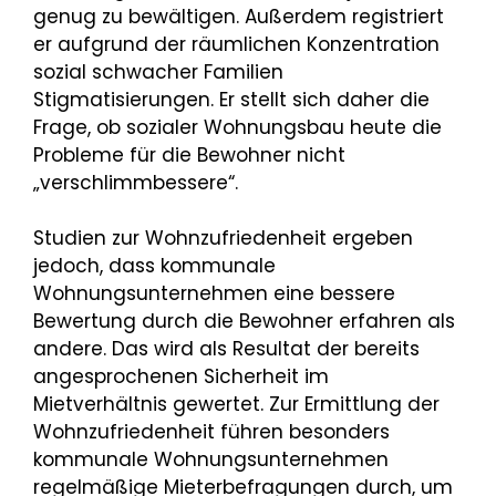
genug zu bewältigen. Außerdem registriert
er aufgrund der räumlichen Konzentration
sozial schwacher Familien
Stigmatisierungen. Er stellt sich daher die
Frage, ob sozialer Wohnungsbau heute die
Probleme für die Bewohner nicht
„verschlimmbessere“.
Studien zur Wohnzufriedenheit ergeben
jedoch, dass kommunale
Wohnungsunternehmen eine bessere
Bewertung durch die Bewohner erfahren als
andere. Das wird als Resultat der bereits
angesprochenen Sicherheit im
Mietverhältnis gewertet. Zur Ermittlung der
Wohnzufriedenheit führen besonders
kommunale Wohnungsunternehmen
regelmäßige Mieterbefragungen durch, um