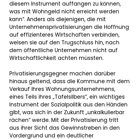
diesem Instrument auffangen zu können,
was mit Wohngeld nicht erreicht werden
kann“. Anders als diejenigen, die mit
Unternehmensprivatisierungen die Hoffnung
auf effizienteres Wirtschaften verbinden,
weisen sie auf den Trugschluss hin, nach
dem öffentliche Unternehmen nicht auf
Wirtschaftlichkeit achten müssten.
Privatisierungsgegner machen darüber
hinaus geltend, dass die Kommune mit dem
Verkauf ihres Wohnungsunternehmens,
eines Teils ihres „Tafelsilbers“, ein wichtiges
Instrument der Sozialpolitik aus den Händen
gibt, was sich in der Zukunft „unkalkulierbar
rächen“ werde. Mit der Privatisierung tritt
aus ihrer Sicht das Gewinnstreben in den
Vordergrund und ein deutlicher