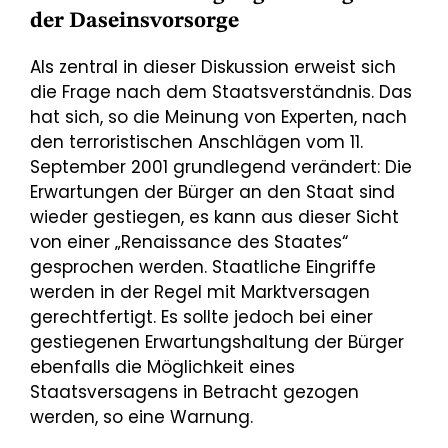
der Daseinsvorsorge
Als zentral in dieser Diskussion erweist sich
die Frage nach dem Staatsverständnis. Das
hat sich, so die Meinung von Experten, nach
den terroristischen Anschlägen vom 11.
September 2001 grundlegend verändert: Die
Erwartungen der Bürger an den Staat sind
wieder gestiegen, es kann aus dieser Sicht
von einer „Renaissance des Staates“
gesprochen werden. Staatliche Eingriffe
werden in der Regel mit Marktversagen
gerechtfertigt. Es sollte jedoch bei einer
gestiegenen Erwartungshaltung der Bürger
ebenfalls die Möglichkeit eines
Staatsversagens in Betracht gezogen
werden, so eine Warnung.