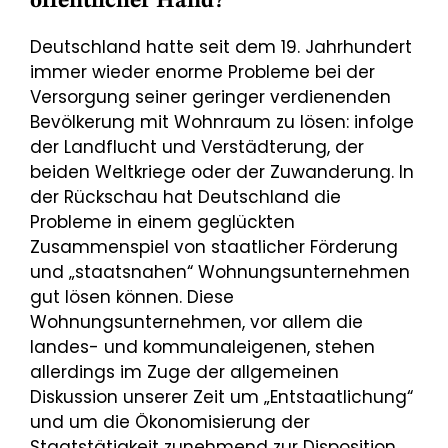
öffentlicher Hand?
Deutschland hatte seit dem 19. Jahrhundert
immer wieder enorme Probleme bei der
Versorgung seiner geringer verdienenden
Bevölkerung mit Wohnraum zu lösen: infolge
der Landflucht und Verstädterung, der
beiden Weltkriege oder der Zuwanderung. In
der Rückschau hat Deutschland die
Probleme in einem geglückten
Zusammenspiel von staatlicher Förderung
und „staatsnahen“ Wohnungsunternehmen
gut lösen können. Diese
Wohnungsunternehmen, vor allem die
landes- und kommunaleigenen, stehen
allerdings im Zuge der allgemeinen
Diskussion unserer Zeit um „Entstaatlichung“
und um die Ökonomisierung der
Staatstätigkeit zunehmend zur Disposition,