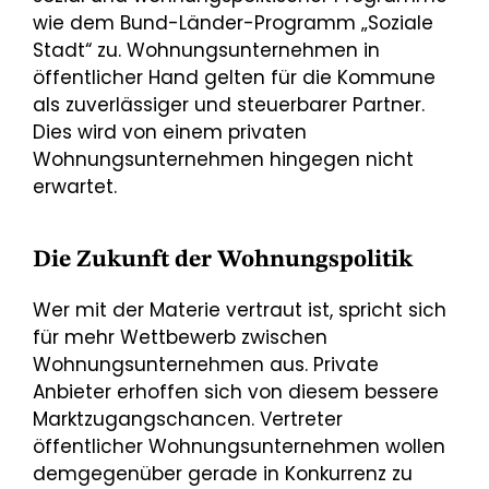
wie dem Bund-Länder-Programm „Soziale
Stadt“ zu. Wohnungsunternehmen in
öffentlicher Hand gelten für die Kommune
als zuverlässiger und steuerbarer Partner.
Dies wird von einem privaten
Wohnungsunternehmen hingegen nicht
erwartet.
Die Zukunft der Wohnungspolitik
Wer mit der Materie vertraut ist, spricht sich
für mehr Wettbewerb zwischen
Wohnungsunternehmen aus. Private
Anbieter erhoffen sich von diesem bessere
Marktzugangschancen. Vertreter
öffentlicher Wohnungsunternehmen wollen
demgegenüber gerade in Konkurrenz zu