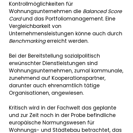
Kontrollmöglichkeiten für
Wohnungsunternehmen die
Balanced Score
Card
und das Portfoliomanagement. Eine
Vergleichbarkeit von
Unternehmensleistungen könne auch durch
Benchmarking
erreicht werden.
Bei der Bereitstellung sozialpolitisch
erwünschter Dienstleistungen sind
Wohnungsunternehmen, zumal kommunale,
zunehmend auf Kooperationspartner,
darunter auch ehrenamtlich tätige
Organisationen, angewiesen.
Kritisch wird in der Fachwelt das geplante
und zur Zeit noch in der Probe befindliche
europäische Normungswesen für
Wohnungs- und Städtebau betrachtet, das