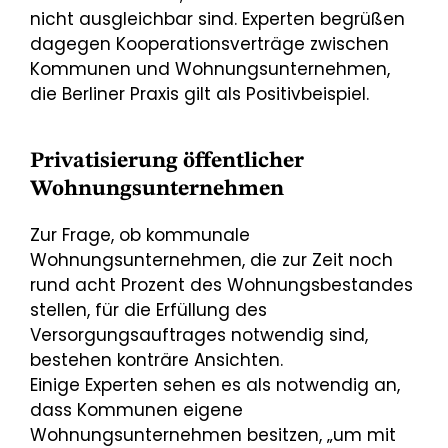
nicht ausgleichbar sind. Experten begrüßen
dagegen Kooperationsverträge zwischen
Kommunen und Wohnungsunternehmen,
die Berliner Praxis gilt als Positivbeispiel.
Privatisierung öffentlicher
Wohnungsunternehmen
Zur Frage, ob kommunale
Wohnungsunternehmen, die zur Zeit noch
rund acht Prozent des Wohnungsbestandes
stellen, für die Erfüllung des
Versorgungsauftrages notwendig sind,
bestehen konträre Ansichten.
Einige Experten sehen es als notwendig an,
dass Kommunen eigene
Wohnungsunternehmen besitzen, „um mit