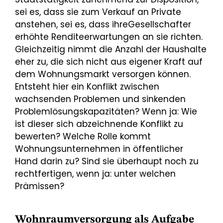
sei es, dass sie zum Verkauf an Private
anstehen, sei es, dass ihreGesellschafter
erhöhte Renditeerwartungen an sie richten.
Gleichzeitig nimmt die Anzahl der Haushalte
eher zu, die sich nicht aus eigener Kraft auf
dem Wohnungsmarkt versorgen können.
Entsteht hier ein Konflikt zwischen
wachsenden Problemen und sinkenden
Problemlösungskapazitäten? Wenn ja: Wie
ist dieser sich abzeichnende Konflikt zu
bewerten? Welche Rolle kommt
Wohnungsunternehmen in öffentlicher
Hand darin zu? Sind sie überhaupt noch zu
rechtfertigen, wenn ja: unter welchen
Prämissen?
Wohnraumversorgung als Aufgabe