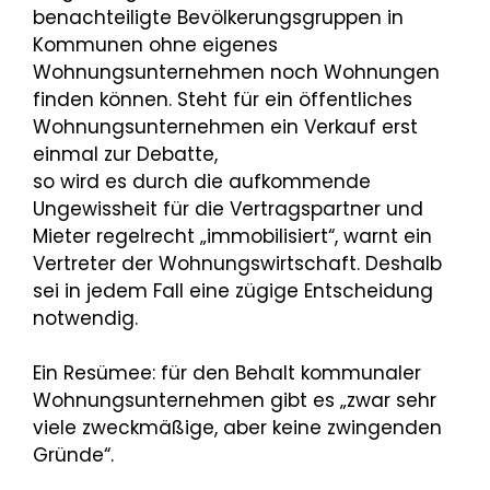
benachteiligte Bevölkerungsgruppen in
Kommunen ohne eigenes
Wohnungsunternehmen noch Wohnungen
finden können. Steht für ein öffentliches
Wohnungsunternehmen ein Verkauf erst
einmal zur Debatte,
so wird es durch die aufkommende
Ungewissheit für die Vertragspartner und
Mieter regelrecht „immobilisiert“, warnt ein
Vertreter der Wohnungswirtschaft. Deshalb
sei in jedem Fall eine zügige Entscheidung
notwendig.
Ein Resümee: für den Behalt kommunaler
Wohnungsunternehmen gibt es „zwar sehr
viele zweckmäßige, aber keine zwingenden
Gründe“.