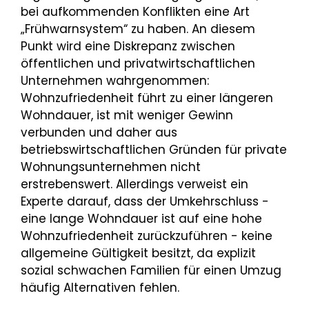
bei aufkommenden Konflikten eine Art
„Frühwarnsystem“ zu haben. An diesem
Punkt wird eine Diskrepanz zwischen
öffentlichen und privatwirtschaftlichen
Unternehmen wahrgenommen:
Wohnzufriedenheit führt zu einer längeren
Wohndauer, ist mit weniger Gewinn
verbunden und daher aus
betriebswirtschaftlichen Gründen für private
Wohnungsunternehmen nicht
erstrebenswert. Allerdings verweist ein
Experte darauf, dass der Umkehrschluss -
eine lange Wohndauer ist auf eine hohe
Wohnzufriedenheit zurückzuführen - keine
allgemeine Gültigkeit besitzt, da explizit
sozial schwachen Familien für einen Umzug
häufig Alternativen fehlen.