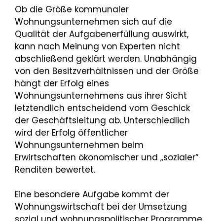
Ob die Größe kommunaler
Wohnungsunternehmen sich auf die
Qualität der Aufgabenerfüllung auswirkt,
kann nach Meinung von Experten nicht
abschließend geklärt werden. Unabhängig
von den Besitzverhältnissen und der Größe
hängt der Erfolg eines
Wohnungsunternehmens aus ihrer Sicht
letztendlich entscheidend vom Geschick
der Geschäftsleitung ab. Unterschiedlich
wird der Erfolg öffentlicher
Wohnungsunternehmen beim
Erwirtschaften ökonomischer und „sozialer“
Renditen bewertet.
Eine besondere Aufgabe kommt der
Wohnungswirtschaft bei der Umsetzung
sozial und wohnungspolitischer Programme