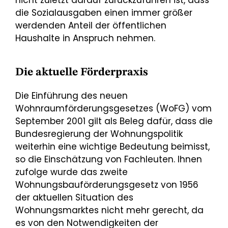
nicht zuletzt darauf zurückzuführen ist, dass
die Sozialausgaben einen immer größer
werdenden Anteil der öffentlichen
Haushalte in Anspruch nehmen.
Die aktuelle Förderpraxis
Die Einführung des neuen
Wohnraumförderungsgesetzes (WoFG) vom
September 2001 gilt als Beleg dafür, dass die
Bundesregierung der Wohnungspolitik
weiterhin eine wichtige Bedeutung beimisst,
so die Einschätzung von Fachleuten. Ihnen
zufolge wurde das zweite
Wohnungsbauförderungsgesetz von 1956
der aktuellen Situation des
Wohnungsmarktes nicht mehr gerecht, da
es von den Notwendigkeiten der