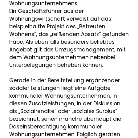
Wohnungsunternehmens.
Ein Geschäftsführer aus der
Wohnungswirtschaft verweist auf das
beispielhalfte Projekt des „Betreuten
Wohnens“, das „reißenden Absatz“ gefunden
habe. Als ebenfalls besonders beliebtes
Angebot gilt das Umzugsmanagement, mit
dem Wohnungsunternehmen nebenbei
Unterbelegungen beheben können.
Gerade in der Bereitstellung ergänzender
sozialer Leistungen liegt eine Aufgabe
kommunaler Wohnungsunternehmen. In
diesen Zusatzleistungen, in der Diskussion
als „Sozialrendite“ oder „soziales Surplus“
bezeichnet, sehen manche überhaupt die
Daseinsberechtigung kommunaler
Wohnungsunternehmen. Folglich geraten