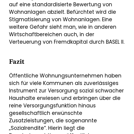
auf eine standardisierte Bewertung von
Wohnanlagen abzielt. Befürchtet wird die
Stigmatisierung von Wohnanlagen. Eine
weitere Gefahr sieht man, wie in anderen
Wirtschaftbereichen auch, in der
Verteuerung von Fremdkapital durch BASEL II.
Fazit
Öffentliche Wohnungsunternehmen haben
sich für viele Kommunen als zuverlässiges
Instrument zur Versorgung sozial schwacher
Haushalte erwiesen und erbringen über die
reine Versorgungsfunktion hinaus
gesellschaftlich erwünschte
Zusatzleistungen, die sogenannte
„Sozialrendite“. Hierin liegt die