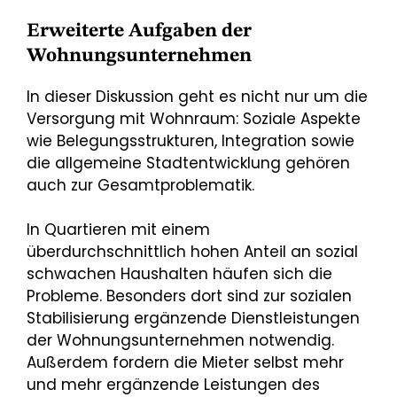
Erweiterte Aufgaben der
Wohnungsunternehmen
In dieser Diskussion geht es nicht nur um die
Versorgung mit Wohnraum: Soziale Aspekte
wie Belegungsstrukturen, Integration sowie
die allgemeine Stadtentwicklung gehören
auch zur Gesamtproblematik.
In Quartieren mit einem
überdurchschnittlich hohen Anteil an sozial
schwachen Haushalten häufen sich die
Probleme. Besonders dort sind zur sozialen
Stabilisierung ergänzende Dienstleistungen
der Wohnungsunternehmen notwendig.
Außerdem fordern die Mieter selbst mehr
und mehr ergänzende Leistungen des