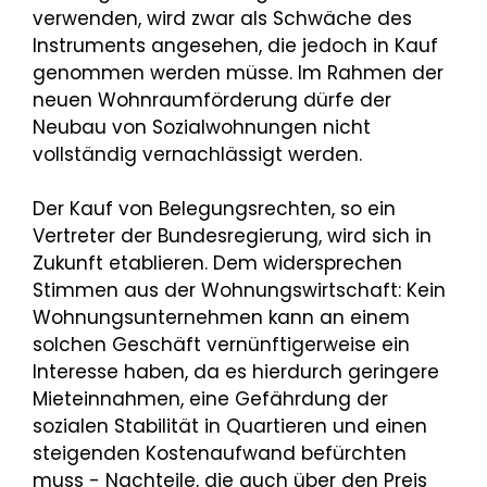
verwenden, wird zwar als Schwäche des
Instruments angesehen, die jedoch in Kauf
genommen werden müsse. Im Rahmen der
neuen Wohnraumförderung dürfe der
Neubau von Sozialwohnungen nicht
vollständig vernachlässigt werden.
Der Kauf von Belegungsrechten, so ein
Vertreter der Bundesregierung, wird sich in
Zukunft etablieren. Dem widersprechen
Stimmen aus der Wohnungswirtschaft: Kein
Wohnungsunternehmen kann an einem
solchen Geschäft vernünftigerweise ein
Interesse haben, da es hierdurch geringere
Mieteinnahmen, eine Gefährdung der
sozialen Stabilität in Quartieren und einen
steigenden Kostenaufwand befürchten
muss - Nachteile, die auch über den Preis