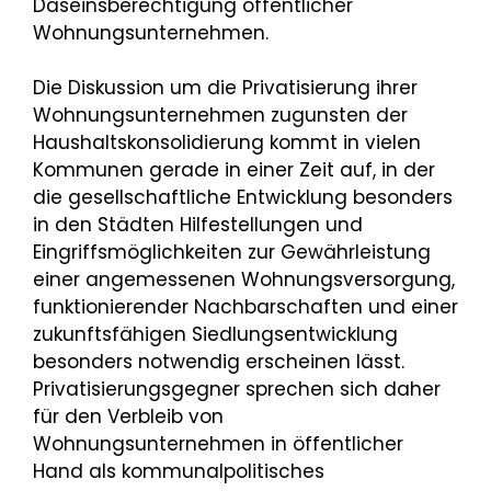
Daseinsberechtigung öffentlicher
Wohnungsunternehmen.
Die Diskussion um die Privatisierung ihrer
Wohnungsunternehmen zugunsten der
Haushaltskonsolidierung kommt in vielen
Kommunen gerade in einer Zeit auf, in der
die gesellschaftliche Entwicklung besonders
in den Städten Hilfestellungen und
Eingriffsmöglichkeiten zur Gewährleistung
einer angemessenen Wohnungsversorgung,
funktionierender Nachbarschaften und einer
zukunftsfähigen Siedlungsentwicklung
besonders notwendig erscheinen lässt.
Privatisierungsgegner sprechen sich daher
für den Verbleib von
Wohnungsunternehmen in öffentlicher
Hand als kommunalpolitisches