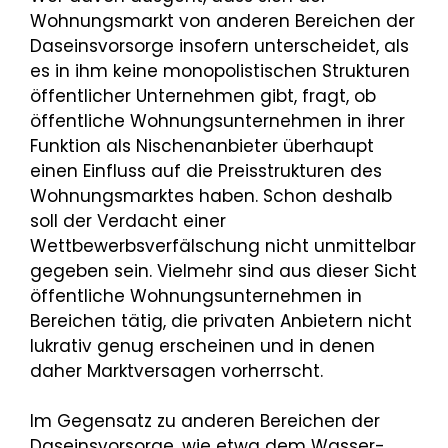
Wohnungsmarkt von anderen Bereichen der
Daseinsvorsorge insofern unterscheidet, als
es in ihm keine monopolistischen Strukturen
öffentlicher Unternehmen gibt, fragt, ob
öffentliche Wohnungsunternehmen in ihrer
Funktion als Nischenanbieter überhaupt
einen Einfluss auf die Preisstrukturen des
Wohnungsmarktes haben. Schon deshalb
soll der Verdacht einer
Wettbewerbsverfälschung nicht unmittelbar
gegeben sein. Vielmehr sind aus dieser Sicht
öffentliche Wohnungsunternehmen in
Bereichen tätig, die privaten Anbietern nicht
lukrativ genug erscheinen und in denen
daher Marktversagen vorherrscht.
Im Gegensatz zu anderen Bereichen der
Daseinsvorsorge, wie etwa dem Wasser-