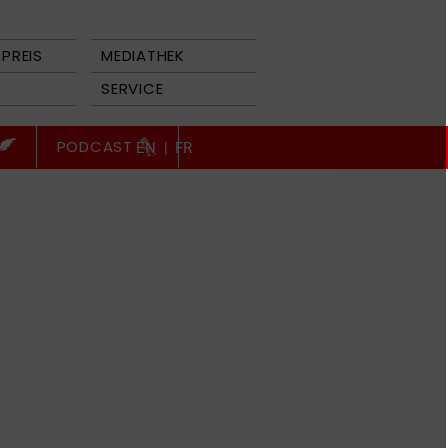
PREIS
MEDIATHEK
SERVICE
PODCAST
EN
|
FR