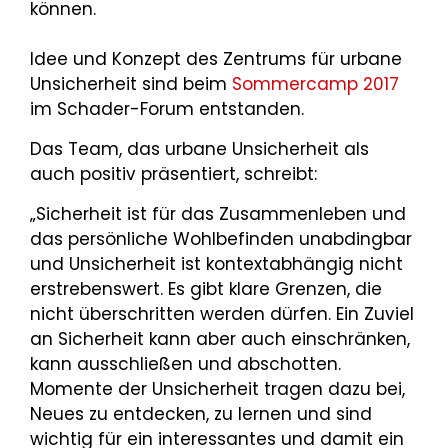
können.
Idee und Konzept des Zentrums für urbane
Unsicherheit sind beim
Sommercamp 2017
im Schader-Forum entstanden.
Das Team, das urbane Unsicherheit als
auch positiv präsentiert, schreibt:
„Sicherheit ist für das Zusammenleben und
das persönliche Wohlbefinden unabdingbar
und Unsicherheit ist kontextabhängig nicht
erstrebenswert. Es gibt klare Grenzen, die
nicht überschritten werden dürfen. Ein Zuviel
an Sicherheit kann aber auch einschränken,
kann ausschließen und abschotten.
Momente der Unsicherheit tragen dazu bei,
Neues zu entdecken, zu lernen und sind
wichtig für ein interessantes und damit ein