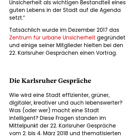
Unsicherheit als wichtigen Bestandteil eines
guten Lebens in der Stadt auf die Agenda
setzt.“
Tatsächlich wurde im Dezember 2017 das
Zentrum für urbane Unsicherheit
gegründet
und einige seiner Mitglieder hielten bei den
22. Karlsruher Gesprächen einen Vortrag.
Die Karlsruher Gespräche
Wie wird eine Stadt effizienter, grüner,
digitaler, kreativer und auch lebenswerter?
Was (oder wer) macht eine Stadt
intelligent? Diese Fragen standen im
Mittelpunkt der 22. Karlsruher Gespräche
vom 2. bis 4. März 2018 und thematisierten