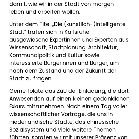
damit, wie wir in der Stadt von morgen
leben und arbeiten wollen.
Unter dem Titel „Die (künstlich-)intelligente
Stadt“ trafen sich in Karlsruhe
ausgewiesene Expertinnen und Experten aus
Wissenschaft, Stadtplanung, Architektur,
Kommunalpolitik und Kultur sowie
interessierte Bürgerinnen und Bürger, um
nach dem Zustand und der Zukunft der
Stadt zu fragen.
Gerne folgte das ZuU der Einladung, die dort
Anwesenden auf einen kleinen gedanklichen
Exkurs mitzunehmen. Nach einem Tag voller
wissenschaftlicher Vorträge, die uns in
niederländische Städte, das chinesische
Sozialsystem und viele weitere Themen
führten, sorgten wir mit unserer Präsenz von