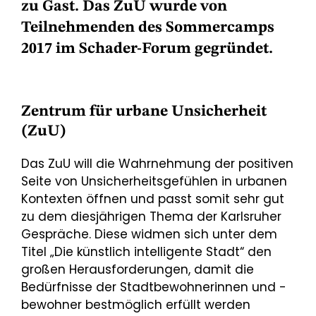
zu Gast. Das ZuU wurde von
Teilnehmenden des Sommercamps
2017 im Schader-Forum gegründet.
Zentrum für urbane Unsicherheit
(ZuU)
Das ZuU will die Wahrnehmung der positiven
Seite von Unsicherheitsgefühlen in urbanen
Kontexten öffnen und passt somit sehr gut
zu dem diesjährigen Thema der Karlsruher
Gespräche. Diese widmen sich unter dem
Titel „Die künstlich intelligente Stadt“ den
großen Herausforderungen, damit die
Bedürfnisse der Stadtbewohnerinnen und -
bewohner bestmöglich erfüllt werden