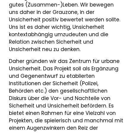
gutes (Zusammen-)Leben. Wir bewegen
uns daher in der Grauzone, in der
Unsicherheit positiv bewertet werden sollte.
Uns ist es daher wichtig, Unsicherheit
kontextabhängig umzudeuten und die
Relation zwischen Sicherheit und
Unsicherheit neu zu denken.
Daher gründen wir das Zentrum für urbane
Unsicherheit. Das Projekt soll als Ergänzung
und Gegenentwurf zu etablierten
Institutionen der Sicherheit (Polizei,
Behörden etc.) den gesellschaftlichen
Diskurs über die Vor- und Nachteile von
Sicherheit und Unsicherheit befördern. Es
bietet einen Rahmen für eine Vielzahl von
Projekten, die spielerisch und manchmal mit
einem Augenzwinkern den Reiz der