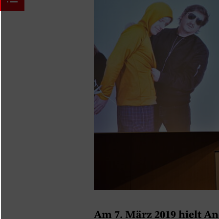
Am 7. März 2019 hielt A