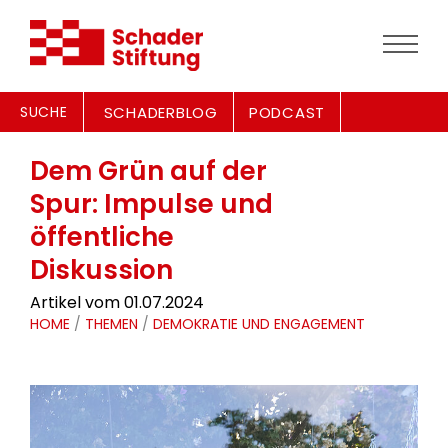
SUCHE
SCHADERBLOG
PODCAST
Dem Grün auf der
Spur: Impulse und
öffentliche
Diskussion
Artikel vom 01.07.2024
HOME
/
THEMEN
/
DEMOKRATIE UND ENGAGEMENT