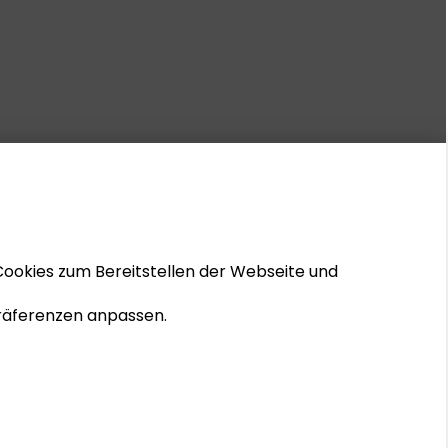
Cookies zum Bereitstellen der Webseite und
 Präferenzen anpassen.