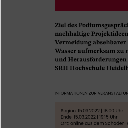
Ziel des Podiumsgespräch
nachhaltige Projektidee
Vermeidung absehbarer
Wasser aufmerksam zu 
und Herausforderungen w
SRH Hochschule Heidelb
INFORMATIONEN ZUR VERANSTALTU
Beginn: 15.03.2022 | 18:00 Uhr
Ende: 15.03.2022 | 19:15 Uhr
Ort: online aus dem Schader-F