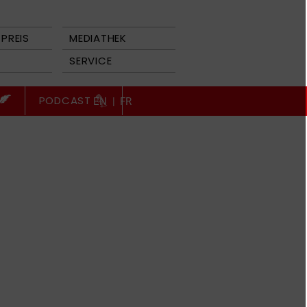
PREIS
MEDIATHEK
SERVICE
PODCAST
EN
|
FR