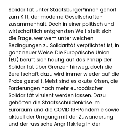
Solidarität unter Staatsbürger*innen gehört
zum Kitt, der moderne Gesellschaften
zusammenhält. Doch in einer politisch und
wirtschaftlich entgrenzten Welt stellt sich
die Frage, wer wem unter welchen
Bedingungen zu Solidarität verpflichtet ist, in
ganz neuer Weise. Die Europäische Union
(EU) beruft sich häufig auf das Prinzip der
Solidarität über Grenzen hinweg, doch die
Bereitschaft dazu wird immer wieder auf die
Probe gestellt. Meist sind es akute Krisen, die
Forderungen nach mehr europäischer
Solidarität virulent werden lassen. Dazu
gehörten die Staatsschuldenkrise im
Euroraum und die COVID 19-Pandemie sowie
aktuell der Umgang mit der Zuwanderung
und der russische Angriffskrieg in der