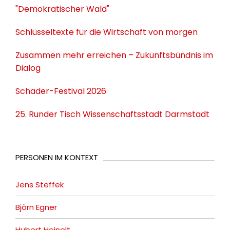
"Demokratischer Wald"
Schlüsseltexte für die Wirtschaft von morgen
Zusammen mehr erreichen – Zukunftsbündnis im
Dialog
Schader-Festival 2026
25. Runder Tisch Wissenschaftsstadt Darmstadt
PERSONEN IM KONTEXT
Jens Steffek
Björn Egner
Hubert Heinelt