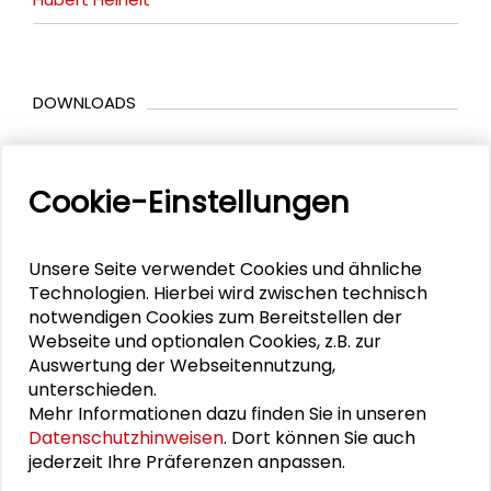
DOWNLOADS
Programm (PDF)
Cookie-Einstellungen
BILDERGALERIE
Unsere Seite verwendet Cookies und ähnliche
Technologien. Hierbei wird zwischen technisch
Impressionen
notwendigen Cookies zum Bereitstellen der
Webseite und optionalen Cookies, z.B. zur
Auswertung der Webseitennutzung,
unterschieden.
Mehr Informationen dazu finden Sie in unseren
Datenschutzhinweisen
. Dort können Sie auch
jederzeit Ihre Präferenzen anpassen.