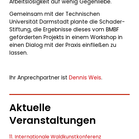
Arbeitslosigkeit auf wenig Gegenliebe.
Gemeinsam mit der Technischen
Universität Darmstadt plante die Schader-
Stiftung, die Ergebnisse dieses vom BMBF
geförderten Projekts in einem Workshop in
einen Dialog mit der Praxis einfließen zu
lassen.
Ihr Anprechpartner ist
Dennis Weis
.
Aktuelle
Veranstaltungen
11. Internationale Waldkunstkonferenz