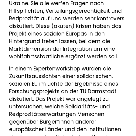
Ukraine. Sie alle werfen Fragen nach
Hilfspflichten, Verteilungsgerechtigkeit und
Reziprozität auf und werden sehr kontrovers
diskutiert. Diese (akuten) Krisen haben das
Projekt eines sozialen Europas in den
Hintergrund treten lassen, bei dem die
Marktdimension der Integration um eine
wohlfahrtsstaatliche ergänzt werden soll.
In einem Expertenworkshop wurden die
Zukunftsaussichten einer solidarischen,
sozialen EU im Lichte der Ergebnisse eines
Forschungsprojekts an der TU Darmstadt
diskutiert. Das Projekt war angelegt zu
untersuchen, welche Solidaritäts- und
Reziprozitätserwartungen Menschen
gegenüber Bürger*innen anderer
europäischer Länder und den Institutionen