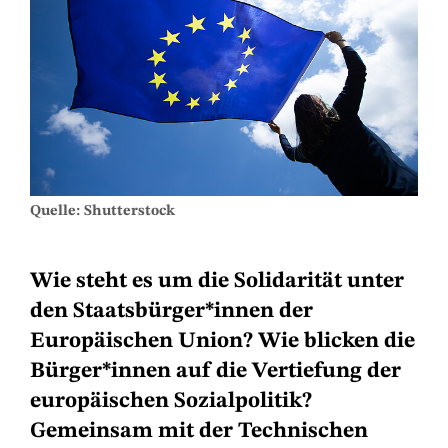
Quelle: Shutterstock
Wie steht es um die Solidarität unter
den Staatsbürger*innen der
Europäischen Union? Wie blicken die
Bürger*innen auf die Vertiefung der
europäischen Sozialpolitik?
Gemeinsam mit der Technischen