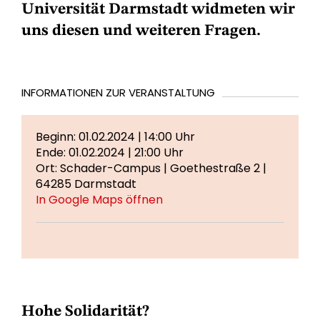
Universität Darmstadt widmeten wir
uns diesen und weiteren Fragen.
INFORMATIONEN ZUR VERANSTALTUNG
Beginn: 01.02.2024 | 14:00 Uhr
Ende: 01.02.2024 | 21:00 Uhr
Ort: Schader-Campus | Goethestraße 2 |
64285 Darmstadt
In Google Maps öffnen
Hohe Solidarität?