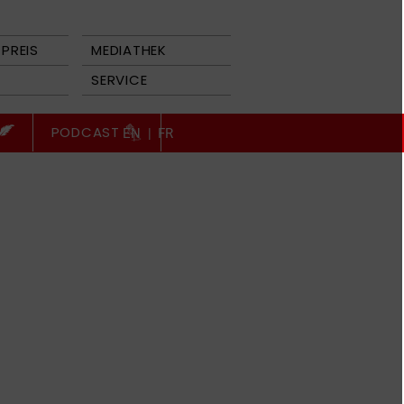
PREIS
MEDIATHEK
SERVICE
PODCAST
EN
|
FR