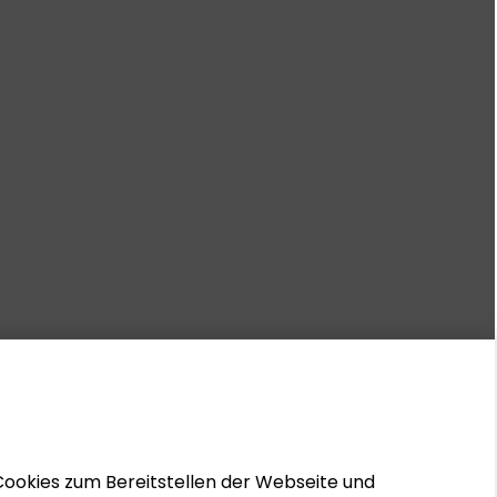
Cookies zum Bereitstellen der Webseite und