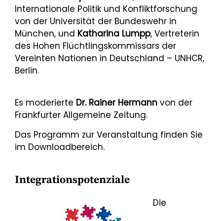
Internationale Politik und Konfliktforschung
von der Universität der Bundeswehr in
München, und
Katharina Lumpp
, Vertreterin
des Hohen Flüchtlingskommissars der
Vereinten Nationen in Deutschland – UNHCR,
Berlin.
Es moderierte
Dr. Rainer Hermann
von der
Frankfurter Allgemeine Zeitung.
Das Programm zur Veranstaltung finden Sie
im Downloadbereich.
Integrationspotenziale
Die