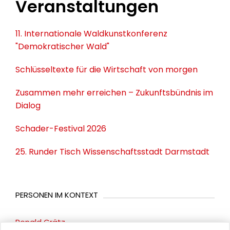
Veranstaltungen
11. Internationale Waldkunstkonferenz
"Demokratischer Wald"
Schlüsseltexte für die Wirtschaft von morgen
Zusammen mehr erreichen – Zukunftsbündnis im
Dialog
Schader-Festival 2026
25. Runder Tisch Wissenschaftsstadt Darmstadt
PERSONEN IM KONTEXT
Ronald Grätz