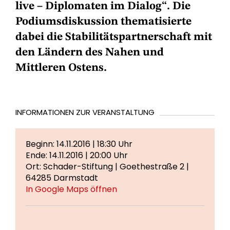
live – Diplomaten im Dialog“. Die
Podiumsdiskussion thematisierte
dabei die Stabilitätspartnerschaft mit
den Ländern des Nahen und
Mittleren Ostens.
INFORMATIONEN ZUR VERANSTALTUNG
Beginn: 14.11.2016 | 18:30 Uhr
Ende: 14.11.2016 | 20:00 Uhr
Ort: Schader-Stiftung | Goethestraße 2 |
64285 Darmstadt
In Google Maps öffnen