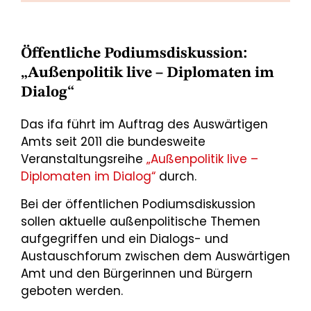
Öffentliche Podiumsdiskussion:
„Außenpolitik live – Diplomaten im
Dialog“
Das ifa führt im Auftrag des Auswärtigen
Amts seit 2011 die bundesweite
Veranstaltungsreihe
„Außenpolitik live –
Diplomaten im Dialog“
durch.
Bei der öffentlichen Podiumsdiskussion
sollen aktuelle außenpolitische Themen
aufgegriffen und ein Dialogs- und
Austauschforum zwischen dem Auswärtigen
Amt und den Bürgerinnen und Bürgern
geboten werden.