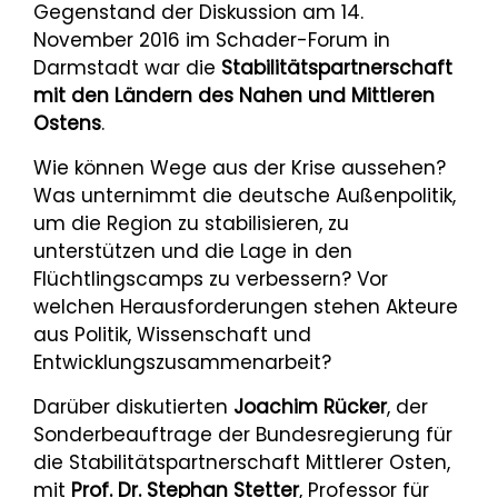
Gegenstand der Diskussion am 14.
November 2016 im Schader-Forum in
Darmstadt war die
Stabilitätspartnerschaft
mit den Ländern des Nahen und Mittleren
Ostens
.
Wie können Wege aus der Krise aussehen?
Was unternimmt die deutsche Außenpolitik,
um die Region zu stabilisieren, zu
unterstützen und die Lage in den
Flüchtlingscamps zu verbessern? Vor
welchen Herausforderungen stehen Akteure
aus Politik, Wissenschaft und
Entwicklungszusammenarbeit?
Darüber diskutierten
Joachim Rücker
, der
Sonderbeauftrage der Bundesregierung für
die Stabilitätspartnerschaft Mittlerer Osten,
mit
Prof. Dr. Stephan Stetter
, Professor für