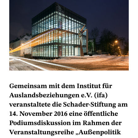
Gemeinsam mit dem Institut für
Auslandsbeziehungen e.V. (ifa)
veranstaltete die Schader-Stiftung am
14. November 2016 eine öffentliche
Podiumsdiskussion im Rahmen der
Veranstaltungsreihe „Außenpolitik