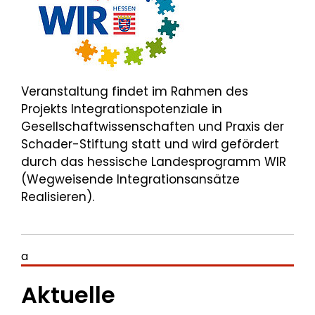
Veranstaltung findet im Rahmen des
Projekts Integrationspotenziale in
Gesellschaftwissenschaften und Praxis der
Schader-Stiftung statt und wird gefördert
durch das hessische Landesprogramm WIR
(Wegweisende Integrationsansätze
Realisieren).
a
Aktuelle