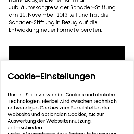
Hans-Liudger Dienel nahm am
Jubiläumskongress der Schader-Stiftung
am 29. November 2013 teil und hat die
Schader-Stiftung in Bezug auf die
Entwicklung neuer Formate beraten.
Cookie-Einstellungen
Unsere Seite verwendet Cookies und ähnliche
Technologien. Hierbei wird zwischen technisch
notwendigen Cookies zum Bereitstellen der
Webseite und optionalen Cookies, z.B. zur
Auswertung der Webseitennutzung,
unterschieden.