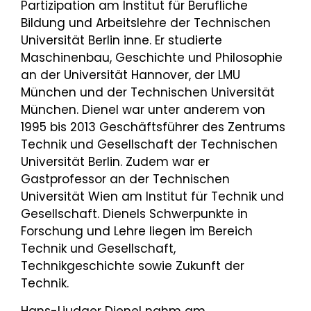
Partizipation am Institut für Berufliche
Bildung und Arbeitslehre der Technischen
Universität Berlin inne. Er studierte
Maschinenbau, Geschichte und Philosophie
an der Universität Hannover, der LMU
München und der Technischen Universität
München. Dienel war unter anderem von
1995 bis 2013 Geschäftsführer des Zentrums
Technik und Gesellschaft der Technischen
Universität Berlin. Zudem war er
Gastprofessor an der Technischen
Universität Wien am Institut für Technik und
Gesellschaft. Dienels Schwerpunkte in
Forschung und Lehre liegen im Bereich
Technik und Gesellschaft,
Technikgeschichte sowie Zukunft der
Technik.