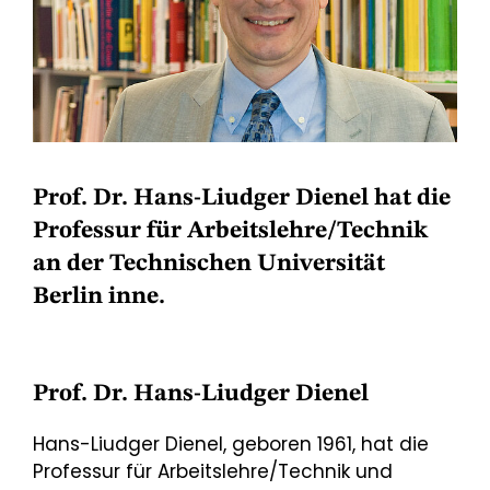
Prof. Dr. Hans-Liudger Dienel hat die
Professur für Arbeitslehre/Technik
an der Technischen Universität
Berlin inne.
Prof. Dr. Hans-Liudger Dienel
Hans-Liudger Dienel, geboren 1961, hat die
Professur für Arbeitslehre/Technik und