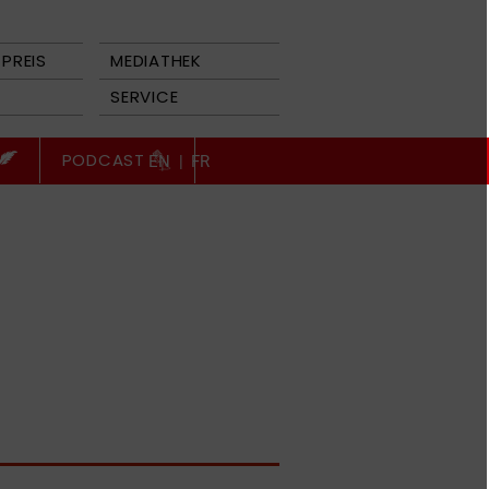
PREIS
MEDIATHEK
SERVICE
PODCAST
EN
|
FR