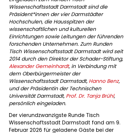
Wissenschaftsstadt Darmstadt sind die
Präsident*innen der vier Darmstädter
Hochschulen, die Hausspitzen der
wissenschaftlichen und kulturellen
Einrichtungen sowie Leitungen der führenden
forschenden Unternehmen. Zum Runden
Tisch Wissenschaftsstadt Darmstadt wird seit
2014 durch den Direktor der Schader-Stiftung,
Alexander Gemeinhardt
, in Verbindung mit
dem Oberbürgermeister der
Wissenschaftsstadt Darmstadt,
Hanno Benz
,
und der Präsidentin der Technischen
Universität Darmstadt,
Prof. Dr. Tanja Brühl
,
persönlich eingeladen.
Der vierundzwanzigste Runde Tisch
Wissenschaftsstadt Darmstadt fand am 9.
Februar 2026 für geladene Gäste bei der