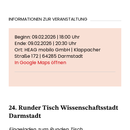
INFORMATIONEN ZUR VERANSTALTUNG
Beginn: 09.02.2026 | 18:00 Uhr
Ende: 09.02.2026 | 20:30 Uhr
Ort: HEAG mobilo GmbH | Klappacher
Straße 172 | 64285 Darmstadt
In Google Maps öffnen
24. Runder Tisch Wissenschaftsstadt
Darmstadt
Eingeladen zum Runden Tisch