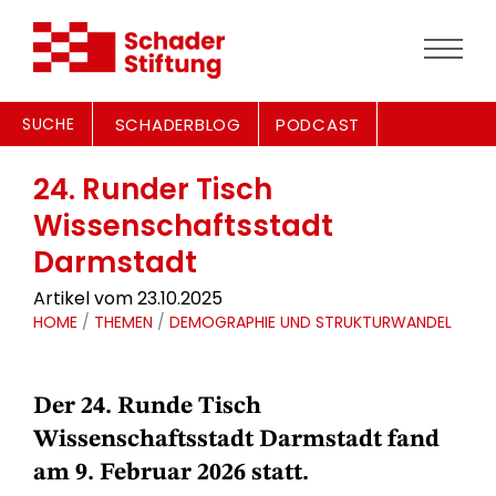
SUCHE
SCHADERBLOG
PODCAST
24. Runder Tisch
Wissenschaftsstadt
Darmstadt
Artikel vom 23.10.2025
HOME
/
THEMEN
/
DEMOGRAPHIE UND STRUKTURWANDEL
Der 24. Runde Tisch
Wissenschaftsstadt Darmstadt fand
am 9. Februar 2026 statt.