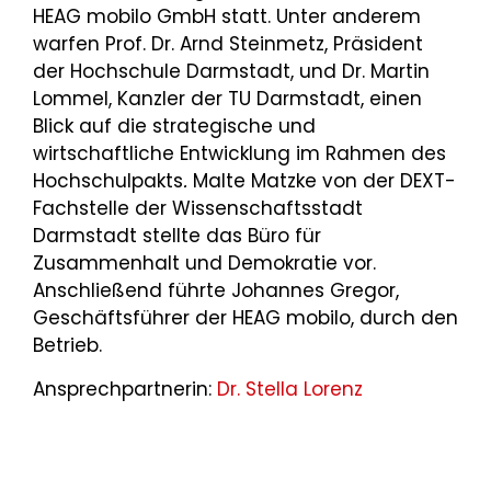
HEAG mobilo GmbH statt. Unter anderem
warfen Prof. Dr. Arnd Steinmetz, Präsident
der Hochschule Darmstadt, und Dr. Martin
Lommel, Kanzler der TU Darmstadt, einen
Blick auf die strategische und
wirtschaftliche Entwicklung im Rahmen des
Hochschulpakts
.
Malte Matzke von der DEXT-
Fachstelle der Wissenschaftsstadt
Darmstadt stellte das Büro für
Zusammenhalt und Demokratie vor.
Anschließend führte Johannes Gregor,
Geschäftsführer der HEAG mobilo, durch den
Betrieb.
Ansprechpartnerin:
Dr. Stella Lorenz