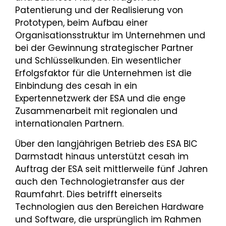
Patentierung und der Realisierung von
Prototypen, beim Aufbau einer
Organisationsstruktur im Unternehmen und
bei der Gewinnung strategischer Partner
und Schlüsselkunden. Ein wesentlicher
Erfolgsfaktor für die Unternehmen ist die
Einbindung des cesah in ein
Expertennetzwerk der ESA und die enge
Zusammenarbeit mit regionalen und
internationalen Partnern.
Über den langjährigen Betrieb des ESA BIC
Darmstadt hinaus unterstützt cesah im
Auftrag der ESA seit mittlerweile fünf Jahren
auch den Technologietransfer aus der
Raumfahrt. Dies betrifft einerseits
Technologien aus den Bereichen Hardware
und Software, die ursprünglich im Rahmen