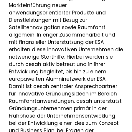
Markteinführung neuer
anwendungsorientierter Produkte und
Dienstleistungen mit Bezug zur
Satellitennavigation sowie Raumfahrt
allgemein. In enger Zusammenarbeit und
mit finanzieller Unterstützung der ESA
erhalten diese innovativen Unternehmen die
notwendige Starthilfe. Hierbei werden sie
durch cesah aktiv betreut und in ihrer
Entwicklung begleitet, bis hin zu einem
europaweiten Alumninetzwerk der ESA.
Damit ist cesah zentraler Ansprechpartner
für innovative Gründungsideen im Bereich
Raumfahrtanwendungen. cesah unterstützt
Gründungsunternehmen primär in der
Frühphase der Unternehmensentwicklung
bei der Entwicklung einer Idee zum Konzept
und Business Plan, bei Fragen der