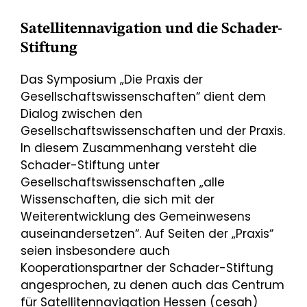
Satellitennavigation und die Schader-
Stiftung
Das Symposium „Die Praxis der
Gesellschaftswissenschaften“ dient dem
Dialog zwischen den
Gesellschaftswissenschaften und der Praxis.
In diesem Zusammenhang versteht die
Schader-Stiftung unter
Gesellschaftswissenschaften „alle
Wissenschaften, die sich mit der
Weiterentwicklung des Gemeinwesens
auseinandersetzen“. Auf Seiten der „Praxis“
seien insbesondere auch
Kooperationspartner der Schader-Stiftung
angesprochen, zu denen auch das Centrum
für Satellitennavigation Hessen (cesah)