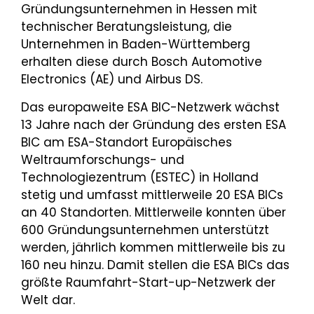
Gründungsunternehmen in Hessen mit
technischer Beratungsleistung, die
Unternehmen in Baden-Württemberg
erhalten diese durch Bosch Automotive
Electronics (AE) und Airbus DS.
Das europaweite ESA BIC-Netzwerk wächst
13 Jahre nach der Gründung des ersten ESA
BIC am ESA-Standort Europäisches
Weltraumforschungs- und
Technologiezentrum (ESTEC) in Holland
stetig und umfasst mittlerweile 20 ESA BICs
an 40 Standorten. Mittlerweile konnten über
600 Gründungsunternehmen unterstützt
werden, jährlich kommen mittlerweile bis zu
160 neu hinzu. Damit stellen die ESA BICs das
größte Raumfahrt-Start-up-Netzwerk der
Welt dar.