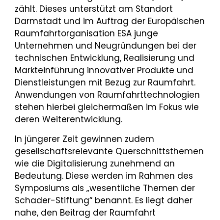
zählt. Dieses unterstützt am Standort
Darmstadt und im Auftrag der Europäischen
Raumfahrtorganisation ESA junge
Unternehmen und Neugründungen bei der
technischen Entwicklung, Realisierung und
Markteinführung innovativer Produkte und
Dienstleistungen mit Bezug zur Raumfahrt.
Anwendungen von Raumfahrttechnologien
stehen hierbei gleichermaßen im Fokus wie
deren Weiterentwicklung.
In jüngerer Zeit gewinnen zudem
gesellschaftsrelevante Querschnittsthemen
wie die Digitalisierung zunehmend an
Bedeutung. Diese werden im Rahmen des
Symposiums als „wesentliche Themen der
Schader-Stiftung“ benannt. Es liegt daher
nahe, den Beitrag der Raumfahrt