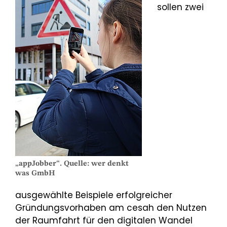
sollen zwei
„appJobber“. Quelle: wer denkt
was GmbH
ausgewählte Beispiele erfolgreicher
Gründungsvorhaben am cesah den Nutzen
der Raumfahrt für den digitalen Wandel