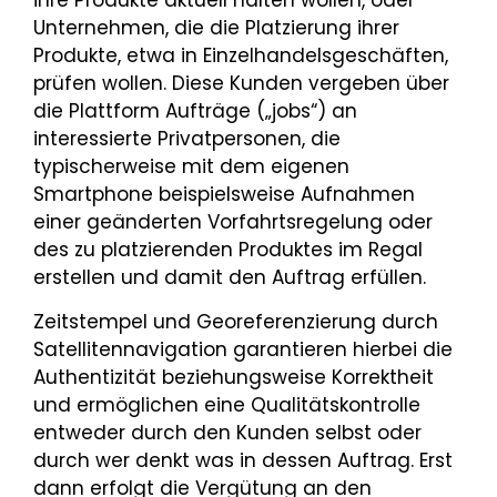
Unternehmen, die die Platzierung ihrer
Produkte, etwa in Einzelhandelsgeschäften,
prüfen wollen. Diese Kunden vergeben über
die Plattform Aufträge („jobs“) an
interessierte Privatpersonen, die
typischerweise mit dem eigenen
Smartphone beispielsweise Aufnahmen
einer geänderten Vorfahrtsregelung oder
des zu platzierenden Produktes im Regal
erstellen und damit den Auftrag erfüllen.
Zeitstempel und Georeferenzierung durch
Satellitennavigation garantieren hierbei die
Authentizität beziehungsweise Korrektheit
und ermöglichen eine Qualitätskontrolle
entweder durch den Kunden selbst oder
durch wer denkt was in dessen Auftrag. Erst
dann erfolgt die Vergütung an den