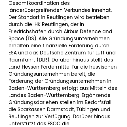
Gesamtkoordination des
länderübergreifenden Verbundes innehat.
Der Standort in Reutlingen wird betrieben
durch die IHK Reutlingen, der in
Friedrichshafen durch Airbus Defence and
Space (DS). Alle Gründungsunternehmen
erhalten eine finanzielle Förderung durch
ESA und das Deutsche Zentrum für Luft und
Raumfahrt (DLR). Darüber hinaus stellt das
Land Hessen Fördermittel für die hessischen
Gründungsunternehmen bereit, die
Förderung der Gründungsunternehmen in
Baden-Württemberg erfolgt aus Mitteln des
Landes Baden-Württemberg. Ergänzende
Gründungsdarlehen stellen im Bedarfsfall
die Sparkassen Darmstadt, Tübingen und
Reutlingen zur Verfügung. Darüber hinaus
unterstützt das ESOC die