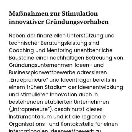
Maßnahmen zur Stimulation
innovativer Gründungsvorhaben
Neben der finanziellen Unterstützung und
technischer Beratungsleistung sind
Coaching und Mentoring unentbehrliche
Bausteine einer nachhaltigen Betreuung von
Gründungsunternehmen. Ideen- und
Businessplanwettbewerbe adressieren
„Entrepreneure“ und Ideenträger bereits in
einem frühen Stadium der Ideenentwicklung
und stimulieren Innovation auch in
bestehenden etablierten Unternehmen
(„Intrapreneure“). cesah nutzt dieses
Instrumentarium und ist die regionale
Organisations- und Kontaktstelle für einen
internationalen Ideenwettbewerb zu