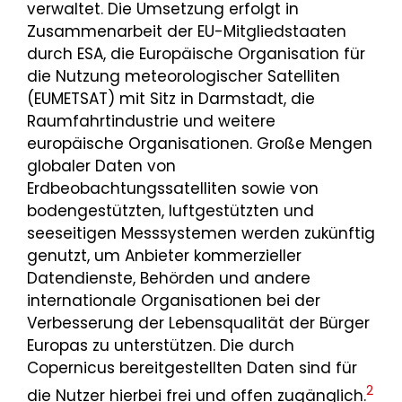
verwaltet. Die Umsetzung erfolgt in
Zusammenarbeit der EU-Mitgliedstaaten
durch ESA, die Europäische Organisation für
die Nutzung meteorologischer Satelliten
(EUMETSAT) mit Sitz in Darmstadt, die
Raumfahrtindustrie und weitere
europäische Organisationen. Große Mengen
globaler Daten von
Erdbeobachtungssatelliten sowie von
bodengestützten, luftgestützten und
seeseitigen Messsystemen werden zukünftig
genutzt, um Anbieter kommerzieller
Datendienste, Behörden und andere
internationale Organisationen bei der
Verbesserung der Lebensqualität der Bürger
Europas zu unterstützen. Die durch
Copernicus bereitgestellten Daten sind für
2
die Nutzer hierbei frei und offen zugänglich.