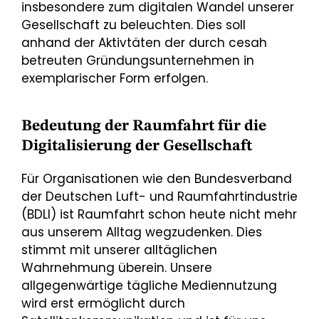
insbesondere zum digitalen Wandel unserer
Gesellschaft zu beleuchten. Dies soll
anhand der Aktivtäten der durch cesah
betreuten Gründungsunternehmen in
exemplarischer Form erfolgen.
Bedeutung der Raumfahrt für die
Digitalisierung der Gesellschaft
Für Organisationen wie den Bundesverband
der Deutschen Luft- und Raumfahrtindustrie
(BDLI) ist Raumfahrt schon heute nicht mehr
aus unserem Alltag wegzudenken. Dies
stimmt mit unserer alltäglichen
Wahrnehmung überein. Unsere
allgegenwärtige tägliche Mediennutzung
wird erst ermöglicht durch