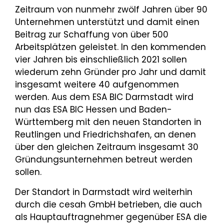
Zeitraum von nunmehr zwölf Jahren über 90
Unternehmen unterstützt und damit einen
Beitrag zur Schaffung von über 500
Arbeitsplätzen geleistet. In den kommenden
vier Jahren bis einschließlich 2021 sollen
wiederum zehn Gründer pro Jahr und damit
insgesamt weitere 40 aufgenommen
werden. Aus dem ESA BIC Darmstadt wird
nun das ESA BIC Hessen und Baden-
Württemberg mit den neuen Standorten in
Reutlingen und Friedrichshafen, an denen
über den gleichen Zeitraum insgesamt 30
Gründungsunternehmen betreut werden
sollen.
Der Standort in Darmstadt wird weiterhin
durch die cesah GmbH betrieben, die auch
als Hauptauftragnehmer gegenüber ESA die