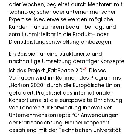
oder Wochen, begleitet durch Mentoren mit
technologischer oder unternehmerischer
Expertise. Idealerweise werden mögliche
Kunden früh zu ihrem Bedarf befragt und
somit unmittelbar in die Produkt- oder
Dienstleistungsentwicklung einbezogen.
Ein Beispiel für eine strukturierte und
nachhaltige Umsetzung derartiger Konzepte
3
ist das Projekt „FabSpace 2.0“
. Dieses
Vorhaben wird im Rahmen des Programms
„Horizon 2020“ durch die Europäische Union
gefördert. Projektziel des internationalen
Konsortiums ist die europaweite Einrichtung
von Laboren zur Entwicklung innovativer
Unternehmenskonzepte für Anwendungen
der Erdbeobachtung. Hierbei kooperiert
cesah eng mit der Technischen Universität