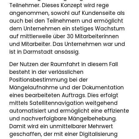
Teilnehmer. Dieses Konzept wird rege
angenommen, sowohl auf Kundenseite als
auch bei den Teilnehmern und ermöglicht
dem Unternehmen ein stetiges Wachstum
auf mittlerweile über 30 Mitarbeiterinnen
und Mitarbeiter. Das Unternehmen war und
ist in Darmstadt ansässig.
Der Nutzen der Raumfahrt in diesem Fall
besteht in der verlässlichen
Positionsbestimmung bei der
Mängelaufnahme und der Dokumentation
eines bearbeiteten Auftrags. Dies erfolgt
mittels Satellitennavigation weitgehend
automatisiert und ermöglicht eine effiziente
und nachverfolgbare Mängelbehebung.
Damit wird ein unmittelbarer Mehrwert
geschaffen, der mit einer Digitalisierung