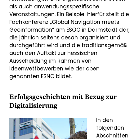
als auch anwendungsspezifische
Veranstaltungen. Ein Beispiel hierfür stellt die
Fachkonferenz „Global Navigation meets
Geoinformation“ am ESOC in Darmstadt dar,
die jährlich seitens cesah organisiert und
durchgeführt wird und die traditionsgemäß
auch den Auftakt zur hessischen
Ausscheidung im Rahmen von
Ideenwettbewerben wie der oben
genannten ESNC bildet.
Erfolgsgeschichten mit Bezug zur
Digitalisierung
In den
folgenden
Abschnitten