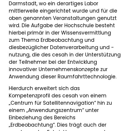
Darmstadt, wo ein derartiges Labor
mittlerweile eingerichtet wurde und für die
oben genannten Veranstaltungen genutzt
wird. Die Aufgabe der Hochschule besteht
hierbei primär in der Wissensvermittlung
zum Thema Erdbeobachtung und
diesbezüglicher Datenverarbeitung und -
nutzung, die des cesah in der Unterstützung
der Teilnehmer bei der Entwicklung
innovativer Unternehmenskonzepte zur
Anwendung dieser Raumfahrttechnologie.
Hierdurch erweitert sich das
Kompetenzprofil des cesah von einem
„Centrum für Satellitennavigation“ hin zu
einem „Anwendungszentrum“ unter
Einbeziehung des Bereichs
„Erdbeobachtung“. Dies trägt auch der