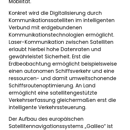
Mobilität.
Konkret wird die Digitalisierung durch
Kommunikationssatelliten im intelligenten
Verbund mit erdgebundenen
Kommunikationstechnologien ermöglicht.
Laser-Kommunikation zwischen Satelliten
erlaubt hierbei hohe Datenraten und
gewährleistet Sicherheit. Erst die
Erdbeobachtung ermöglicht beispielsweise
einen autonomen Schiffsverkehr und eine
ressourcen- und damit umweltschonende
Schiffsroutenoptimierung. An Land
ermöglicht eine satellitengestützte
Verkehrserfassung gleichermaßen erst die
intelligente Verkehrssteuerung.
Der Aufbau des europäischen
Satellitennavigationssystems „Galileo“ ist