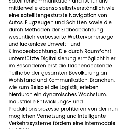
Satellitenkommunikation und ist für uns
mittlerweile ebenso selbstverständlich wie
eine satellitengestützte Navigation von
Autos, Flugzeugen und Schiffen sowie die
durch Methoden der Erdbeobachtung
wesentlich verbesserte Wettervorhersage
und lückenlose Umwelt- und
Klimabeobachtung. Die durch Raumfahrt
unterstützte Digitalisierung ermöglicht hier
im Besonderen erst die flächendeckende
Teilhabe der gesamten Bevölkerung an
Wohlstand und Kommunikation. Branchen,
wie zum Beispiel die Logistik, erleben
hierdurch ein dynamisches Wachstum.
Industrielle Entwicklungs- und
Produktionsprozesse profitieren von der nun
möglichen Vernetzung und intelligente
Verkehrssysteme fördern eine intermodale