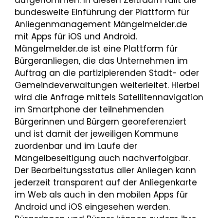
bundesweite Einführung der Plattform für
Anliegenmanagement Mängelmelder.de
mit Apps für iOS und Android.
Mängelmelder.de ist eine Plattform für
Bürgeranliegen, die das Unternehmen im
Auftrag an die partizipierenden Stadt- oder
Gemeindeverwaltungen weiterleitet. Hierbei
wird die Anfrage mittels Satellitennavigation
im Smartphone der teilnehmenden
Bürgerinnen und Bürgern georeferenziert
und ist damit der jeweiligen Kommune
zuordenbar und im Laufe der
Mängelbeseitigung auch nachverfolgbar.
Der Bearbeitungsstatus aller Anliegen kann
jederzeit transparent auf der Anliegenkarte
im Web als auch in den mobilen Apps für
Android und iOS eingesehen werden.