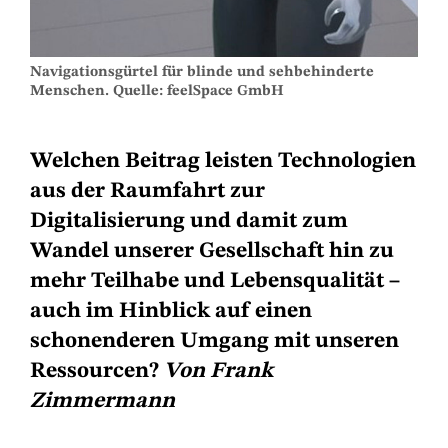
Navigationsgürtel für blinde und sehbehinderte
Menschen. Quelle: feelSpace GmbH
Welchen Beitrag leisten Technologien
aus der Raumfahrt zur
Digitalisierung und damit zum
Wandel unserer Gesellschaft hin zu
mehr Teilhabe und Lebensqualität –
auch im Hinblick auf einen
schonenderen Umgang mit unseren
Ressourcen?
Von Frank
Zimmermann