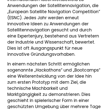
Anwendungen der Satellitennavigation, die
„European Satellite Navigation Competition“
(ESNC). Jedes Jahr werden erneut
innovative Ideen zu Anwendungen der
Satellitennavigation gesucht und durch
eine Expertenjury, bestehend aus Vertretern
der Industrie und Wissenschaft, bewertet.
Dies ist oft Ausgangspunkt für neue
innovative Gründungsvorhaben.
In einem nächsten Schritt ermöglichen
sogenannte „Hackathons“ und „Bootcamps“
eine Weiterentwicklung von der Idee hin
zum ersten Prototyp mit dem Ziel, die
technische Machbarkeit und
Marktgängigkeit zu demonstrieren. Dies
geschieht in spielerischer Form in einer
geschützten Umgebung über mehrere Tage