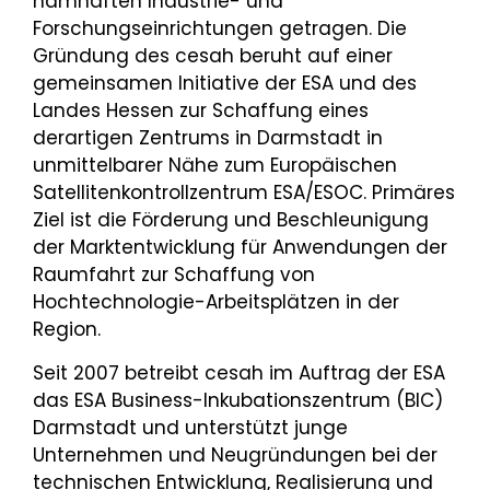
namhaften Industrie- und
Forschungseinrichtungen getragen. Die
Gründung des cesah beruht auf einer
gemeinsamen Initiative der ESA und des
Landes Hessen zur Schaffung eines
derartigen Zentrums in Darmstadt in
unmittelbarer Nähe zum Europäischen
Satellitenkontrollzentrum ESA/ESOC. Primäres
Ziel ist die Förderung und Beschleunigung
der Marktentwicklung für Anwendungen der
Raumfahrt zur Schaffung von
Hochtechnologie-Arbeitsplätzen in der
Region.
Seit 2007 betreibt cesah im Auftrag der ESA
das ESA Business-Inkubationszentrum (BIC)
Darmstadt und unterstützt junge
Unternehmen und Neugründungen bei der
technischen Entwicklung, Realisierung und