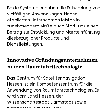
Beide Systeme erlauben die Entwicklung von
vielfältigen Anwendungen. Neben
etablierten Unternehmen leisten in
zunehmendem Maße auch Start-ups einen
Beitrag zur Entwicklung und Markteinführung
diesbezüglicher Produkte und
Dienstleistungen.
Innovative Gründungsunternehmen
nutzen Raumfahrttechnologie
Das Centrum für Satellitennavigation
Hessen ist ein Kompetenzzentrum für die
Anwendung von Raumfahrttechnologien. Es
wird vom Land Hessen, der
Wissenschaftsstadt Darmstadt sowie