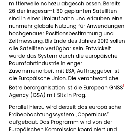
mittlerweile nahezu abgeschlossen. Bereits
26 der insgesamt 30 geplanten Satelliten
sind in einer Umlaufbahn und erlauben eine
nunmehr globale Nutzung für Anwendungen
hochgenauer Positionsbestimmung und
Zeitmessung. Bis Ende des Jahres 2019 sollen
alle Satelliten verfügbar sein. Entwickelt
wurde das System durch die europäische
Raumfahrtindustrie in enger
Zusammenarbeit mit ESA, Auftraggeber ist
die Europäische Union. Die verantwortliche
1
Betreiberorganisation ist die European GNSS
Agency (GSA) mit Sitz in Prag.
Parallel hierzu wird derzeit das europäische
Erdbeobachtungssystem „Copernicus“
aufgebaut. Das Programm wird von der
Europäischen Kommission koordiniert und