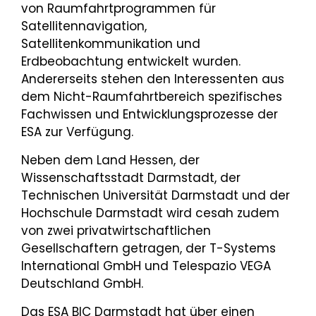
von Raumfahrtprogrammen für
Satellitennavigation,
Satellitenkommunikation und
Erdbeobachtung entwickelt wurden.
Andererseits stehen den Interessenten aus
dem Nicht-Raumfahrtbereich spezifisches
Fachwissen und Entwicklungsprozesse der
ESA zur Verfügung.
Neben dem Land Hessen, der
Wissenschaftsstadt Darmstadt, der
Technischen Universität Darmstadt und der
Hochschule Darmstadt wird cesah zudem
von zwei privatwirtschaftlichen
Gesellschaftern getragen, der T-Systems
International GmbH und Telespazio VEGA
Deutschland GmbH.
Das ESA BIC Darmstadt hat über einen