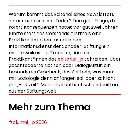
Warum kommt das Editorial eines Newsletters
immer nur aus einer Feder? Eine gute Frage, die
sofort Konsequenzen hatte: Vor gut zwei Jahren
führte statt des Vorstands erstmals eine
Praktikantin in den monatlichen
Informationsdienst der Schader-Stiftung ein,
mittlerweile ist es Tradition, dass die
Praktikant*innen das
editorial_p
schreiben. Über
geschredderte Notizen oder Dialogkultur, ein
besonderes Geschenk, das Grübeln, was man
mit Soziologie denn anfangen soll oder schlicht
die „Halbzeit“. Monatlich authentisch und mitten
aus der Stiftungswelt.
Mehr zum Thema
#alumni_p 2026