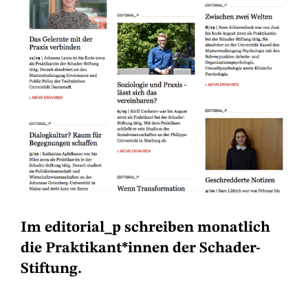
Im editorial_p schreiben monatlich
die Praktikant*innen der Schader-
Stiftung.