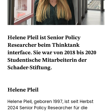
Helene Pleil ist Senior Policy
Researcher beim Thinktank
interface. Sie war von 2018 bis 2020
Studentische Mitarbeiterin der
Schader-Stiftung.
Helene Pleil
Helene Pleil, geboren 1997, ist seit Herbst
2024 Senior Policy Researcher für die