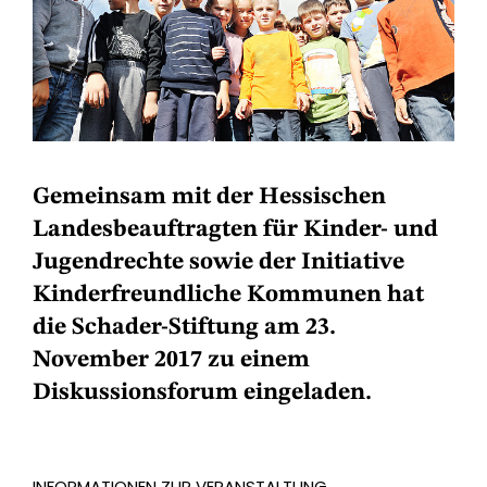
Gemeinsam mit der Hessischen
Landesbeauftragten für Kinder- und
Jugendrechte sowie der Initiative
Kinderfreundliche Kommunen hat
die Schader-Stiftung am 23.
November 2017 zu einem
Diskussionsforum eingeladen.
INFORMATIONEN ZUR VERANSTALTUNG