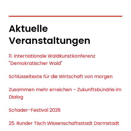
Aktuelle
Veranstaltungen
11. Internationale Waldkunstkonferenz
"Demokratischer Wald"
Schlüsseltexte für die Wirtschaft von morgen
Zusammen mehr erreichen – Zukunftsbündnis im
Dialog
Schader-Festival 2026
25. Runder Tisch Wissenschaftsstadt Darmstadt