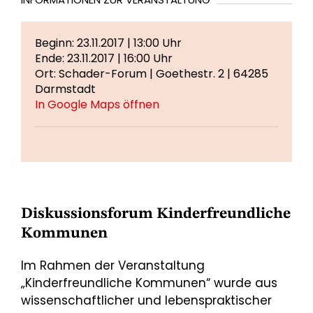
Beginn: 23.11.2017 | 13:00 Uhr
Ende: 23.11.2017 | 16:00 Uhr
Ort: Schader-Forum | Goethestr. 2 | 64285
Darmstadt
In Google Maps öffnen
Diskussionsforum Kinderfreundliche
Kommunen
Im Rahmen der Veranstaltung
„Kinderfreundliche Kommunen“ wurde aus
wissenschaftlicher und lebenspraktischer