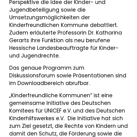
Perspektive die Idee der Kinder- und
Jugendbeteiligung sowie die
Umsetzungsmöglichkeiten der
Kinderfreundlichen Kommune debattiert.
Zudem erläuterte Professorin Dr. Katharina
Gerarts ihre Funktion als neu berufene
Hessische Landesbeauftragte für Kinder-
und Jugendrechte.
Das genaue Programm zum
Diskussionsforum sowie Präsentationen sind
im Downloadbereich abrufbar.
„Kinderfreundliche Kommunen“ ist eine
gemeinsame Initiative des Deutschen
Komitees für UNICEF e.V. und des Deutschen
Kinderhilfswerkes e.V. Die Initiative hat sich
zum Ziel gesetzt, die Rechte von Kindern und
damit den Schutz, die Förderung sowie die