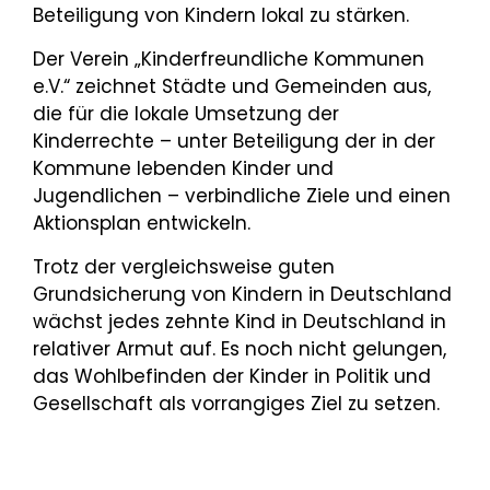
Beteiligung von Kindern lokal zu stärken.
Der Verein „Kinderfreundliche Kommunen
e.V.“ zeichnet Städte und Gemeinden aus,
die für die lokale Umsetzung der
Kinderrechte – unter Beteiligung der in der
Kommune lebenden Kinder und
Jugendlichen – verbindliche Ziele und einen
Aktionsplan entwickeln.
Trotz der vergleichsweise guten
Grundsicherung von Kindern in Deutschland
wächst jedes zehnte Kind in Deutschland in
relativer Armut auf. Es noch nicht gelungen,
das Wohlbefinden der Kinder in Politik und
Gesellschaft als vorrangiges Ziel zu setzen.