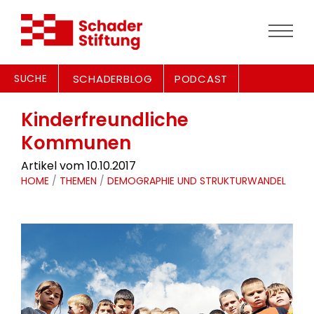
SUCHE
SCHADERBLOG
PODCAST
Kinderfreundliche
Kommunen
Artikel vom 10.10.2017
HOME
/
THEMEN
/
DEMOGRAPHIE UND STRUKTURWANDEL